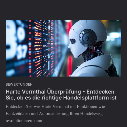
BEWERTUNGEN
Harte Vermthal Überprüfung - Entdecken
Sie, ob es die richtige Handelsplattform ist
Entdecken Sie, wie Harte Vermthal mit Funktionen wie
Echtzeitdaten und Automatisierung Ihren Handelsweg
revolutionieren kann.