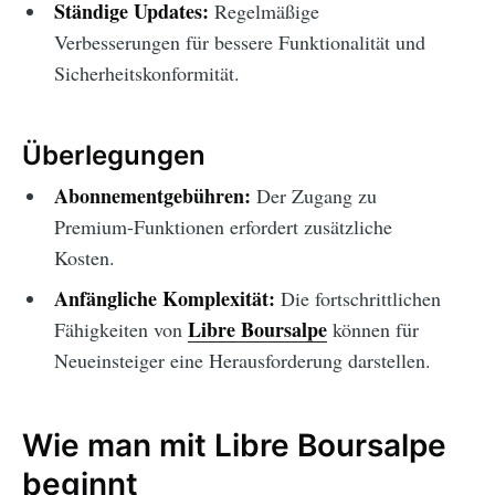
Ständige Updates:
Regelmäßige
Verbesserungen für bessere Funktionalität und
Sicherheitskonformität.
Überlegungen
Abonnementgebühren:
Der Zugang zu
Premium-Funktionen erfordert zusätzliche
Kosten.
Anfängliche Komplexität:
Die fortschrittlichen
Libre Boursalpe
Fähigkeiten von
können für
Neueinsteiger eine Herausforderung darstellen.
Wie man mit Libre Boursalpe
beginnt