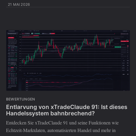
21 MAI 2026
BEWERTUNGEN
Entlarvung von xTradeClaude 91: Ist dieses
Handelssystem bahnbrechend?
Entdecken Sie xTradeClaude 91 und seine Funktionen wie
Echtzeit-Marktdaten, automatisierten Handel und mehr in