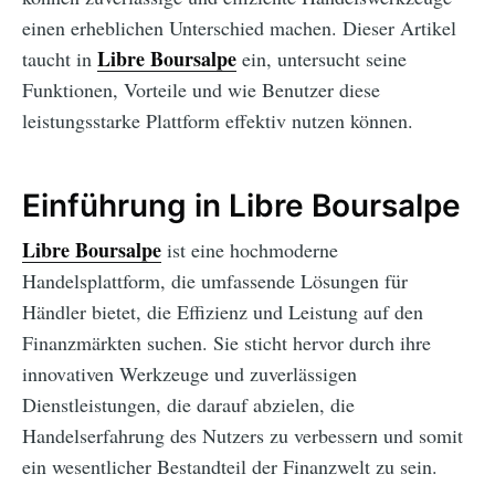
einen erheblichen Unterschied machen. Dieser Artikel
Libre Boursalpe
taucht in
ein, untersucht seine
Funktionen, Vorteile und wie Benutzer diese
leistungsstarke Plattform effektiv nutzen können.
Einführung in Libre Boursalpe
Libre Boursalpe
ist eine hochmoderne
Handelsplattform, die umfassende Lösungen für
Händler bietet, die Effizienz und Leistung auf den
Finanzmärkten suchen. Sie sticht hervor durch ihre
innovativen Werkzeuge und zuverlässigen
Dienstleistungen, die darauf abzielen, die
Handelserfahrung des Nutzers zu verbessern und somit
ein wesentlicher Bestandteil der Finanzwelt zu sein.