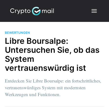
BEWERTUNGEN
Libre Boursalpe:
Untersuchen Sie, ob das
System
vertrauenswürdig ist
Entdecken Sie Libre Boursalpe: ein fortschrittliches,
vertrauenswürdiges System mit modernsten
Werkzeugen und Funktionen.