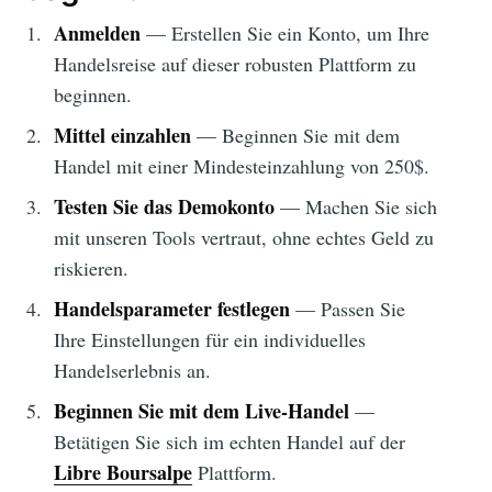
Anmelden
— Erstellen Sie ein Konto, um Ihre
Handelsreise auf dieser robusten Plattform zu
beginnen.
Mittel einzahlen
— Beginnen Sie mit dem
Handel mit einer Mindesteinzahlung von 250$.
Testen Sie das Demokonto
— Machen Sie sich
mit unseren Tools vertraut, ohne echtes Geld zu
riskieren.
Handelsparameter festlegen
— Passen Sie
Ihre Einstellungen für ein individuelles
Handelserlebnis an.
Beginnen Sie mit dem Live-Handel
—
Betätigen Sie sich im echten Handel auf der
Libre Boursalpe
Plattform.