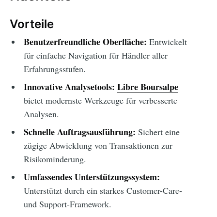
Vorteile
Benutzerfreundliche Oberfläche:
Entwickelt
für einfache Navigation für Händler aller
Erfahrungsstufen.
Innovative Analysetools:
Libre Boursalpe
bietet modernste Werkzeuge für verbesserte
Analysen.
Schnelle Auftragsausführung:
Sichert eine
zügige Abwicklung von Transaktionen zur
Risikominderung.
Umfassendes Unterstützungssystem:
Unterstützt durch ein starkes Customer-Care-
und Support-Framework.