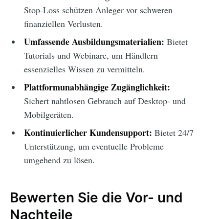
Stop-Loss schützen Anleger vor schweren
finanziellen Verlusten.
Umfassende Ausbildungsmaterialien:
Bietet
Tutorials und Webinare, um Händlern
essenzielles Wissen zu vermitteln.
Plattformunabhängige Zugänglichkeit:
Sichert nahtlosen Gebrauch auf Desktop- und
Mobilgeräten.
Kontinuierlicher Kundensupport:
Bietet 24/7
Unterstützung, um eventuelle Probleme
umgehend zu lösen.
Bewerten Sie die Vor- und
Nachteile