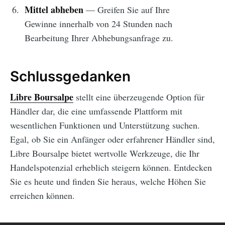
Mittel abheben
— Greifen Sie auf Ihre
Gewinne innerhalb von 24 Stunden nach
Bearbeitung Ihrer Abhebungsanfrage zu.
Schlussgedanken
Libre Boursalpe
stellt eine überzeugende Option für
Händler dar, die eine umfassende Plattform mit
wesentlichen Funktionen und Unterstützung suchen.
Egal, ob Sie ein Anfänger oder erfahrener Händler sind,
Libre Boursalpe bietet wertvolle Werkzeuge, die Ihr
Handelspotenzial erheblich steigern können. Entdecken
Sie es heute und finden Sie heraus, welche Höhen Sie
erreichen können.