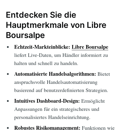
Entdecken Sie die
Hauptmerkmale von Libre
Boursalpe
Echtzeit-Markteinblicke:
Libre Boursalpe
liefert Live-Daten, um Händler informiert zu
halten und schnell zu handeln.
Automatisierte Handelsalgorithmen:
Bietet
anspruchsvolle Handelsautomatisierung
basierend auf benutzerdefinierten Strategien.
Intuitives Dashboard-Design:
Ermöglicht
Anpassungen für ein strategischeres und
personalisiertes Handelseinrichtung.
Robustes Risikomanagement:
Funktionen wie