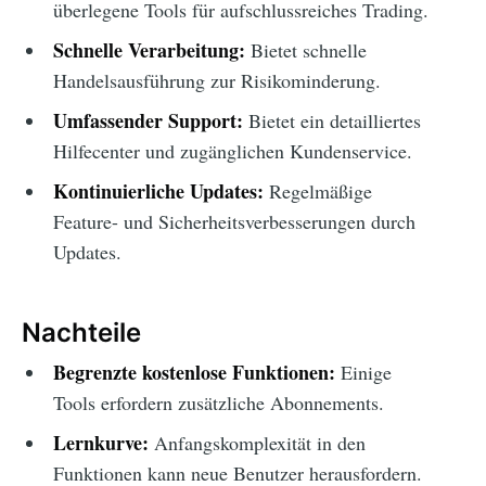
überlegene Tools für aufschlussreiches Trading.
Schnelle Verarbeitung:
Bietet schnelle
Handelsausführung zur Risikominderung.
Umfassender Support:
Bietet ein detailliertes
Hilfecenter und zugänglichen Kundenservice.
Kontinuierliche Updates:
Regelmäßige
Feature- und Sicherheitsverbesserungen durch
Updates.
Nachteile
Begrenzte kostenlose Funktionen:
Einige
Tools erfordern zusätzliche Abonnements.
Lernkurve:
Anfangskomplexität in den
Funktionen kann neue Benutzer herausfordern.