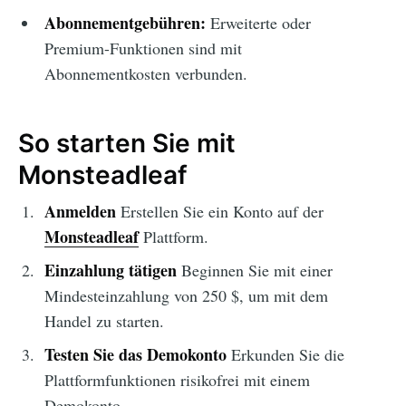
Abonnementgebühren:
Erweiterte oder
Premium-Funktionen sind mit
Abonnementkosten verbunden.
So starten Sie mit
Monsteadleaf
Anmelden
Erstellen Sie ein Konto auf der
Monsteadleaf
Plattform.
Einzahlung tätigen
Beginnen Sie mit einer
Mindesteinzahlung von 250 $, um mit dem
Handel zu starten.
Testen Sie das Demokonto
Erkunden Sie die
Plattformfunktionen risikofrei mit einem
Demokonto.