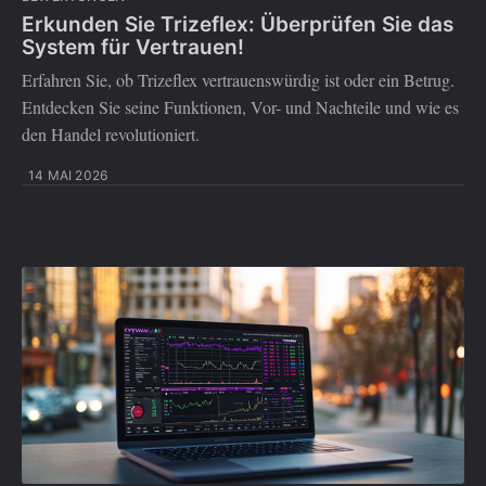
Erkunden Sie Trizeflex: Überprüfen Sie das
System für Vertrauen!
Erfahren Sie, ob Trizeflex vertrauenswürdig ist oder ein Betrug.
Entdecken Sie seine Funktionen, Vor- und Nachteile und wie es
den Handel revolutioniert.
14 MAI 2026