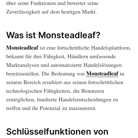
über seine Funktionen und bewertet seine
Zuverlässigkeit auf dem heutigen Markt.
Was ist Monsteadleaf?
Monsteadleaf
ist eine fortschrittliche Handelsplattform,
bekannt für ihre Fähigkeit, Händlern umfassende
Marktanalysen und automatisierte Handelslösungen
Monsteadleaf
bereitzustellen. Die Bedeutung von
in
seinem Bereich resultiert aus seinen fortschrittlichen
technologischen Fähigkeiten, die Benutzern
ermöglichen, fundierte Handelsentscheidungen zu
treffen und ihr Potenzial zu maximieren.
Schlüsselfunktionen von