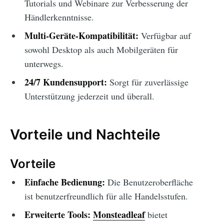
Tutorials und Webinare zur Verbesserung der
Händlerkenntnisse.
Multi-Geräte-Kompatibilität:
Verfügbar auf
sowohl Desktop als auch Mobilgeräten für
unterwegs.
24/7 Kundensupport:
Sorgt für zuverlässige
Unterstützung jederzeit und überall.
Vorteile und Nachteile
Vorteile
Einfache Bedienung:
Die Benutzeroberfläche
ist benutzerfreundlich für alle Handelsstufen.
Erweiterte Tools:
Monsteadleaf
bietet