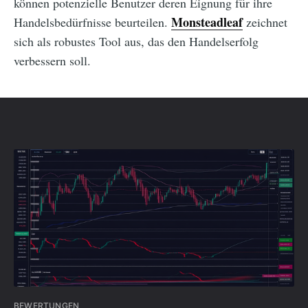
können potenzielle Benutzer deren Eignung für ihre
Monsteadleaf
Handelsbedürfnisse beurteilen.
zeichnet
sich als robustes Tool aus, das den Handelserfolg
verbessern soll.
BEWERTUNGEN