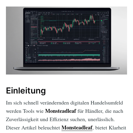
Einleitung
Im sich schnell verändernden digitalen Handelsumfeld
Monsteadleaf
werden Tools wie
für Händler, die nach
Zuverlässigkeit und Effizienz suchen, unerlässlich.
Monsteadleaf
Dieser Artikel beleuchtet
, bietet Klarheit