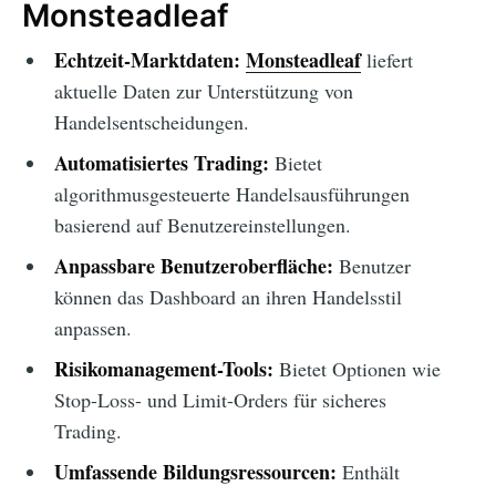
Monsteadleaf
Echtzeit-Marktdaten:
Monsteadleaf
liefert
aktuelle Daten zur Unterstützung von
Handelsentscheidungen.
Automatisiertes Trading:
Bietet
algorithmusgesteuerte Handelsausführungen
basierend auf Benutzereinstellungen.
Anpassbare Benutzeroberfläche:
Benutzer
können das Dashboard an ihren Handelsstil
anpassen.
Risikomanagement-Tools:
Bietet Optionen wie
Stop-Loss- und Limit-Orders für sicheres
Trading.
Umfassende Bildungsressourcen:
Enthält