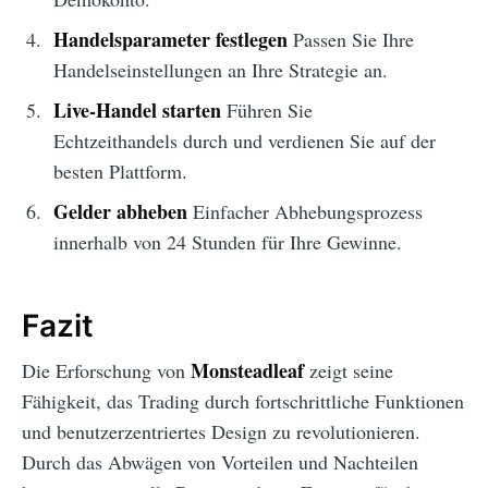
Handelsparameter festlegen
Passen Sie Ihre
Handelseinstellungen an Ihre Strategie an.
Live-Handel starten
Führen Sie
Echtzeithandels durch und verdienen Sie auf der
besten Plattform.
Gelder abheben
Einfacher Abhebungsprozess
innerhalb von 24 Stunden für Ihre Gewinne.
Fazit
Monsteadleaf
Die Erforschung von
zeigt seine
Fähigkeit, das Trading durch fortschrittliche Funktionen
und benutzerzentriertes Design zu revolutionieren.
Durch das Abwägen von Vorteilen und Nachteilen