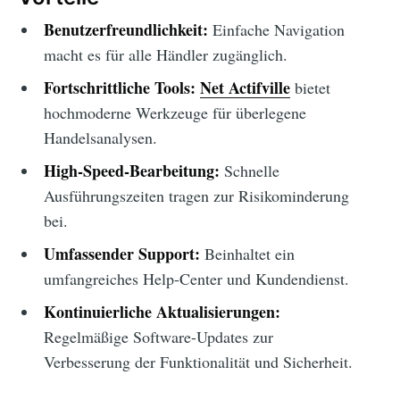
Benutzerfreundlichkeit:
Einfache Navigation
macht es für alle Händler zugänglich.
Fortschrittliche Tools:
Net Actifville
bietet
hochmoderne Werkzeuge für überlegene
Handelsanalysen.
High-Speed-Bearbeitung:
Schnelle
Ausführungszeiten tragen zur Risikominderung
bei.
Umfassender Support:
Beinhaltet ein
umfangreiches Help-Center und Kundendienst.
Kontinuierliche Aktualisierungen:
Regelmäßige Software-Updates zur
Verbesserung der Funktionalität und Sicherheit.