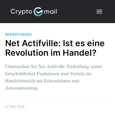
BEWERTUNGEN
Net Actifville: Ist es eine
Revolution im Handel?
Untersuchen Sie Net Actifville: Enthüllung seiner
fortschrittlichen Funktionen und Vorteile im
Handelsbereich mit Echtzeitdaten und
Automatisierung.
27 FEB. 2026