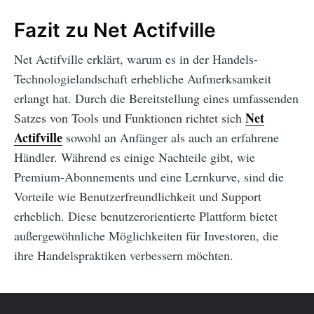
Fazit zu Net Actifville
Net Actifville erklärt, warum es in der Handels-
Technologielandschaft erhebliche Aufmerksamkeit
erlangt hat. Durch die Bereitstellung eines umfassenden
Net
Satzes von Tools und Funktionen richtet sich
Actifville
sowohl an Anfänger als auch an erfahrene
Händler. Während es einige Nachteile gibt, wie
Premium-Abonnements und eine Lernkurve, sind die
Vorteile wie Benutzerfreundlichkeit und Support
erheblich. Diese benutzerorientierte Plattform bietet
außergewöhnliche Möglichkeiten für Investoren, die
ihre Handelspraktiken verbessern möchten.