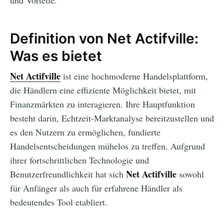
und Vorteile.
Definition von Net Actifville:
Was es bietet
Net Actifville
ist eine hochmoderne Handelsplattform,
die Händlern eine effiziente Möglichkeit bietet, mit
Finanzmärkten zu interagieren. Ihre Hauptfunktion
besteht darin, Echtzeit-Marktanalyse bereitzustellen und
es den Nutzern zu ermöglichen, fundierte
Handelsentscheidungen mühelos zu treffen. Aufgrund
ihrer fortschrittlichen Technologie und
Net Actifville
Benutzerfreundlichkeit hat sich
sowohl
für Anfänger als auch für erfahrene Händler als
bedeutendes Tool etabliert.