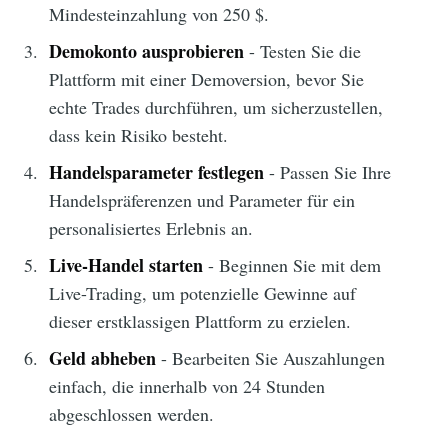
Mindesteinzahlung von 250 $.
Demokonto ausprobieren
- Testen Sie die
Plattform mit einer Demoversion, bevor Sie
echte Trades durchführen, um sicherzustellen,
dass kein Risiko besteht.
Handelsparameter festlegen
- Passen Sie Ihre
Handelspräferenzen und Parameter für ein
personalisiertes Erlebnis an.
Live-Handel starten
- Beginnen Sie mit dem
Live-Trading, um potenzielle Gewinne auf
dieser erstklassigen Plattform zu erzielen.
Geld abheben
- Bearbeiten Sie Auszahlungen
einfach, die innerhalb von 24 Stunden
abgeschlossen werden.