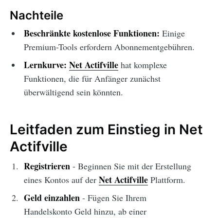
Nachteile
Beschränkte kostenlose Funktionen:
Einige
Premium-Tools erfordern Abonnementgebühren.
Lernkurve:
Net Actifville
hat komplexe
Funktionen, die für Anfänger zunächst
überwältigend sein könnten.
Leitfaden zum Einstieg in Net
Actifville
Registrieren
- Beginnen Sie mit der Erstellung
Net Actifville
eines Kontos auf der
Plattform.
Geld einzahlen
- Fügen Sie Ihrem
Handelskonto Geld hinzu, ab einer