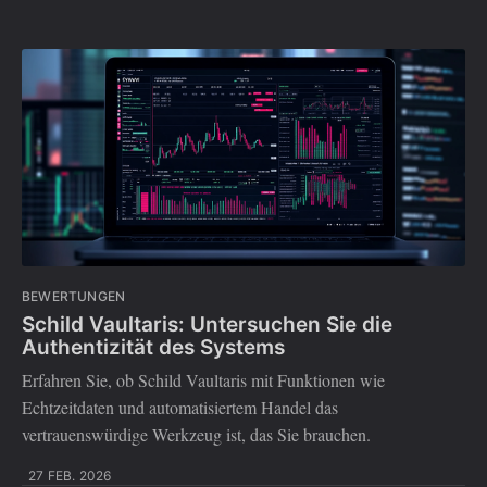
BEWERTUNGEN
Schild Vaultaris: Untersuchen Sie die
Authentizität des Systems
Erfahren Sie, ob Schild Vaultaris mit Funktionen wie
Echtzeitdaten und automatisiertem Handel das
vertrauenswürdige Werkzeug ist, das Sie brauchen.
27 FEB. 2026