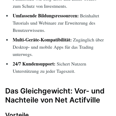
zum Schutz von Investments.
Umfassende Bildungsressourcen:
Beinhaltet
Tutorials und Webinare zur Erweiterung des
Benutzerwissens.
Multi-Geräte-Kompatibilität:
Zugänglich über
Desktop- und mobile Apps für das Trading
unterwegs.
24/7 Kundensupport:
Sichert Nutzern
Unterstützung zu jeder Tageszeit.
Das Gleichgewicht: Vor- und
Nachteile von Net Actifville
Vorteile