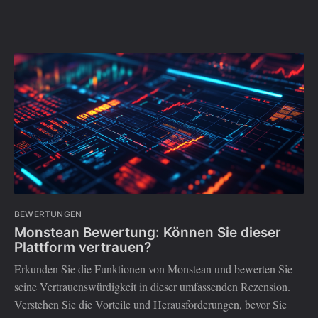
BEWERTUNGEN
Monstean Bewertung: Können Sie dieser
Plattform vertrauen?
Erkunden Sie die Funktionen von Monstean und bewerten Sie
seine Vertrauenswürdigkeit in dieser umfassenden Rezension.
Verstehen Sie die Vorteile und Herausforderungen, bevor Sie