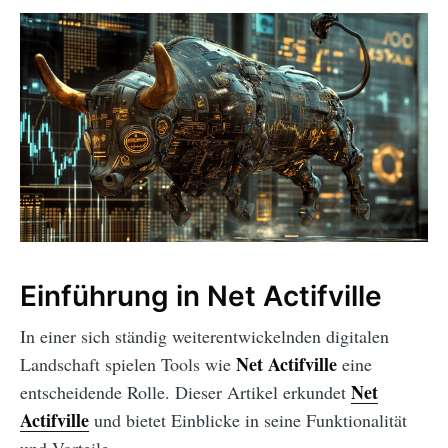
Einführung in Net Actifville
In einer sich ständig weiterentwickelnden digitalen
Net Actifville
Landschaft spielen Tools wie
eine
Net
entscheidende Rolle. Dieser Artikel erkundet
Actifville
und bietet Einblicke in seine Funktionalität