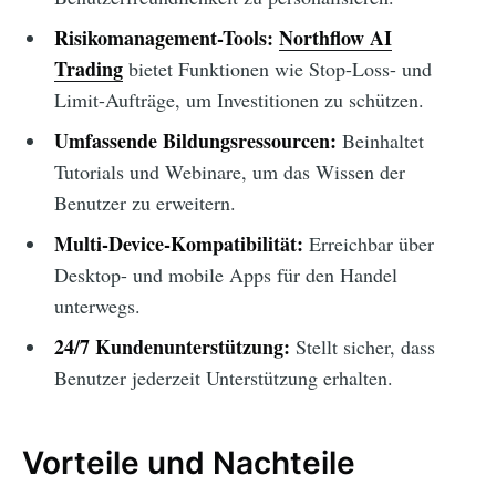
Risikomanagement-Tools:
Northflow AI
Trading
bietet Funktionen wie Stop-Loss- und
Limit-Aufträge, um Investitionen zu schützen.
Umfassende Bildungsressourcen:
Beinhaltet
Tutorials und Webinare, um das Wissen der
Benutzer zu erweitern.
Multi-Device-Kompatibilität:
Erreichbar über
Desktop- und mobile Apps für den Handel
unterwegs.
24/7 Kundenunterstützung:
Stellt sicher, dass
Benutzer jederzeit Unterstützung erhalten.
Vorteile und Nachteile