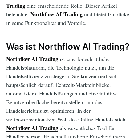
Trading
eine entscheidende Rolle. Dieser Artikel
Northflow AI Trading
beleuchtet
und bietet Einblicke
in seine Funktionalität und Vorteile.
Was ist Northflow AI Trading?
Northflow AI Trading
ist eine fortschrittliche
Handelsplattform, die Technologie nutzt, um die
Handelseffizienz zu steigern. Sie konzentriert sich
hauptsächlich darauf, Echtzeit-Markteinblicke,
automatisierte Handelslösungen und eine intuitive
Benutzeroberfläche bereitzustellen, um das
Handelserlebnis zu optimieren. In der
wettbewerbsintensiven Welt des Online-Handels sticht
Northflow AI Trading
als wesentliches Tool für
Händler hervor, die schnell fundierte Entscheidungen