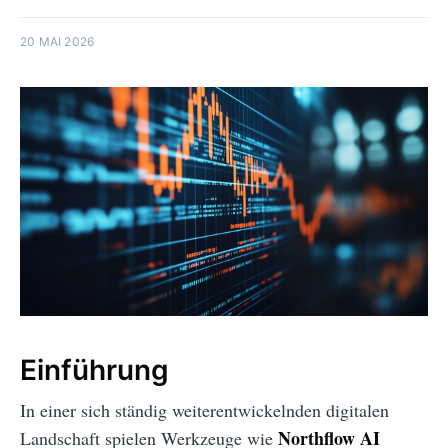
20 MAI 2026
Einführung
In einer sich ständig weiterentwickelnden digitalen
Northflow AI
Landschaft spielen Werkzeuge wie