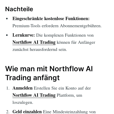
Nachteile
Eingeschränkte kostenlose Funktionen:
Premium-Tools erfordern Abonnementgebühren.
Lernkurve:
Die komplexen Funktionen von
Northflow AI Trading
können für Anfänger
zunächst herausfordernd sein.
Wie man mit Northflow AI
Trading anfängt
Anmelden
Erstellen Sie ein Konto auf der
Northflow AI Trading
Plattform, um
loszulegen.
Geld einzahlen
Eine Mindesteinzahlung von