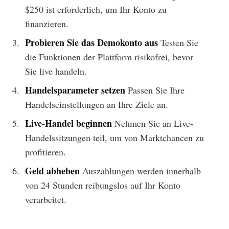
$250 ist erforderlich, um Ihr Konto zu
finanzieren.
Probieren Sie das Demokonto aus
Testen Sie
die Funktionen der Plattform risikofrei, bevor
Sie live handeln.
Handelsparameter setzen
Passen Sie Ihre
Handelseinstellungen an Ihre Ziele an.
Live-Handel beginnen
Nehmen Sie an Live-
Handelssitzungen teil, um von Marktchancen zu
profitieren.
Geld abheben
Auszahlungen werden innerhalb
von 24 Stunden reibungslos auf Ihr Konto
verarbeitet.