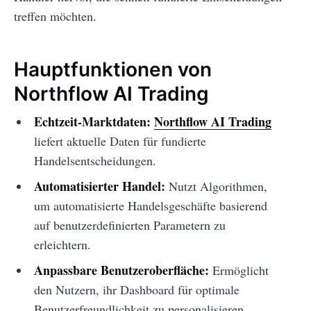
treffen möchten.
Hauptfunktionen von
Northflow AI Trading
Echtzeit-Marktdaten:
Northflow AI Trading
liefert aktuelle Daten für fundierte
Handelsentscheidungen.
Automatisierter Handel:
Nutzt Algorithmen,
um automatisierte Handelsgeschäfte basierend
auf benutzerdefinierten Parametern zu
erleichtern.
Anpassbare Benutzeroberfläche:
Ermöglicht
den Nutzern, ihr Dashboard für optimale
Benutzerfreundlichkeit zu personalisieren.