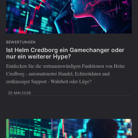
BEWERTUNGEN
Ist Helm Credborg ein Gamechanger oder
nur ein weiterer Hype?
Entdecken Sie die vertrauenswürdigen Funktionen von Helm
Credborg - automatisierter Handel, Echtzeitdaten und
erstklassiger Support - Wahrheit oder Lüge?
20 MAI 2026