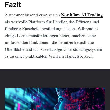
Fazit
Northflow AI Trading
Zusammenfassend erweist sich
als wertvolle Plattform für Händler, die Effizienz und
fundierte Entscheidungsfindung suchen. Während es
einige Lernherausforderungen bietet, machen seine
umfassenden Funktionen, die benutzerfreundliche
Oberfläche und das zuverlässige Unterstützungssystem
es zu einer praktikablen Wahl im Handelsbereich.