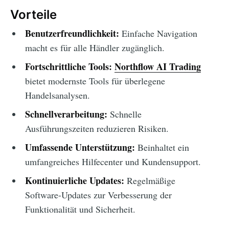
Vorteile
Benutzerfreundlichkeit:
Einfache Navigation
macht es für alle Händler zugänglich.
Fortschrittliche Tools:
Northflow AI Trading
bietet modernste Tools für überlegene
Handelsanalysen.
Schnellverarbeitung:
Schnelle
Ausführungszeiten reduzieren Risiken.
Umfassende Unterstützung:
Beinhaltet ein
umfangreiches Hilfecenter und Kundensupport.
Kontinuierliche Updates:
Regelmäßige
Software-Updates zur Verbesserung der
Funktionalität und Sicherheit.