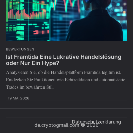
BEWERTUNGEN
Ist Framtida Eine Lukrative Handelslösung
oder Nur Ein Hype?
Analysieren Sie, ob die Handelsplattform Framtida legitim ist.
Entdecken Sie Funktionen wie Echtzeitdaten und automatisierte
Trades im bewährten Stil.
19 MAI 2026
Datenschutzerklarung
de.cryptogmail.com
© 2026