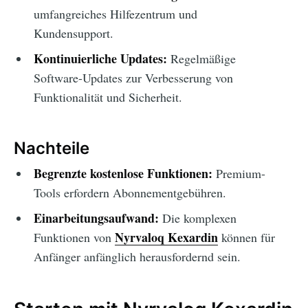
umfangreiches Hilfezentrum und
Kundensupport.
Kontinuierliche Updates:
Regelmäßige
Software-Updates zur Verbesserung von
Funktionalität und Sicherheit.
Nachteile
Begrenzte kostenlose Funktionen:
Premium-
Tools erfordern Abonnementgebühren.
Einarbeitungsaufwand:
Die komplexen
Nyrvaloq Kexardin
Funktionen von
können für
Anfänger anfänglich herausfordernd sein.