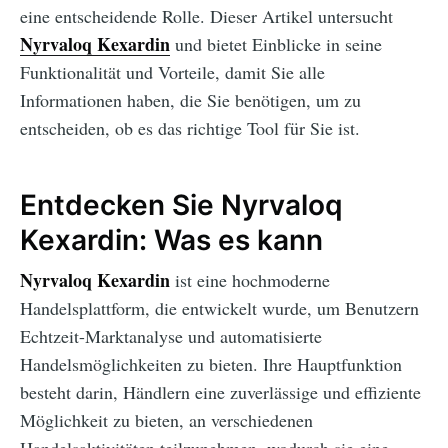
eine entscheidende Rolle. Dieser Artikel untersucht
Nyrvaloq Kexardin
und bietet Einblicke in seine
Funktionalität und Vorteile, damit Sie alle
Informationen haben, die Sie benötigen, um zu
entscheiden, ob es das richtige Tool für Sie ist.
Entdecken Sie Nyrvaloq
Kexardin: Was es kann
Nyrvaloq Kexardin
ist eine hochmoderne
Handelsplattform, die entwickelt wurde, um Benutzern
Echtzeit-Marktanalyse und automatisierte
Handelsmöglichkeiten zu bieten. Ihre Hauptfunktion
besteht darin, Händlern eine zuverlässige und effiziente
Möglichkeit zu bieten, an verschiedenen