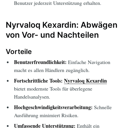
Benutzer jederzeit Unterstützung erhalten.
Nyrvaloq Kexardin: Abwägen
von Vor- und Nachteilen
Vorteile
Benutzerfreundlichkeit:
Einfache Navigation
macht es allen Händlern zugänglich.
Fortschrittliche Tools:
Nyrvaloq Kexardin
bietet modernste Tools für überlegene
Handelsanalysen.
Hochgeschwindigkeitsverarbeitung:
Schnelle
Ausführung minimiert Risiken.
Umfassende Unterstützung:
Enthält ein