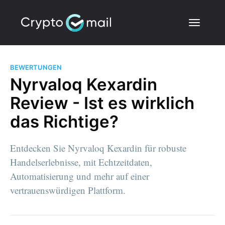
BEWERTUNGEN
Nyrvaloq Kexardin
Review - Ist es wirklich
das Richtige?
Entdecken Sie Nyrvaloq Kexardin für robuste
Handelserlebnisse, mit Echtzeitdaten,
Automatisierung und mehr auf einer
vertrauenswürdigen Plattform.