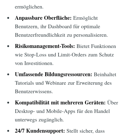
ermöglichen.
Anpassbare Oberfläche:
Ermöglicht
Benutzern, ihr Dashboard für optimale
Benutzerfreundlichkeit zu personalisieren.
Risikomanagement-Tools:
Bietet Funktionen
wie Stop-Loss und Limit-Orders zum Schutz
von Investitionen.
Umfassende Bildungsressourcen:
Beinhaltet
Tutorials und Webinare zur Erweiterung des
Benutzerwissens.
Kompatibilität mit mehreren Geräten:
Über
Desktop- und Mobile-Apps für den Handel
unterwegs zugänglich.
24/7 Kundensupport:
Stellt sicher, dass