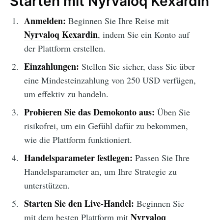
Starten mit Nyrvaloq Kexardin
Anmelden:
Beginnen Sie Ihre Reise mit
Nyrvaloq Kexardin
, indem Sie ein Konto auf
der Plattform erstellen.
Einzahlungen:
Stellen Sie sicher, dass Sie über
eine Mindesteinzahlung von 250 USD verfügen,
um effektiv zu handeln.
Probieren Sie das Demokonto aus:
Üben Sie
risikofrei, um ein Gefühl dafür zu bekommen,
wie die Plattform funktioniert.
Handelsparameter festlegen:
Passen Sie Ihre
Handelsparameter an, um Ihre Strategie zu
unterstützen.
Starten Sie den Live-Handel:
Beginnen Sie
Nyrvaloq
mit dem besten Plattform mit