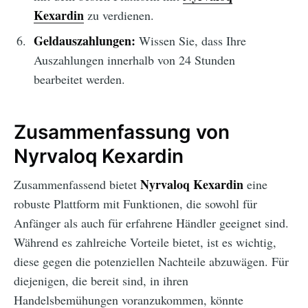
Kexardin
zu verdienen.
Geldauszahlungen:
Wissen Sie, dass Ihre
Auszahlungen innerhalb von 24 Stunden
bearbeitet werden.
Zusammenfassung von
Nyrvaloq Kexardin
Nyrvaloq Kexardin
Zusammenfassend bietet
eine
robuste Plattform mit Funktionen, die sowohl für
Anfänger als auch für erfahrene Händler geeignet sind.
Während es zahlreiche Vorteile bietet, ist es wichtig,
diese gegen die potenziellen Nachteile abzuwägen. Für
diejenigen, die bereit sind, in ihren
Handelsbemühungen voranzukommen, könnte