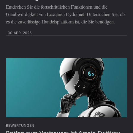
Entdecken Sie die fortschrittlichen Funktionen und die
Glaubwürdigkeit von Loxqaren Cydramel. Untersuchen Sie, ob
es die zuverlässige Handelsplattform ist, die Sie benötigen.
30 APR. 2026
BEWERTUNGEN