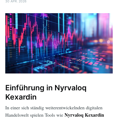
30 APR. 2026
Einführung in Nyrvaloq
Kexardin
In einer sich ständig weiterentwickelnden digitalen
Nyrvaloq Kexardin
Handelswelt spielen Tools wie