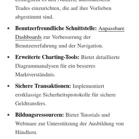
Trades einzurichten, die auf ihre Vorlieben
abgestimmt sind.
Benutzerfreundliche Schnittstelle:
Anpassbare
Dashboards
zur Verbesserung der
Benutzererfahrung und der Navigation.
Erweiterte Charting-Tools:
Bietet detaillierte
Diagrammanalysen für ein besseres
Marktverständnis.
Sichere Transaktionen:
Implementiert
erstklassige Sicherheitsprotokolle für sichere
Geldtransfers.
Bildungsressourcen:
Bietet Tutorials und
Webinare zur Unterstützung der Ausbildung von
Händlern.