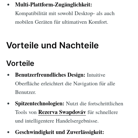
Multi-Plattform-Zugänglichkeit:
Kompatibilität mit sowohl Desktop- als auch
mobilen Geräten für ultimativen Komfort.
Vorteile und Nachteile
Vorteile
Benutzerfreundliches Design:
Intuitive
Oberfläche erleichtert die Navigation für alle
Benutzer.
Spitzentechnologien:
Nutzt die fortschrittlichen
Rezerva Swapdováv
Tools von
für schnellere
und intelligentere Handelsergebnisse.
Geschwindigkeit und Zuverlässigkeit: