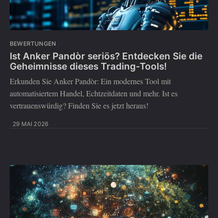
BEWERTUNGEN
Ist Anker Pandòr seriös? Entdecken Sie die
Geheimnisse dieses Trading-Tools!
Erkunden Sie Anker Pandòr: Ein modernes Tool mit
automatisiertem Handel, Echtzeitdaten und mehr. Ist es
vertrauenswürdig? Finden Sie es jetzt heraus!
29 MAI 2026