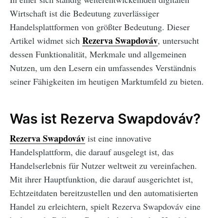
Wirtschaft ist die Bedeutung zuverlässiger
Handelsplattformen von größter Bedeutung. Dieser
Rezerva Swapdováv
Artikel widmet sich
, untersucht
dessen Funktionalität, Merkmale und allgemeinen
Nutzen, um den Lesern ein umfassendes Verständnis
seiner Fähigkeiten im heutigen Marktumfeld zu bieten.
Was ist Rezerva Swapdováv?
Rezerva Swapdováv
ist eine innovative
Handelsplattform, die darauf ausgelegt ist, das
Handelserlebnis für Nutzer weltweit zu vereinfachen.
Mit ihrer Hauptfunktion, die darauf ausgerichtet ist,
Echtzeitdaten bereitzustellen und den automatisierten
Handel zu erleichtern, spielt Rezerva Swapdováv eine