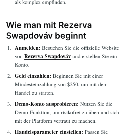
als komplex empfinden.
Wie man mit Rezerva
Swapdováv beginnt
Anmelden:
Besuchen Sie die offizielle Website
Rezerva Swapdováv
von
und erstellen Sie ein
Konto.
Geld einzahlen:
Beginnen Sie mit einer
Mindesteinzahlung von $250, um mit dem
Handel zu starten.
Demo-Konto ausprobieren:
Nutzen Sie die
Demo-Funktion, um risikofrei zu üben und sich
mit der Plattform vertraut zu machen.
Handelsparameter einstellen:
Passen Sie