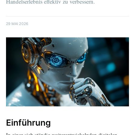
Handelserlebnis effektiv zu verbessern.
29 MAI 2026
Einführung
In einer sich ständig weiterentwickelnden digitalen