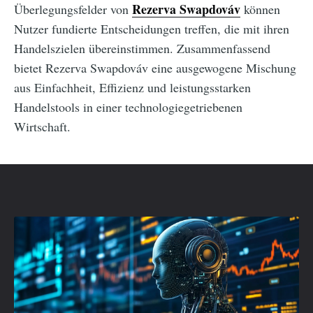
Rezerva Swapdováv
Überlegungsfelder von
können
Nutzer fundierte Entscheidungen treffen, die mit ihren
Handelszielen übereinstimmen. Zusammenfassend
bietet Rezerva Swapdováv eine ausgewogene Mischung
aus Einfachheit, Effizienz und leistungsstarken
Handelstools in einer technologiegetriebenen
Wirtschaft.