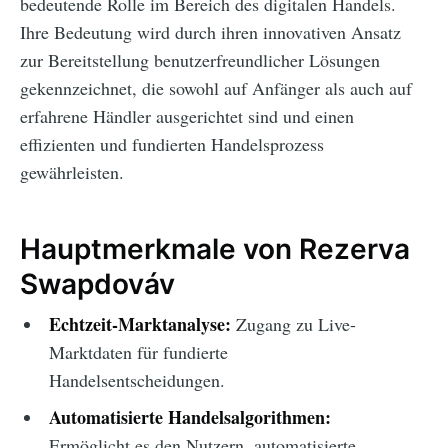
bedeutende Rolle im Bereich des digitalen Handels.
Ihre Bedeutung wird durch ihren innovativen Ansatz
zur Bereitstellung benutzerfreundlicher Lösungen
gekennzeichnet, die sowohl auf Anfänger als auch auf
erfahrene Händler ausgerichtet sind und einen
effizienten und fundierten Handelsprozess
gewährleisten.
Hauptmerkmale von Rezerva
Swapdováv
Echtzeit-Marktanalyse:
Zugang zu Live-
Marktdaten für fundierte
Handelsentscheidungen.
Automatisierte Handelsalgorithmen:
Ermöglicht es den Nutzern, automatisierte