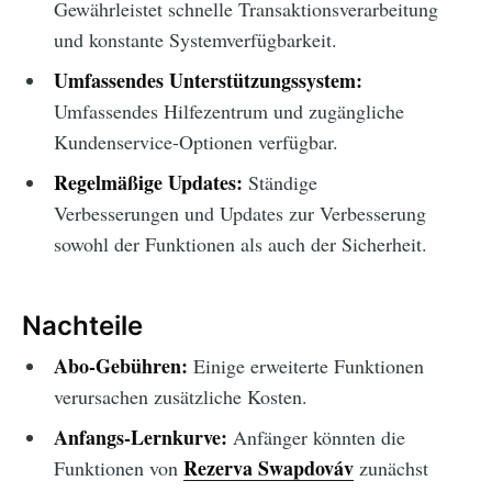
Gewährleistet schnelle Transaktionsverarbeitung
und konstante Systemverfügbarkeit.
Umfassendes Unterstützungssystem:
Umfassendes Hilfezentrum und zugängliche
Kundenservice-Optionen verfügbar.
Regelmäßige Updates:
Ständige
Verbesserungen und Updates zur Verbesserung
sowohl der Funktionen als auch der Sicherheit.
Nachteile
Abo-Gebühren:
Einige erweiterte Funktionen
verursachen zusätzliche Kosten.
Anfangs-Lernkurve:
Anfänger könnten die
Rezerva Swapdováv
Funktionen von
zunächst