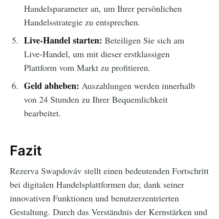
Handelsparameter an, um Ihrer persönlichen
Handelsstrategie zu entsprechen.
Live-Handel starten:
Beteiligen Sie sich am
Live-Handel, um mit dieser erstklassigen
Plattform vom Markt zu profitieren.
Geld abheben:
Auszahlungen werden innerhalb
von 24 Stunden zu Ihrer Bequemlichkeit
bearbeitet.
Fazit
Rezerva Swapdováv stellt einen bedeutenden Fortschritt
bei digitalen Handelsplattformen dar, dank seiner
innovativen Funktionen und benutzerzentrierten
Gestaltung. Durch das Verständnis der Kernstärken und