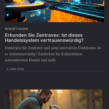
BEWERTUNGEN
Erkunden Sie Zentravex: Ist dieses
Handelssystem vertrauenswürdig?
Entdecken Sie Zentravex und seine innovativen Funktionen. Ist
es vertrauenswürdig? Entdecken Sie Echtzeitdaten,
automatisierten Handel und mehr.
5 JUNI 2025