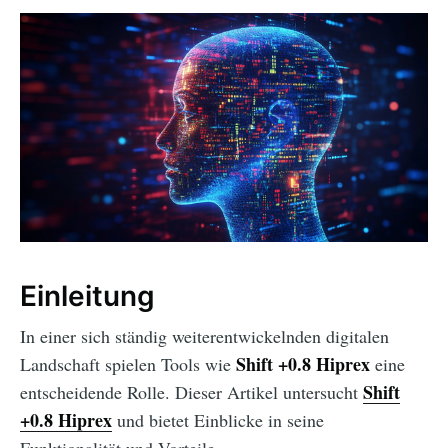
Einleitung
In einer sich ständig weiterentwickelnden digitalen
Shift +0.8 Hiprex
Landschaft spielen Tools wie
eine
Shift
entscheidende Rolle. Dieser Artikel untersucht
+0.8 Hiprex
und bietet Einblicke in seine