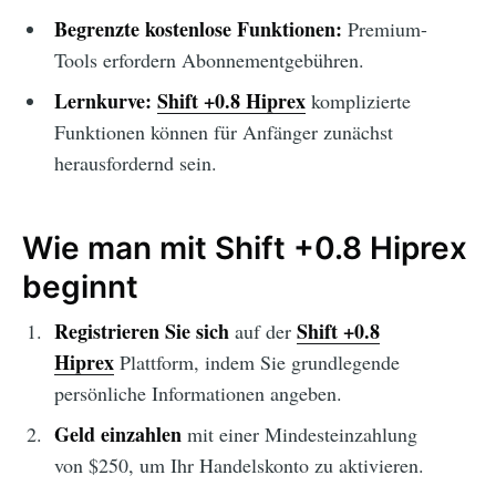
Begrenzte kostenlose Funktionen:
Premium-
Tools erfordern Abonnementgebühren.
Lernkurve:
Shift +0.8 Hiprex
komplizierte
Funktionen können für Anfänger zunächst
herausfordernd sein.
Wie man mit Shift +0.8 Hiprex
beginnt
Registrieren Sie sich
Shift +0.8
auf der
Hiprex
Plattform, indem Sie grundlegende
persönliche Informationen angeben.
Geld einzahlen
mit einer Mindesteinzahlung
von $250, um Ihr Handelskonto zu aktivieren.