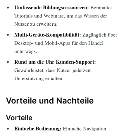
Umfassende Bildungsressourcen:
Beinhaltet
Tutorials und Webinare, um das Wissen der
Nutzer zu erweitern.
Multi-Geräte-Kompatibilität:
Zugänglich über
Desktop- und Mobil-Apps für den Handel
unterwegs.
Rund um die Uhr Kunden-Support:
Gewährleistet, dass Nutzer jederzeit
Unterstützung erhalten.
Vorteile und Nachteile
Vorteile
Einfache Bedienung:
Einfache Navigation