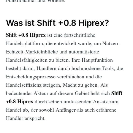
Funktionalität und Vorteile.
Was ist Shift +0.8 Hiprex?
Shift +0.8 Hiprex
ist eine fortschrittliche
Handelsplattform, die entwickelt wurde, um Nutzern
Echtzeit-Markteinblicke und automatisierte
Handelsfähigkeiten zu bieten. Ihre Hauptfunktion
besteht darin, Händlern durch hochmoderne Tools, die
Entscheidungsprozesse vereinfachen und die
Handelseffizienz steigern, Macht zu geben. Als
Shift
bedeutender Akteur auf diesem Gebiet hebt sich
+0.8 Hiprex
durch seinen umfassenden Ansatz zum
Handel ab, der sowohl Anfänger als auch erfahrene
Händler anspricht.