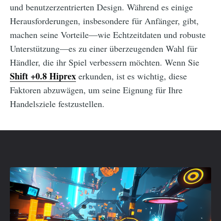
und benutzerzentrierten Design. Während es einige
Herausforderungen, insbesondere für Anfänger, gibt,
machen seine Vorteile—wie Echtzeitdaten und robuste
Unterstützung—es zu einer überzeugenden Wahl für
Händler, die ihr Spiel verbessern möchten. Wenn Sie
Shift +0.8 Hiprex
erkunden, ist es wichtig, diese
Faktoren abzuwägen, um seine Eignung für Ihre
Handelsziele festzustellen.