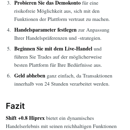
Probieren Sie das Demokonto
für eine
risikofreie Möglichkeit aus, sich mit den
Funktionen der Plattform vertraut zu machen.
Handelsparameter festlegen
zur Anpassung
Ihrer Handelspräferenzen und -strategien.
Beginnen Sie mit dem Live-Handel
und
führen Sie Trades auf der möglicherweise
besten Plattform für Ihre Bedürfnisse aus.
Geld abheben
ganz einfach, da Transaktionen
innerhalb von 24 Stunden verarbeitet werden.
Fazit
Shift +0.8 Hiprex
bietet ein dynamisches
Handelserlebnis mit seinen reichhaltigen Funktionen