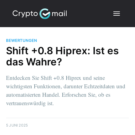
BEWERTUNGEN
Shift +0.8 Hiprex: Ist es
das Wahre?
Entdecken Sie Shift +0.8 Hiprex und seine
wichtigsten Funktionen, darunter Echtzeitdaten und
automatisierten Handel. Erforschen Sie, ob es
vertrauenswürdig ist.
5 JUNI 2025