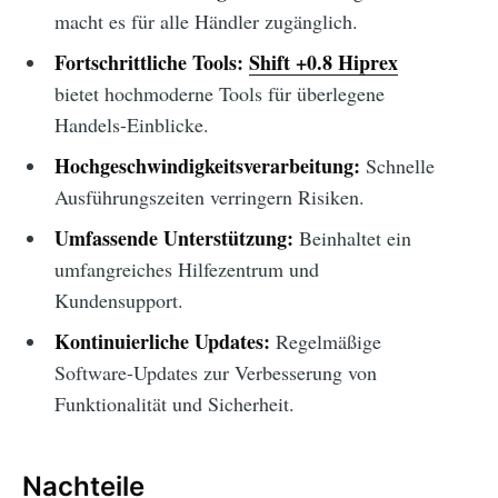
macht es für alle Händler zugänglich.
Fortschrittliche Tools:
Shift +0.8 Hiprex
bietet hochmoderne Tools für überlegene
Handels-Einblicke.
Hochgeschwindigkeitsverarbeitung:
Schnelle
Ausführungszeiten verringern Risiken.
Umfassende Unterstützung:
Beinhaltet ein
umfangreiches Hilfezentrum und
Kundensupport.
Kontinuierliche Updates:
Regelmäßige
Software-Updates zur Verbesserung von
Funktionalität und Sicherheit.
Nachteile