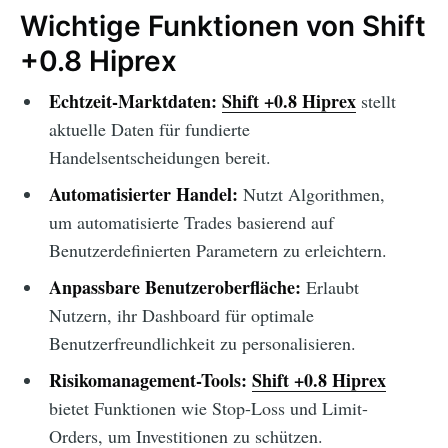
Wichtige Funktionen von Shift
+0.8 Hiprex
Echtzeit-Marktdaten:
Shift +0.8 Hiprex
stellt
aktuelle Daten für fundierte
Handelsentscheidungen bereit.
Automatisierter Handel:
Nutzt Algorithmen,
um automatisierte Trades basierend auf
Benutzerdefinierten Parametern zu erleichtern.
Anpassbare Benutzeroberfläche:
Erlaubt
Nutzern, ihr Dashboard für optimale
Benutzerfreundlichkeit zu personalisieren.
Risikomanagement-Tools:
Shift +0.8 Hiprex
bietet Funktionen wie Stop-Loss und Limit-
Orders, um Investitionen zu schützen.