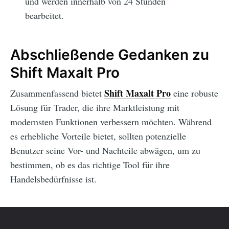
und werden innerhalb von 24 Stunden
bearbeitet.
Abschließende Gedanken zu
Shift Maxalt Pro
Shift Maxalt Pro
Zusammenfassend bietet
eine robuste
Lösung für Trader, die ihre Marktleistung mit
modernsten Funktionen verbessern möchten. Während
es erhebliche Vorteile bietet, sollten potenzielle
Benutzer seine Vor- und Nachteile abwägen, um zu
bestimmen, ob es das richtige Tool für ihre
Handelsbedürfnisse ist.