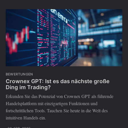
BEWERTUNGEN
Crownex GPT: Ist es das nächste große
Ding im Trading?
Erkunden Sie das Potenzial von Crownex GPT als führende
Handelsplattform mit einzigartigen Funktionen und
fortschrittlichen Tools. Tauchen Sie heute in die Welt des
intuitiven Handels ein.