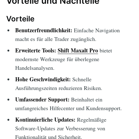
Vorteile und Nachteile
Vorteile
Benutzerfreundlichkeit:
Einfache Navigation
macht es für alle Trader zugänglich.
Erweiterte Tools:
Shift Maxalt Pro
bietet
modernste Werkzeuge für überlegene
Handelsanalysen.
Hohe Geschwindigkeit:
Schnelle
Ausführungszeiten reduzieren Risiken.
Umfassender Support:
Beinhaltet ein
umfangreiches Hilfecenter und Kundensupport.
Kontinuierliche Updates:
Regelmäßige
Software-Updates zur Verbesserung von
Funktionalität und Sicherheit.