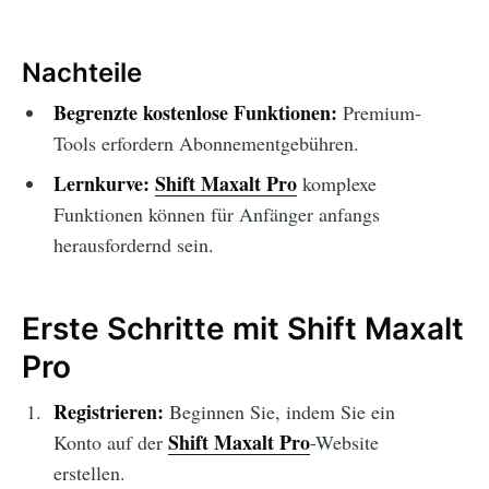
Nachteile
Begrenzte kostenlose Funktionen:
Premium-
Tools erfordern Abonnementgebühren.
Lernkurve:
Shift Maxalt Pro
komplexe
Funktionen können für Anfänger anfangs
herausfordernd sein.
Erste Schritte mit Shift Maxalt
Pro
Registrieren:
Beginnen Sie, indem Sie ein
Shift Maxalt Pro
Konto auf der
-Website
erstellen.