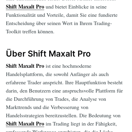
Shift Maxalt Pro
und bietet Einblicke in seine
Funktionalität und Vorteile, damit Sie eine fundierte
Entscheidung über seinen Wert in Ihrem Trading-
Toolkit treffen können.
Über Shift Maxalt Pro
Shift Maxalt Pro
ist eine hochmoderne
Handelsplattform, die sowohl Anfänger als auch
erfahrene Trader anspricht. Ihre Hauptfunktion besteht
darin, den Benutzern eine anspruchsvolle Plattform für
die Durchführung von Trades, die Analyse von
Markttrends und die Verbesserung von
Handelsstrategien bereitzustellen. Die Bedeutung von
Shift Maxalt Pro
im Trading liegt in der Fähigkeit,
umfassende Werkzeuge anzubieten, die die Lücke