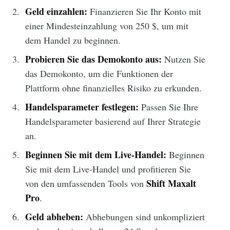
Geld einzahlen:
Finanzieren Sie Ihr Konto mit
einer Mindesteinzahlung von 250 $, um mit
dem Handel zu beginnen.
Probieren Sie das Demokonto aus:
Nutzen Sie
das Demokonto, um die Funktionen der
Plattform ohne finanzielles Risiko zu erkunden.
Handelsparameter festlegen:
Passen Sie Ihre
Handelsparameter basierend auf Ihrer Strategie
an.
Beginnen Sie mit dem Live-Handel:
Beginnen
Sie mit dem Live-Handel und profitieren Sie
Shift Maxalt
von den umfassenden Tools von
Pro
.
Geld abheben:
Abhebungen sind unkompliziert