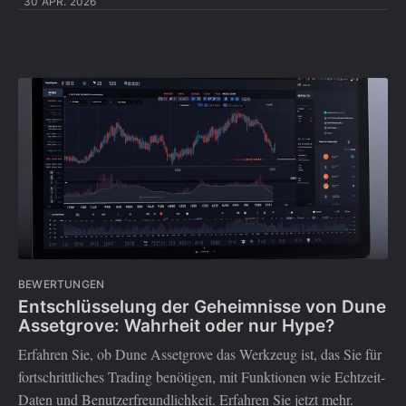
30 APR. 2026
BEWERTUNGEN
Entschlüsselung der Geheimnisse von Dune
Assetgrove: Wahrheit oder nur Hype?
Erfahren Sie, ob Dune Assetgrove das Werkzeug ist, das Sie für
fortschrittliches Trading benötigen, mit Funktionen wie Echtzeit-
Daten und Benutzerfreundlichkeit. Erfahren Sie jetzt mehr.