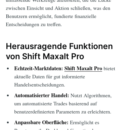
zwischen Einsicht und Aktion schließen, was den
Benutzern ermöglicht, fundierte finanzielle
Entscheidungen zu treffen.
Herausragende Funktionen
von Shift Maxalt Pro
Echtzeit-Marktdaten:
Shift Maxalt Pro
bietet
aktuelle Daten für gut informierte
Handelsentscheidungen.
Automatisierter Handel:
Nutzt Algorithmen,
um automatisierte Trades basierend auf
benutzerdefinierten Parametern zu erleichtern.
Anpassbare Oberfläche:
Ermöglicht es