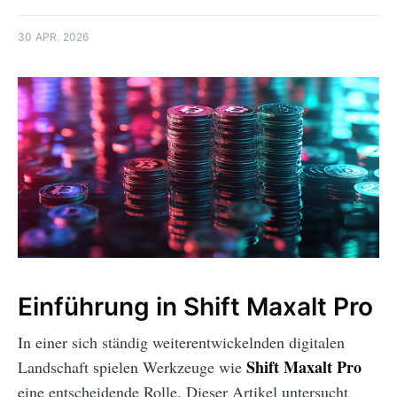
30 APR. 2026
Einführung in Shift Maxalt Pro
In einer sich ständig weiterentwickelnden digitalen
Shift Maxalt Pro
Landschaft spielen Werkzeuge wie
eine entscheidende Rolle. Dieser Artikel untersucht