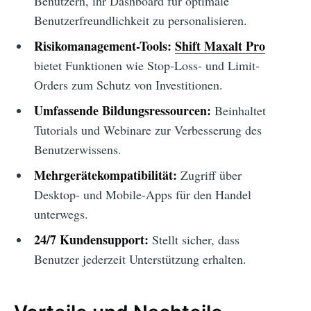
Benutzern, ihr Dashboard für optimale
Benutzerfreundlichkeit zu personalisieren.
Risikomanagement-Tools:
Shift Maxalt Pro
bietet Funktionen wie Stop-Loss- und Limit-
Orders zum Schutz von Investitionen.
Umfassende Bildungsressourcen:
Beinhaltet
Tutorials und Webinare zur Verbesserung des
Benutzerwissens.
Mehrgerätekompatibilität:
Zugriff über
Desktop- und Mobile-Apps für den Handel
unterwegs.
24/7 Kundensupport:
Stellt sicher, dass
Benutzer jederzeit Unterstützung erhalten.