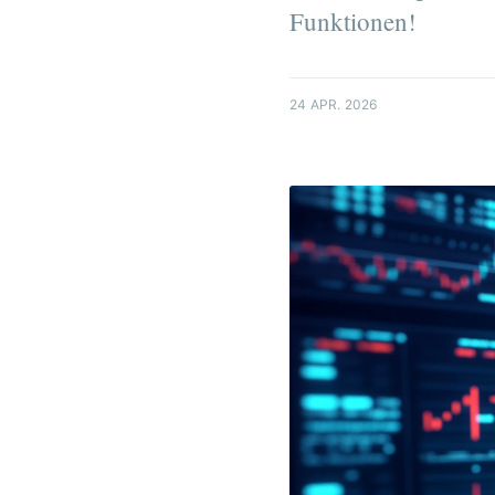
Funktionen!
24 APR. 2026