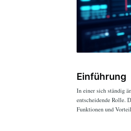
Einführung
In einer sich ständig 
entscheidende Rolle. D
Funktionen und Vorteil