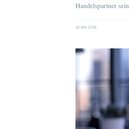
Handelspartner sein
26 MAI 2026