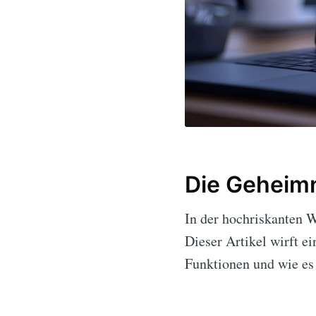
Die Geheimn
In der hochriskanten 
Dieser Artikel wirft e
Funktionen und wie es