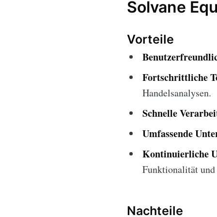
Solvane Eq
Vorteile
Benutzerfreundlic
Fortschrittliche T
Handelsanalysen.
Schnelle Verarbei
Umfassende Unter
Kontinuierliche 
Funktionalität und 
Nachteile