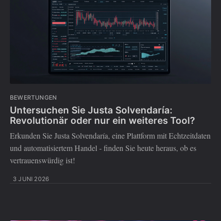
BEWERTUNGEN
Untersuchen Sie Justa Solvendaría:
Revolutionär oder nur ein weiteres Tool?
Erkunden Sie Justa Solvendaría, eine Plattform mit Echtzeitdaten
und automatisiertem Handel - finden Sie heute heraus, ob es
vertrauenswürdig ist!
3 JUNI 2026