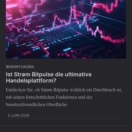
BEWERTUNGEN
Ist Strøm Bitpulse die ultimative
Handelsplattform?
Entdecken Sie, ob Strøm Bitpulse wirklich ein Durchbruch ist,
mit seinen fortschrittlichen Funktionen und der
benutzerfreundlichen Oberfläche.
3 JUNI 2026