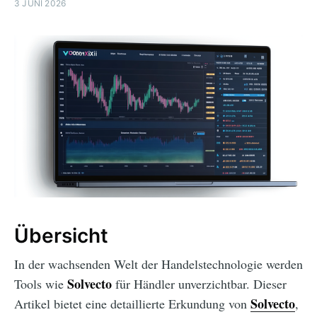
3 JUNI 2026
Übersicht
In der wachsenden Welt der Handelstechnologie werden
Solvecto
Tools wie
für Händler unverzichtbar. Dieser
Solvecto
Artikel bietet eine detaillierte Erkundung von
,