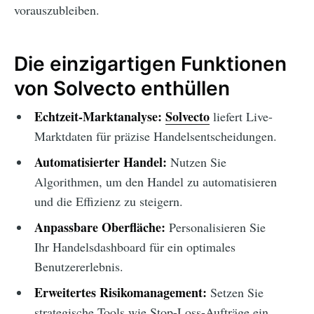
vorauszubleiben.
Die einzigartigen Funktionen
von Solvecto enthüllen
Echtzeit-Marktanalyse:
Solvecto
liefert Live-
Marktdaten für präzise Handelsentscheidungen.
Automatisierter Handel:
Nutzen Sie
Algorithmen, um den Handel zu automatisieren
und die Effizienz zu steigern.
Anpassbare Oberfläche:
Personalisieren Sie
Ihr Handelsdashboard für ein optimales
Benutzererlebnis.
Erweitertes Risikomanagement:
Setzen Sie
strategische Tools wie Stop-Loss-Aufträge ein.