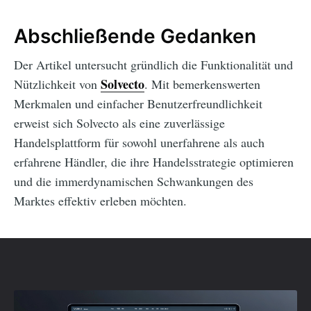
Abschließende Gedanken
Der Artikel untersucht gründlich die Funktionalität und
Solvecto
Nützlichkeit von
. Mit bemerkenswerten
Merkmalen und einfacher Benutzerfreundlichkeit
erweist sich Solvecto als eine zuverlässige
Handelsplattform für sowohl unerfahrene als auch
erfahrene Händler, die ihre Handelsstrategie optimieren
und die immerdynamischen Schwankungen des
Marktes effektiv erleben möchten.