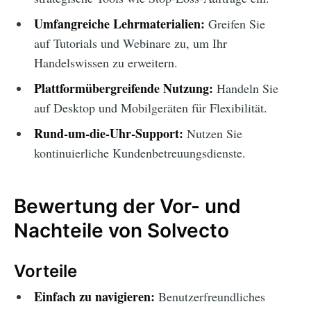
Umfangreiche Lehrmaterialien:
Greifen Sie
auf Tutorials und Webinare zu, um Ihr
Handelswissen zu erweitern.
Plattformübergreifende Nutzung:
Handeln Sie
auf Desktop und Mobilgeräten für Flexibilität.
Rund-um-die-Uhr-Support:
Nutzen Sie
kontinuierliche Kundenbetreuungsdienste.
Bewertung der Vor- und
Nachteile von Solvecto
Vorteile
Einfach zu navigieren:
Benutzerfreundliches