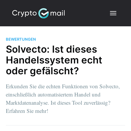
BEWERTUNGEN
Solvecto: Ist dieses
Handelssystem echt
oder gefälscht?
Erkunden Sie die echten Funktionen von Solvecto,
einschließlich automatisiertem Handel und
Marktdatenanalyse. Ist dieses Tool zuverlässig?
Erfahren Sie mehr!