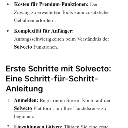
Kosten für Premium-Funktionen:
Der
Zugang zu erweiterten Tools kann zusätzliche
Gebühren erfordern.
Komplexität für Anfänger:
Anfangsschwierigkeiten beim Verständnis der
Solvecto
Funktionen.
Erste Schritte mit Solvecto:
Eine Schritt-für-Schritt-
Anleitung
Anmelden:
Registrieren Sie ein Konto auf der
Solvecto
Plattform, um Ihre Handelsreise zu
beginnen.
Einzahlungen tätigen:
Tätigen Sie eine erste