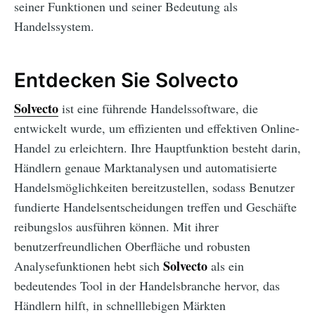
seiner Funktionen und seiner Bedeutung als
Handelssystem.
Entdecken Sie Solvecto
Solvecto
ist eine führende Handelssoftware, die
entwickelt wurde, um effizienten und effektiven Online-
Handel zu erleichtern. Ihre Hauptfunktion besteht darin,
Händlern genaue Marktanalysen und automatisierte
Handelsmöglichkeiten bereitzustellen, sodass Benutzer
fundierte Handelsentscheidungen treffen und Geschäfte
reibungslos ausführen können. Mit ihrer
benutzerfreundlichen Oberfläche und robusten
Solvecto
Analysefunktionen hebt sich
als ein
bedeutendes Tool in der Handelsbranche hervor, das
Händlern hilft, in schnelllebigen Märkten