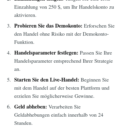
Einzahlung von 250 $, um Ihr Handelskonto zu
aktivieren.
Probieren Sie das Demokonto:
Erforschen Sie
den Handel ohne Risiko mit der Demokonto-
Funktion.
Handelsparameter festlegen:
Passen Sie Ihre
Handelsparameter entsprechend Ihrer Strategie
an.
Starten Sie den Live-Handel:
Beginnen Sie
mit dem Handel auf der besten Plattform und
erzielen Sie möglicherweise Gewinne.
Geld abheben:
Verarbeiten Sie
Geldabhebungen einfach innerhalb von 24
Stunden.