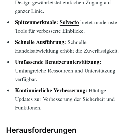
Design gewährleistet einfachen Zugang auf
ganzer Linie.
Spitzenmerkmale:
Solvecto
bietet modernste
Tools für verbesserte Einblicke.
Schnelle Ausführung:
Schnelle
Handelsabwicklung erhöht die Zuverlässigkeit.
Umfassende Benutzerunterstützung:
Umfangreiche Ressourcen und Unterstützung
verfügbar.
Kontinuierliche Verbesserung:
Häufige
Updates zur Verbesserung der Sicherheit und
Funktionen.
Herausforderungen