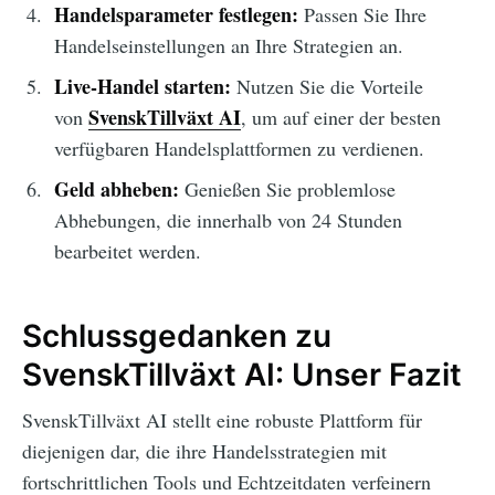
Handelsparameter festlegen:
Passen Sie Ihre
Handelseinstellungen an Ihre Strategien an.
Live-Handel starten:
Nutzen Sie die Vorteile
SvenskTillväxt AI
von
, um auf einer der besten
verfügbaren Handelsplattformen zu verdienen.
Geld abheben:
Genießen Sie problemlose
Abhebungen, die innerhalb von 24 Stunden
bearbeitet werden.
Schlussgedanken zu
SvenskTillväxt AI: Unser Fazit
SvenskTillväxt AI stellt eine robuste Plattform für
diejenigen dar, die ihre Handelsstrategien mit
fortschrittlichen Tools und Echtzeitdaten verfeinern