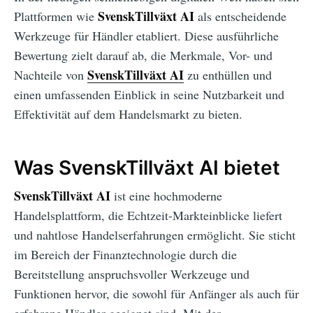
SvenskTillväxt AI
Plattformen wie
als entscheidende
Werkzeuge für Händler etabliert. Diese ausführliche
Bewertung zielt darauf ab, die Merkmale, Vor- und
SvenskTillväxt AI
Nachteile von
zu enthüllen und
einen umfassenden Einblick in seine Nutzbarkeit und
Effektivität auf dem Handelsmarkt zu bieten.
Was SvenskTillväxt AI bietet
SvenskTillväxt AI
ist eine hochmoderne
Handelsplattform, die Echtzeit-Markteinblicke liefert
und nahtlose Handelserfahrungen ermöglicht. Sie sticht
im Bereich der Finanztechnologie durch die
Bereitstellung anspruchsvoller Werkzeuge und
Funktionen hervor, die sowohl für Anfänger als auch für