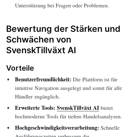
Unterstützung bei Fragen oder Problemen.
Bewertung der Stärken und
Schwächen von
SvenskTillväxt AI
Vorteile
Benutzerfreundlichkeit:
Die Plattform ist für
intuitive Navigation ausgelegt und somit für alle
Händler zugänglich.
Erweiterte Tools:
SvenskTillväxt AI
bietet
hochmoderne Tools für tiefere Handelsanalysen.
Hochgeschwindigkeitsverarbeitung:
Schnelle
Ausführungszeiten verbessern die