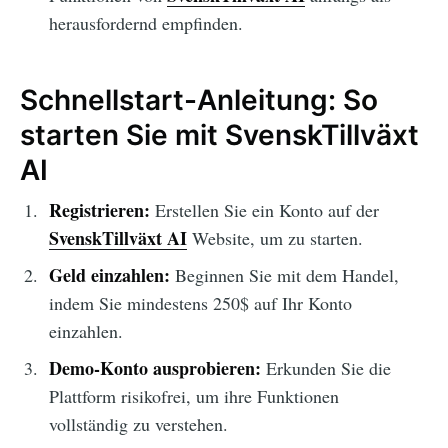
herausfordernd empfinden.
Schnellstart-Anleitung: So
starten Sie mit SvenskTillväxt
AI
Registrieren:
Erstellen Sie ein Konto auf der
SvenskTillväxt AI
Website, um zu starten.
Geld einzahlen:
Beginnen Sie mit dem Handel,
indem Sie mindestens 250$ auf Ihr Konto
einzahlen.
Demo-Konto ausprobieren:
Erkunden Sie die
Plattform risikofrei, um ihre Funktionen
vollständig zu verstehen.