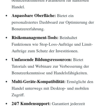
benutzerdefinierten Parametern für nahtlosen
Handel.
Anpassbare Oberfläche:
Bietet ein
personalisiertes Dashboard zur Optimierung der
Benutzererfahrung.
Risikomanagement-Tools:
Beinhaltet
Funktionen wie Stop-Loss-Aufträge und Limit-
Aufträge zum Schutz der Investitionen.
Umfassende Bildungsressourcen:
Bietet
Tutorials und Webinare zur Verbesserung der
Benutzerkenntnisse und Handelsfähigkeiten.
Multi-Geräte-Kompatibilität:
Ermöglicht den
Handel unterwegs mit Desktop- und mobilen
Zugriff.
24/7 Kundensupport:
Garantiert jederzeit