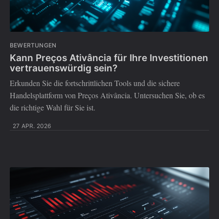
BEWERTUNGEN
Kann Preços Ativância für Ihre Investitionen
vertrauenswürdig sein?
Erkunden Sie die fortschrittlichen Tools und die sichere
Handelsplattform von Preços Ativância. Untersuchen Sie, ob es
die richtige Wahl für Sie ist.
27 APR. 2026