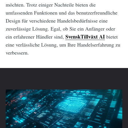
möchten. Trotz einiger Nachteile bieten die
umfassenden Funktionen und das benutzerfreundliche
Design für verschiedene Handelsbedürfnisse eine
zuverlässige Lösung. Egal, ob Sie ein Anfänger oder
SvenskTillväxt AI
ein erfahrener Händler sind,
bietet
eine verlässliche Lösung, um Ihre Handelserfahrung zu
verbessern.