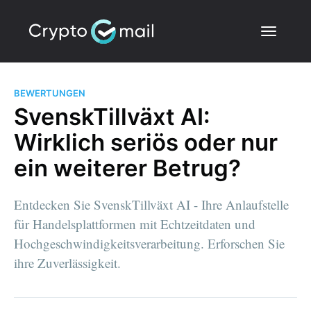
BEWERTUNGEN
SvenskTillväxt AI:
Wirklich seriös oder nur
ein weiterer Betrug?
Entdecken Sie SvenskTillväxt AI - Ihre Anlaufstelle
für Handelsplattformen mit Echtzeitdaten und
Hochgeschwindigkeitsverarbeitung. Erforschen Sie
ihre Zuverlässigkeit.