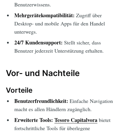
Benutzerwissens.
Mehrgerätekompatibilität:
Zugriff über
Desktop- und mobile Apps für den Handel
unterwegs.
24/7 Kundensupport:
Stellt sicher, dass
Benutzer jederzeit Unterstützung erhalten.
Vor- und Nachteile
Vorteile
Benutzerfreundlichkeit:
Einfache Navigation
macht es allen Händlern zugänglich.
Erweiterte Tools:
Tesoro Capitalvora
bietet
fortschrittliche Tools für überlegene