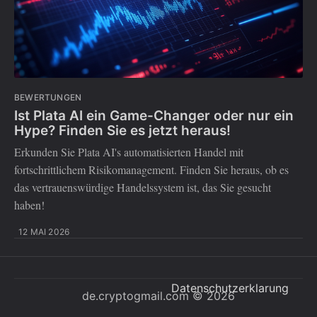
BEWERTUNGEN
Ist Plata AI ein Game-Changer oder nur ein
Hype? Finden Sie es jetzt heraus!
Erkunden Sie Plata AI's automatisierten Handel mit
fortschrittlichem Risikomanagement. Finden Sie heraus, ob es
das vertrauenswürdige Handelssystem ist, das Sie gesucht
haben!
12 MAI 2026
Datenschutzerklarung
de.cryptogmail.com
© 2026