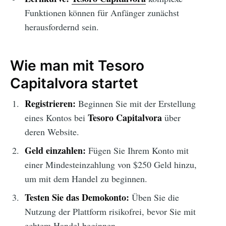
Funktionen können für Anfänger zunächst
herausfordernd sein.
Wie man mit Tesoro
Capitalvora startet
Registrieren:
Beginnen Sie mit der Erstellung
Tesoro Capitalvora
eines Kontos bei
über
deren Website.
Geld einzahlen:
Fügen Sie Ihrem Konto mit
einer Mindesteinzahlung von $250 Geld hinzu,
um mit dem Handel zu beginnen.
Testen Sie das Demokonto:
Üben Sie die
Nutzung der Plattform risikofrei, bevor Sie mit
echtem Handel beginnen.