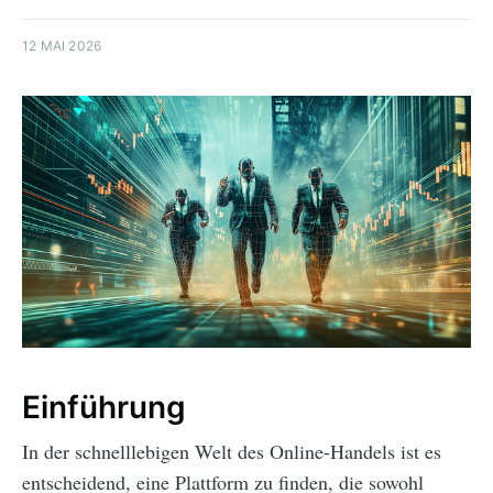
12 MAI 2026
Einführung
In der schnelllebigen Welt des Online-Handels ist es
entscheidend, eine Plattform zu finden, die sowohl