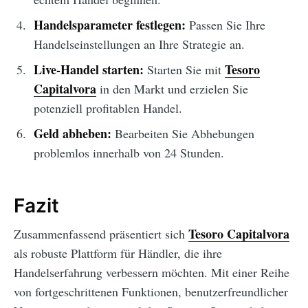
Handelsparameter festlegen:
Passen Sie Ihre
Handelseinstellungen an Ihre Strategie an.
Live-Handel starten:
Tesoro
Starten Sie mit
Capitalvora
in den Markt und erzielen Sie
potenziell profitablen Handel.
Geld abheben:
Bearbeiten Sie Abhebungen
problemlos innerhalb von 24 Stunden.
Fazit
Tesoro Capitalvora
Zusammenfassend präsentiert sich
als robuste Plattform für Händler, die ihre
Handelserfahrung verbessern möchten. Mit einer Reihe
von fortgeschrittenen Funktionen, benutzerfreundlicher