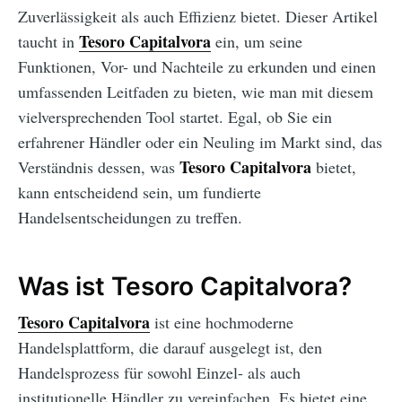
Zuverlässigkeit als auch Effizienz bietet. Dieser Artikel
Tesoro Capitalvora
taucht in
ein, um seine
Funktionen, Vor- und Nachteile zu erkunden und einen
umfassenden Leitfaden zu bieten, wie man mit diesem
vielversprechenden Tool startet. Egal, ob Sie ein
erfahrener Händler oder ein Neuling im Markt sind, das
Tesoro Capitalvora
Verständnis dessen, was
bietet,
kann entscheidend sein, um fundierte
Handelsentscheidungen zu treffen.
Was ist Tesoro Capitalvora?
Tesoro Capitalvora
ist eine hochmoderne
Handelsplattform, die darauf ausgelegt ist, den
Handelsprozess für sowohl Einzel- als auch
institutionelle Händler zu vereinfachen. Es bietet eine