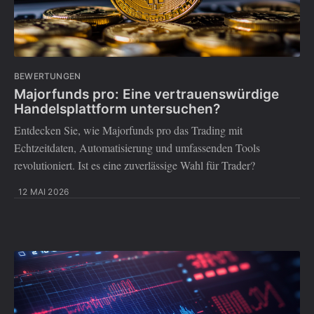
BEWERTUNGEN
Majorfunds pro: Eine vertrauenswürdige
Handelsplattform untersuchen?
Entdecken Sie, wie Majorfunds pro das Trading mit
Echtzeitdaten, Automatisierung und umfassenden Tools
revolutioniert. Ist es eine zuverlässige Wahl für Trader?
12 MAI 2026