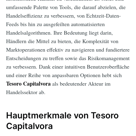
umfassende Palette von Tools, die darauf abzielen, die
Handelseffizienz zu verbessern, von Echtzeit-Daten-
Feeds bis hin zu ausgefeilten automatisierten
Handelsalgorithmen. Ihre Bedeutung liegt darin,
Händlern die Mittel zu bieten, die Komplexität von
Marktoperationen effektiv zu navigieren und fundiertere
Entscheidungen zu treffen sowie das Risikomanagement
zu verbessern. Dank einer intuitiven Benutzeroberfläche
und einer Reihe von anpassbaren Optionen hebt sich
Tesoro Capitalvora
als bedeutender Akteur im
Handelssektor ab.
Hauptmerkmale von Tesoro
Capitalvora