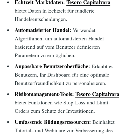
Echtzeit-Marktdaten:
Tesoro Capitalvora
bietet Daten in Echtzeit für fundierte
Handelsentscheidungen.
Automatisierter Handel:
Verwendet
Algorithmen, um automatisierten Handel
basierend auf vom Benutzer definierten
Parametern zu ermöglichen.
Anpassbare Benutzeroberfläche:
Erlaubt es
Benutzern, ihr Dashboard für eine optimale
Benutzerfreundlichkeit zu personalisieren.
Risikomanagement-Tools:
Tesoro Capitalvora
bietet Funktionen wie Stop-Loss und Limit-
Orders zum Schutz der Investitionen.
Umfassende Bildungsressourcen:
Beinhaltet
Tutorials und Webinare zur Verbesserung des