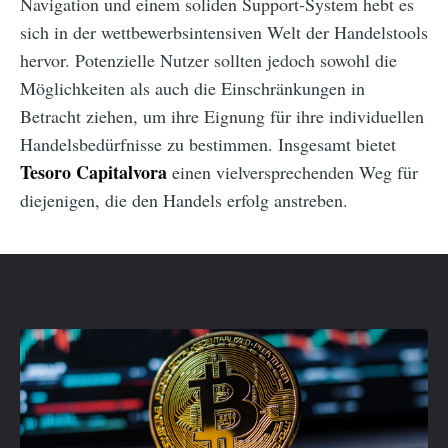
Navigation und einem soliden Support-System hebt es
sich in der wettbewerbsintensiven Welt der Handelstools
hervor. Potenzielle Nutzer sollten jedoch sowohl die
Möglichkeiten als auch die Einschränkungen in
Betracht ziehen, um ihre Eignung für ihre individuellen
Handelsbedürfnisse zu bestimmen. Insgesamt bietet
Tesoro Capitalvora
einen vielversprechenden Weg für
diejenigen, die den Handels erfolg anstreben.