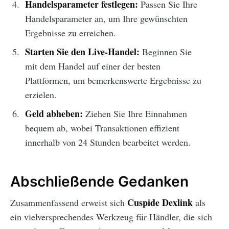
Handelsparameter festlegen:
Passen Sie Ihre
Handelsparameter an, um Ihre gewünschten
Ergebnisse zu erreichen.
Starten Sie den Live-Handel:
Beginnen Sie
mit dem Handel auf einer der besten
Plattformen, um bemerkenswerte Ergebnisse zu
erzielen.
Geld abheben:
Ziehen Sie Ihre Einnahmen
bequem ab, wobei Transaktionen effizient
innerhalb von 24 Stunden bearbeitet werden.
Abschließende Gedanken
Cuspide Dexlink
Zusammenfassend erweist sich
als
ein vielversprechendes Werkzeug für Händler, die sich