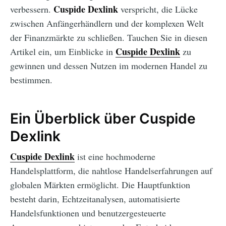
Cuspide Dexlink
verbessern.
verspricht, die Lücke
zwischen Anfängerhändlern und der komplexen Welt
der Finanzmärkte zu schließen. Tauchen Sie in diesen
Cuspide Dexlink
Artikel ein, um Einblicke in
zu
gewinnen und dessen Nutzen im modernen Handel zu
bestimmen.
Ein Überblick über Cuspide
Dexlink
Cuspide Dexlink
ist eine hochmoderne
Handelsplattform, die nahtlose Handelserfahrungen auf
globalen Märkten ermöglicht. Die Hauptfunktion
besteht darin, Echtzeitanalysen, automatisierte
Handelsfunktionen und benutzergesteuerte