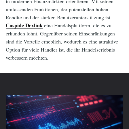
in modernen Finanzmärkten orientieren. Mit seinen
umfassenden Funktionen, der potenziellen hohen
Rendite und der starken Benutzerunterstützung ist
Cuspide Dexlink
eine Handelsplattform, die es zu
erkunden lohnt. Gegenüber seinen Einschränkungen
sind die Vorteile erheblich, wodurch es eine attraktive
Option für viele Händler ist, die ihr Handelserlebnis
verbessern möchten.