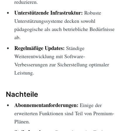
reduzieren.
Unterstützende Infrastruktur:
Robuste
Unterstützungssysteme decken sowohl
pädagogische als auch betriebliche Bedürfnisse
ab.
Regelmäßige Updates:
Ständige
Weiterentwicklung mit Software-
Verbesserungen zur Sicherstellung optimaler
Leistung.
Nachteile
Abonnementanforderungen:
Einige der
erweiterten Funktionen sind Teil von Premium-
Plänen.