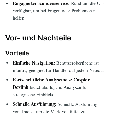
Engagierter Kundenservice:
Rund um die Uhr
verfügbar, um bei Fragen oder Problemen zu
helfen.
Vor- und Nachteile
Vorteile
Einfache Navigation:
Benutzeroberfläche ist
intuitiv, geeignet für Händler auf jedem Niveau.
Fortschrittliche Analysetools:
Cuspide
Dexlink
bietet überlegene Analysen für
strategische Einblicke.
Schnelle Ausführung:
Schnelle Ausführung
von Trades, um die Marktvolatilität zu