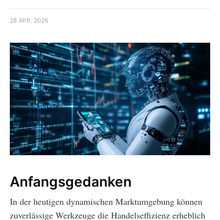
28 APR. 2026
Anfangsgedanken
In der heutigen dynamischen Marktumgebung können
zuverlässige Werkzeuge die Handelseffizienz erheblich