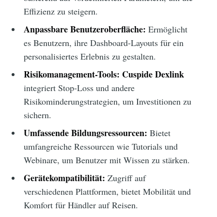
Effizienz zu steigern.
Anpassbare Benutzeroberfläche:
Ermöglicht
es Benutzern, ihre Dashboard-Layouts für ein
personalisiertes Erlebnis zu gestalten.
Risikomanagement-Tools:
Cuspide Dexlink
integriert Stop-Loss und andere
Risikominderungstrategien, um Investitionen zu
sichern.
Umfassende Bildungsressourcen:
Bietet
umfangreiche Ressourcen wie Tutorials und
Webinare, um Benutzer mit Wissen zu stärken.
Gerätekompatibilität:
Zugriff auf
verschiedenen Plattformen, bietet Mobilität und
Komfort für Händler auf Reisen.