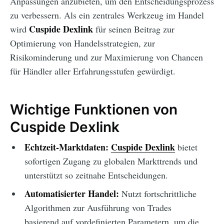
Anpassungen anzubieten, um den Entscheidungsprozess
zu verbessern. Als ein zentrales Werkzeug im Handel
Cuspide Dexlink
wird
für seinen Beitrag zur
Optimierung von Handelsstrategien, zur
Risikominderung und zur Maximierung von Chancen
für Händler aller Erfahrungsstufen gewürdigt.
Wichtige Funktionen von
Cuspide Dexlink
Echtzeit-Marktdaten:
Cuspide Dexlink
bietet
sofortigen Zugang zu globalen Markttrends und
unterstützt so zeitnahe Entscheidungen.
Automatisierter Handel:
Nutzt fortschrittliche
Algorithmen zur Ausführung von Trades
basierend auf vordefinierten Parametern, um die