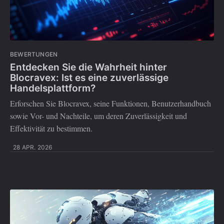
BEWERTUNGEN
Entdecken Sie die Wahrheit hinter
Blocravex: Ist es eine zuverlässige
Handelsplattform?
Erforschen Sie Blocravex, seine Funktionen, Benutzerhandbuch
sowie Vor- und Nachteile, um deren Zuverlässigkeit und
Effektivität zu bestimmen.
28 APR. 2026