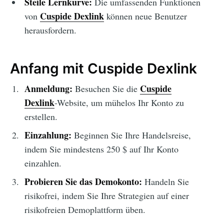
Steile Lernkurve:
Die umfassenden Funktionen
Cuspide Dexlink
von
können neue Benutzer
herausfordern.
Anfang mit Cuspide Dexlink
Anmeldung:
Cuspide
Besuchen Sie die
Dexlink
-Website, um mühelos Ihr Konto zu
erstellen.
Einzahlung:
Beginnen Sie Ihre Handelsreise,
indem Sie mindestens 250 $ auf Ihr Konto
einzahlen.
Probieren Sie das Demokonto:
Handeln Sie
risikofrei, indem Sie Ihre Strategien auf einer
risikofreien Demoplattform üben.