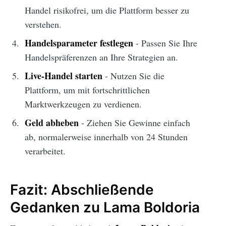
Handel risikofrei, um die Plattform besser zu
verstehen.
Handelsparameter festlegen
- Passen Sie Ihre
Handelspräferenzen an Ihre Strategien an.
Live-Handel starten
- Nutzen Sie die
Plattform, um mit fortschrittlichen
Marktwerkzeugen zu verdienen.
Geld abheben
- Ziehen Sie Gewinne einfach
ab, normalerweise innerhalb von 24 Stunden
verarbeitet.
Fazit: Abschließende
Gedanken zu Lama Boldoria