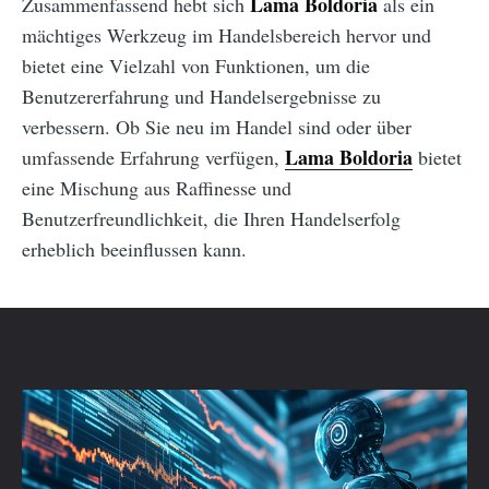
Lama Boldoria
Zusammenfassend hebt sich
als ein
mächtiges Werkzeug im Handelsbereich hervor und
bietet eine Vielzahl von Funktionen, um die
Benutzererfahrung und Handelsergebnisse zu
verbessern. Ob Sie neu im Handel sind oder über
Lama Boldoria
umfassende Erfahrung verfügen,
bietet
eine Mischung aus Raffinesse und
Benutzerfreundlichkeit, die Ihren Handelserfolg
erheblich beeinflussen kann.