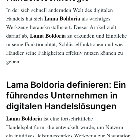
In der sich schnell ändernden Welt des digitalen
Lama Boldoria
Handels hat sich
als wichtiges
Werkzeug herauskristallisiert. Dieser Artikel zielt
Lama Boldoria
darauf ab,
zu erkunden und Einblicke
in seine Funktionalität, Schlüsselfunktionen und wie
Händler seine Fähigkeiten effektiv nutzen können zu
geben.
Lama Boldoria definieren: Ein
führendes Unternehmen in
digitalen Handelslösungen
Lama Boldoria
ist eine fortschrittliche
Handelsplattform, die entwickelt wurde, um Nutzern
ein intuitives, leistungsstarkes Werkzeug zur Navigation