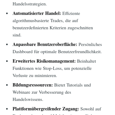
Handelsstrategien.
Automatisierter Handel:
Effiziente
algorithmusbasierte Trades, die auf
benutzerdefinierten Kriterien zugeschnitten
sind.
Anpassbare Benutzeroberfläche:
Persönliches
Dashboard für optimale Benutzerfreundlichkeit.
Erweitertes Risikomanagement:
Beinhaltet
Funktionen wie Stop-Loss, um potenzielle
Verluste zu minimieren.
Bildungsressourcen:
Bietet Tutorials und
Webinare zur Verbesserung des
Handelswissens.
Plattformübergreifender Zugang:
Sowohl auf