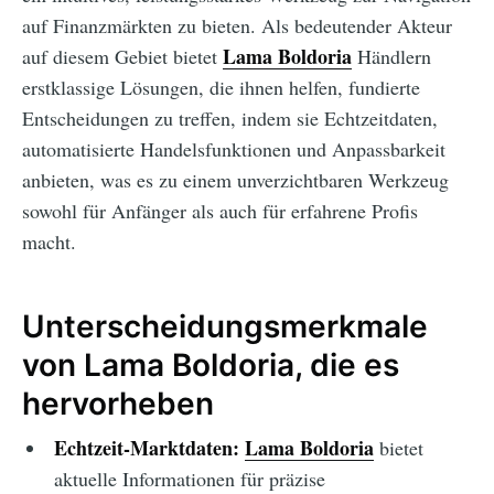
auf Finanzmärkten zu bieten. Als bedeutender Akteur
Lama Boldoria
auf diesem Gebiet bietet
Händlern
erstklassige Lösungen, die ihnen helfen, fundierte
Entscheidungen zu treffen, indem sie Echtzeitdaten,
automatisierte Handelsfunktionen und Anpassbarkeit
anbieten, was es zu einem unverzichtbaren Werkzeug
sowohl für Anfänger als auch für erfahrene Profis
macht.
Unterscheidungsmerkmale
von Lama Boldoria, die es
hervorheben
Echtzeit-Marktdaten:
Lama Boldoria
bietet
aktuelle Informationen für präzise