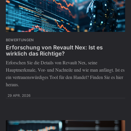
BEWERTUNGEN
Erforschung von Revault Nex: Ist es
wirklich das Richtige?
Erforschen Sie die Details von Revault Nex, seine
Hauptmerkmale, Vor- und Nachteile und wie man anfängt. Ist es
ein vertrauenswürdiges Tool für den Handel? Finden Sie es hier
heraus.
29 APR. 2026