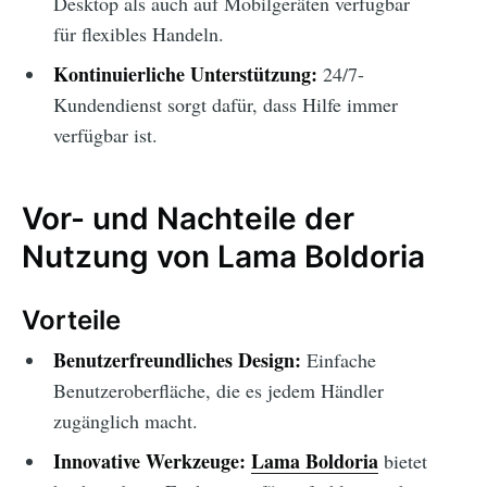
Desktop als auch auf Mobilgeräten verfügbar
für flexibles Handeln.
Kontinuierliche Unterstützung:
24/7-
Kundendienst sorgt dafür, dass Hilfe immer
verfügbar ist.
Vor- und Nachteile der
Nutzung von Lama Boldoria
Vorteile
Benutzerfreundliches Design:
Einfache
Benutzeroberfläche, die es jedem Händler
zugänglich macht.
Innovative Werkzeuge:
Lama Boldoria
bietet