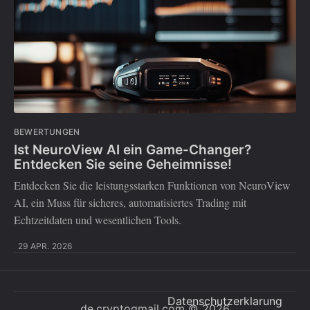
BEWERTUNGEN
Ist NeuroView AI ein Game-Changer?
Entdecken Sie seine Geheimnisse!
Entdecken Sie die leistungsstarken Funktionen von NeuroView
AI, ein Muss für sicheres, automatisiertes Trading mit
Echtzeitdaten und wesentlichen Tools.
29 APR. 2026
Datenschutzerklarung
de.cryptogmail.com
© 2026