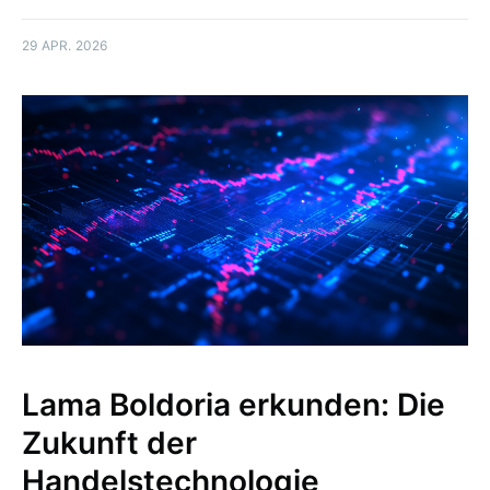
29 APR. 2026
Lama Boldoria erkunden: Die
Zukunft der
Handelstechnologie