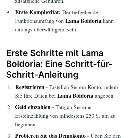
zusätzliche Gebühren.
Erste Komplexität:
Der tiefgehende
Lama Boldoria
Funktionsumfang von
kann
anfangs überwältigend sein.
Erste Schritte mit Lama
Boldoria: Eine Schritt-für-
Schritt-Anleitung
Registrieren
- Erstellen Sie ein Konto, indem
Lama Boldoria
Sie Ihre Daten bei
angeben.
Geld einzahlen
- Tätigen Sie eine
Ersteinzahlung von mindestens 250 $, um zu
beginnen.
Probieren Sie das Demokonto
- Üben Sie den