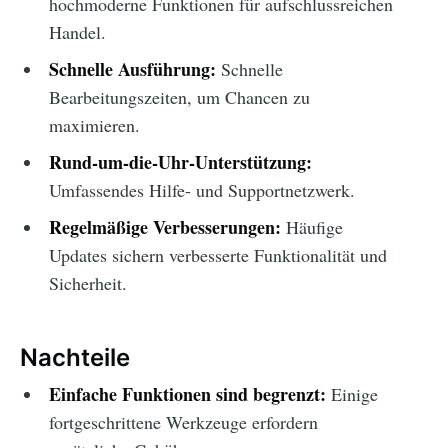
hochmoderne Funktionen für aufschlussreichen
Handel.
Schnelle Ausführung:
Schnelle
Bearbeitungszeiten, um Chancen zu
maximieren.
Rund-um-die-Uhr-Unterstützung:
Umfassendes Hilfe- und Supportnetzwerk.
Regelmäßige Verbesserungen:
Häufige
Updates sichern verbesserte Funktionalität und
Sicherheit.
Nachteile
Einfache Funktionen sind begrenzt:
Einige
fortgeschrittene Werkzeuge erfordern