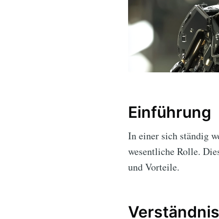
Einführung
In einer sich ständig 
wesentliche Rolle. Die
und Vorteile.
Verständnis