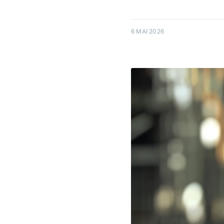
6 MAI 2026