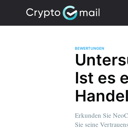
BEWERTUNGEN
Unters
Ist es
Handel
Erkunden Sie NeoC
Sie seine Vertrauen