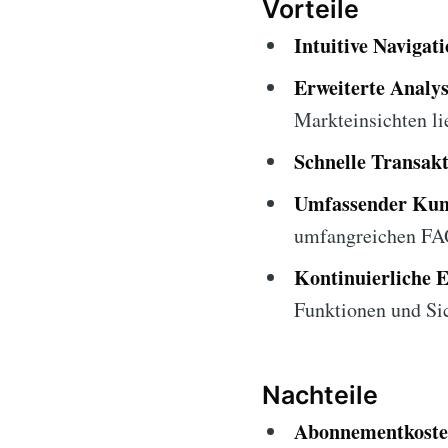
Vorteile
Intuitive Navigati
Erweiterte Analys
Markteinsichten li
Schnelle Transak
Umfassender Kun
umfangreichen FA
Kontinuierliche 
Funktionen und Sic
Nachteile
Abonnementkoste