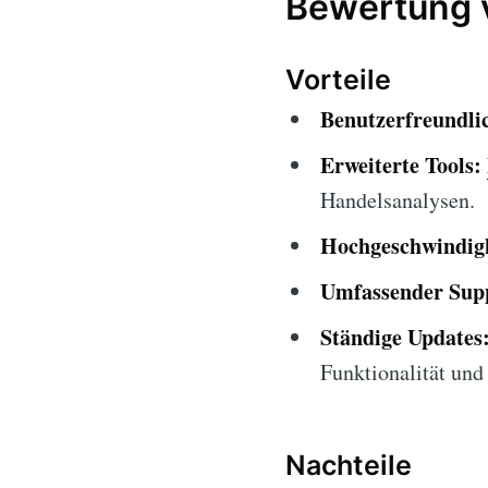
Bewertung v
Vorteile
Benutzerfreundlic
Erweiterte Tools:
Handelsanalysen.
Hochgeschwindigk
Umfassender Sup
Ständige Updates
Funktionalität und 
Nachteile