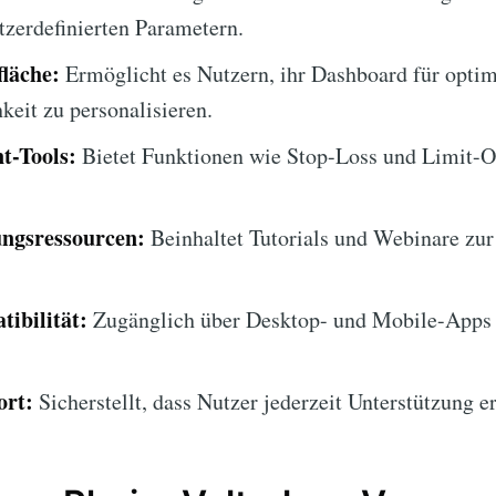
tzerdefinierten Parametern.
läche:
Ermöglicht es Nutzern, ihr Dashboard für opti
keit zu personalisieren.
t-Tools:
Bietet Funktionen wie Stop-Loss und Limit-O
ngsressourcen:
Beinhaltet Tutorials und Webinare zur
ibilität:
Zugänglich über Desktop- und Mobile-Apps 
ort:
Sicherstellt, dass Nutzer jederzeit Unterstützung er