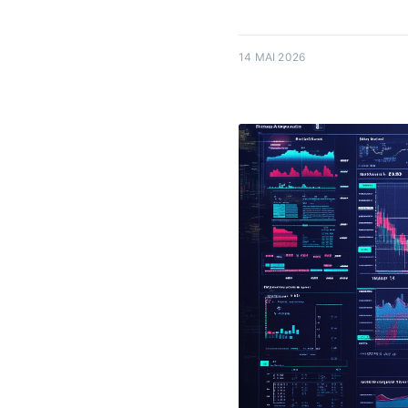
14 MAI 2026