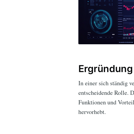
Ergründung 
In einer sich ständig 
entscheidende Rolle. D
Funktionen und Vorteil
hervorhebt.