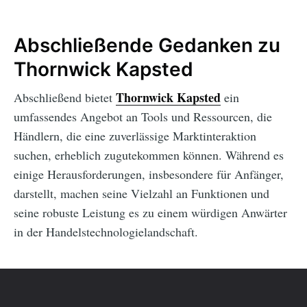
Abschließende Gedanken zu
Thornwick Kapsted
Thornwick Kapsted
Abschließend bietet
ein
umfassendes Angebot an Tools und Ressourcen, die
Händlern, die eine zuverlässige Marktinteraktion
suchen, erheblich zugutekommen können. Während es
einige Herausforderungen, insbesondere für Anfänger,
darstellt, machen seine Vielzahl an Funktionen und
seine robuste Leistung es zu einem würdigen Anwärter
in der Handelstechnologielandschaft.