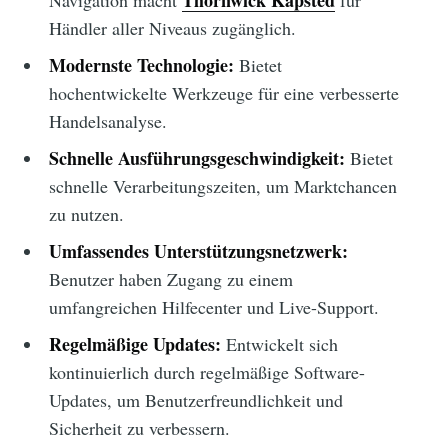
Thornwick Kapsted
Navigation macht
für
Händler aller Niveaus zugänglich.
Modernste Technologie:
Bietet
hochentwickelte Werkzeuge für eine verbesserte
Handelsanalyse.
Schnelle Ausführungsgeschwindigkeit:
Bietet
schnelle Verarbeitungszeiten, um Marktchancen
zu nutzen.
Umfassendes Unterstützungsnetzwerk:
Benutzer haben Zugang zu einem
umfangreichen Hilfecenter und Live-Support.
Regelmäßige Updates:
Entwickelt sich
kontinuierlich durch regelmäßige Software-
Updates, um Benutzerfreundlichkeit und
Sicherheit zu verbessern.