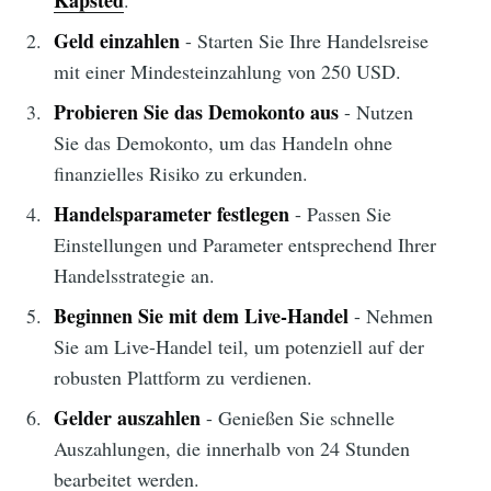
Kapsted
.
Geld einzahlen
- Starten Sie Ihre Handelsreise
mit einer Mindesteinzahlung von 250 USD.
Probieren Sie das Demokonto aus
- Nutzen
Sie das Demokonto, um das Handeln ohne
finanzielles Risiko zu erkunden.
Handelsparameter festlegen
- Passen Sie
Einstellungen und Parameter entsprechend Ihrer
Handelsstrategie an.
Beginnen Sie mit dem Live-Handel
- Nehmen
Sie am Live-Handel teil, um potenziell auf der
robusten Plattform zu verdienen.
Gelder auszahlen
- Genießen Sie schnelle
Auszahlungen, die innerhalb von 24 Stunden
bearbeitet werden.