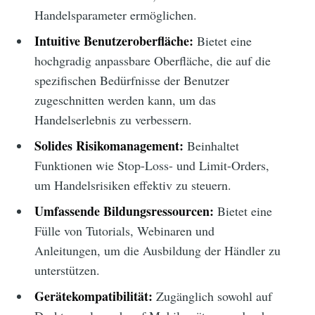
Handelsparameter ermöglichen.
Intuitive Benutzeroberfläche:
Bietet eine
hochgradig anpassbare Oberfläche, die auf die
spezifischen Bedürfnisse der Benutzer
zugeschnitten werden kann, um das
Handelserlebnis zu verbessern.
Solides Risikomanagement:
Beinhaltet
Funktionen wie Stop-Loss- und Limit-Orders,
um Handelsrisiken effektiv zu steuern.
Umfassende Bildungsressourcen:
Bietet eine
Fülle von Tutorials, Webinaren und
Anleitungen, um die Ausbildung der Händler zu
unterstützen.
Gerätekompatibilität:
Zugänglich sowohl auf