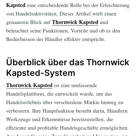
Kapsted
eine entscheidende Rolle bei der Erleichterung
von Handelsaktivitäten. Dieser Artikel wirft einen
Thornwick Kapsted
genaueren Blick auf
und
beleuchtet seine Funktionen, Vorteile und ob es den
Bedürfnissen der Händler effektiv entspricht.
Überblick über das Thornwick
Kapsted-System
Thornwick Kapsted
ist eine umfassende
Handelsplattform, die entwickelt wurde, um das
Handelserlebnis über verschiedene Märkte hinweg zu
verbessern. Ihre Hauptfunktion besteht darin, Händlern
Werkzeuge und Erkenntnisse bereitzustellen, die
effiziente und profitable Handelsgeschäfte ermöglichen.