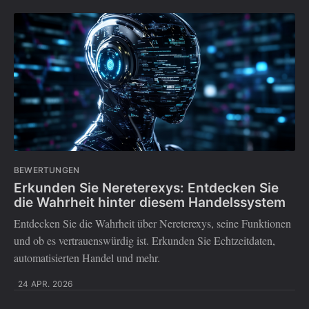
BEWERTUNGEN
Erkunden Sie Nereterexys: Entdecken Sie
die Wahrheit hinter diesem Handelssystem
Entdecken Sie die Wahrheit über Nereterexys, seine Funktionen
und ob es vertrauenswürdig ist. Erkunden Sie Echtzeitdaten,
automatisierten Handel und mehr.
24 APR. 2026