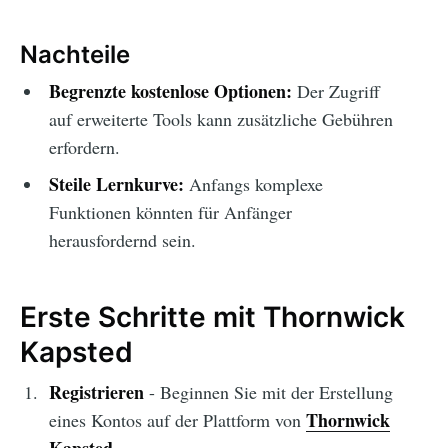
Nachteile
Begrenzte kostenlose Optionen:
Der Zugriff
auf erweiterte Tools kann zusätzliche Gebühren
erfordern.
Steile Lernkurve:
Anfangs komplexe
Funktionen könnten für Anfänger
herausfordernd sein.
Erste Schritte mit Thornwick
Kapsted
Registrieren
- Beginnen Sie mit der Erstellung
Thornwick
eines Kontos auf der Plattform von