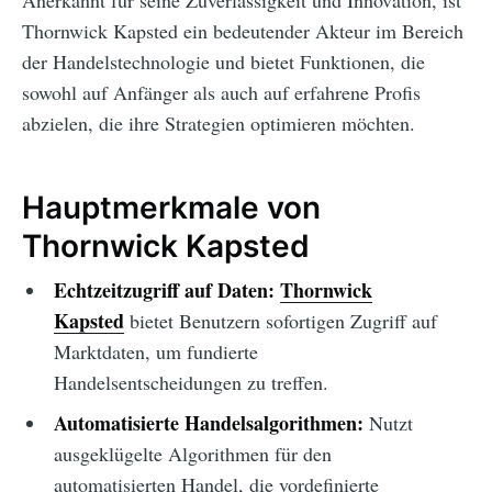
Anerkannt für seine Zuverlässigkeit und Innovation, ist
Thornwick Kapsted ein bedeutender Akteur im Bereich
der Handelstechnologie und bietet Funktionen, die
sowohl auf Anfänger als auch auf erfahrene Profis
abzielen, die ihre Strategien optimieren möchten.
Hauptmerkmale von
Thornwick Kapsted
Echtzeitzugriff auf Daten:
Thornwick
Kapsted
bietet Benutzern sofortigen Zugriff auf
Marktdaten, um fundierte
Handelsentscheidungen zu treffen.
Automatisierte Handelsalgorithmen:
Nutzt
ausgeklügelte Algorithmen für den
automatisierten Handel, die vordefinierte