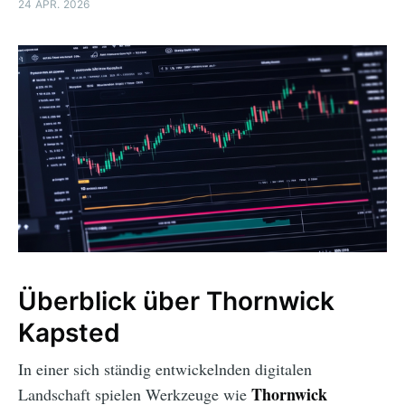
24 APR. 2026
Überblick über Thornwick
Kapsted
In einer sich ständig entwickelnden digitalen
Thornwick
Landschaft spielen Werkzeuge wie