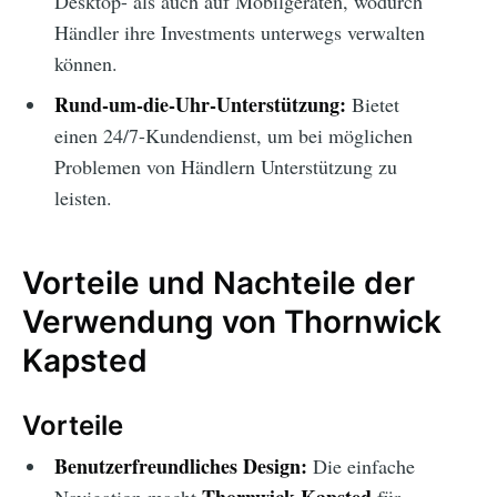
Desktop- als auch auf Mobilgeräten, wodurch
Händler ihre Investments unterwegs verwalten
können.
Rund-um-die-Uhr-Unterstützung:
Bietet
einen 24/7-Kundendienst, um bei möglichen
Problemen von Händlern Unterstützung zu
leisten.
Vorteile und Nachteile der
Verwendung von Thornwick
Kapsted
Vorteile
Benutzerfreundliches Design:
Die einfache