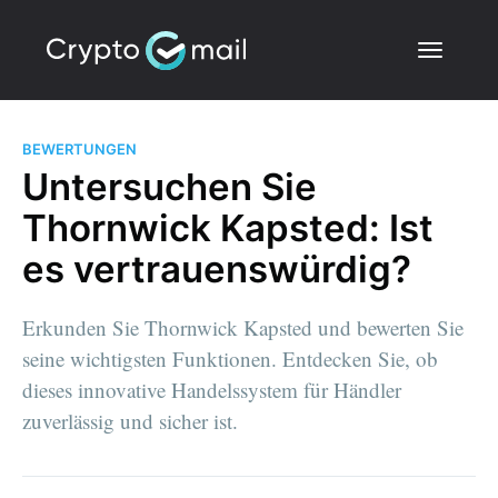
BEWERTUNGEN
Untersuchen Sie
Thornwick Kapsted: Ist
es vertrauenswürdig?
Erkunden Sie Thornwick Kapsted und bewerten Sie
seine wichtigsten Funktionen. Entdecken Sie, ob
dieses innovative Handelssystem für Händler
zuverlässig und sicher ist.