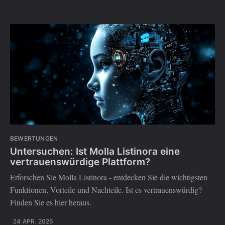
BEWERTUNGEN
Untersuchen: Ist Molla Listinora eine
vertrauenswürdige Plattform?
Erforschen Sie Molla Listinora - entdecken Sie die wichtigsten
Funktionen, Vorteile und Nachteile. Ist es vertrauenswürdig?
Finden Sie es hier heraus.
24 APR. 2026