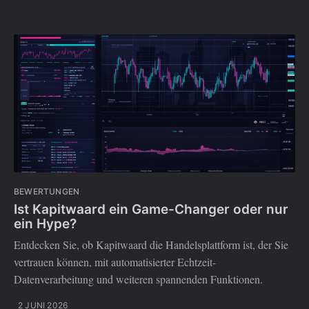
BEWERTUNGEN
Ist Kapitwaard ein Game-Changer oder nur
ein Hype?
Entdecken Sie, ob Kapitwaard die Handelsplattform ist, der Sie
vertrauen können, mit automatisierter Echtzeit-
Datenverarbeitung und weiteren spannenden Funktionen.
2 JUNI 2026