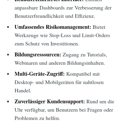
anpassbare Dashboards zur Verbesserung der
Benutzerfreundlichkeit und Effizienz.
Umfassendes Risikomanagement:
Bietet
Werkzeuge wie Stop-Loss und Limit-Orders
zum Schutz von Investitionen.
Bildungsressourcen:
Zugang zu Tutorials,
Webinaren und anderen Bildungsinhalten.
Multi-Geräte-Zugriff:
Kompatibel mit
Desktop- und Mobilgeräten für nahtlosen
Handel.
Zuverlässiger Kundensupport:
Rund um die
Uhr verfügbar, um Benutzern bei Fragen oder
Problemen zu helfen.