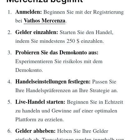
Anmelden:
Beginnen Sie mit der Registrierung
Vathos Mercenza
bei
.
Gelder einzahlen:
Starten Sie den Handel,
indem Sie mindestens 250 $ einzahlen.
Probieren Sie das Demokonto aus:
Experimentieren Sie risikolos mit dem
Demokonto.
Handelseinstellungen festlegen:
Passen Sie
Ihre Handelspräferenzen an Ihre Strategie an.
Live-Handel starten:
Beginnen Sie in Echtzeit
zu handeln und Gewinne auf einer optimalen
Plattform zu erzielen.
Gelder abheben:
Heben Sie Ihre Gelder
einfach ab, Transaktionen werden innerhalb von