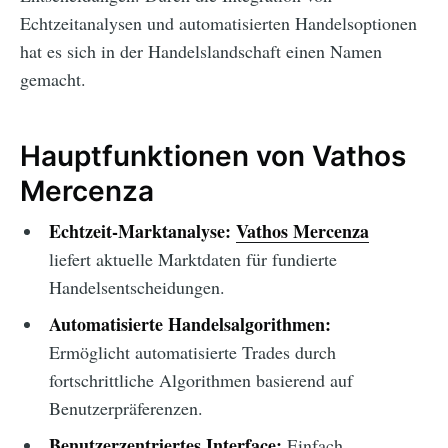
Echtzeitanalysen und automatisierten Handelsoptionen
hat es sich in der Handelslandschaft einen Namen
gemacht.
Hauptfunktionen von Vathos
Mercenza
Echtzeit-Marktanalyse:
Vathos Mercenza
liefert aktuelle Marktdaten für fundierte
Handelsentscheidungen.
Automatisierte Handelsalgorithmen:
Ermöglicht automatisierte Trades durch
fortschrittliche Algorithmen basierend auf
Benutzerpräferenzen.
Benutzerzentriertes Interface:
Einfach