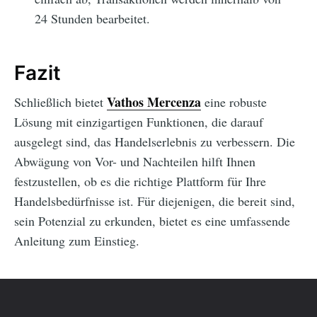
24 Stunden bearbeitet.
Fazit
Vathos Mercenza
Schließlich bietet
eine robuste
Lösung mit einzigartigen Funktionen, die darauf
ausgelegt sind, das Handelserlebnis zu verbessern. Die
Abwägung von Vor- und Nachteilen hilft Ihnen
festzustellen, ob es die richtige Plattform für Ihre
Handelsbedürfnisse ist. Für diejenigen, die bereit sind,
sein Potenzial zu erkunden, bietet es eine umfassende
Anleitung zum Einstieg.