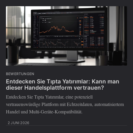
BEWERTUNGEN
Entdecken Sie Tıpta Yatırımlar: Kann man
dieser Handelsplattform vertrauen?
Entdecken Sie Tıpta Yatırımlar, eine potenziell
vertrauenswürdige Plattform mit Echtzeitdaten, automatisiertem
Handel und Multi-Geräte-Kompatibilität.
2 JUNI 2026