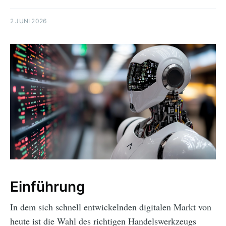
2 JUNI 2026
Einführung
In dem sich schnell entwickelnden digitalen Markt von
heute ist die Wahl des richtigen Handelswerkzeugs