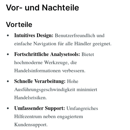
Vor- und Nachteile
Vorteile
Intuitives Design:
Benutzerfreundlich und
einfache Navigation für alle Händler geeignet.
Fortschrittliche Analysetools:
Bietet
hochmoderne Werkzeuge, die
Handelsinformationen verbessern.
Schnelle Verarbeitung:
Hohe
Ausführungsgeschwindigkeit minimiert
Handelsrisiken.
Umfassender Support:
Umfangreiches
Hilfezentrum neben engagiertem
Kundensupport.