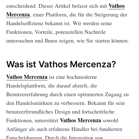
Vathos
entscheidend. Dieser Artikel befasst sich mit
Mercenza
, einer Plattform, die für die Steigerung der
Handelseffizienz bekannt ist. Wir werden seine
Funktionen, Vorteile, potenziellen Nachteile
untersuchen und Ihnen zeigen, wie Sie starten können.
Was ist Vathos Mercenza?
Vathos Mercenza
ist eine hochmoderne
Handelsplattform, die darauf abzielt, die
Benutzererfahrung durch einen optimierten Zugang zu
den Handelsmärkten zu verbessern. Bekannt für sein
benutzerfreundliches Design und fortschrittliche
Vathos Mercenza
Funktionen, unterstützt
sowohl
Anfänger als auch erfahrene Händler bei fundierten
Entscheidungen. Durch die Integration von