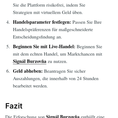
Sie die Plattform risikofrei, indem Sie
Strategien mit virtuellem Geld üben.
Handelsparameter festlegen:
Passen Sie Ihre
Handelspräferenzen für maßgeschneiderte
Entscheidungsfindung an.
Beginnen Sie mit Live-Handel:
Beginnen Sie
mit dem echten Handel, um Marktchancen mit
Signál Burzovňa
zu nutzen.
Geld abheben:
Beantragen Sie sicher
Auszahlungen, die innerhalb von 24 Stunden
bearbeitet werden.
Fazit
Signál Burzovňa
Die Erforschung von
enthüllt eine