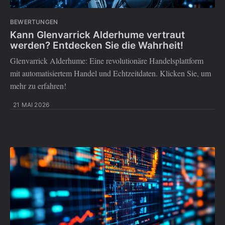
BEWERTUNGEN
Kann Glenvarrick Alderhume vertraut
werden? Entdecken Sie die Wahrheit!
Glenvarrick Alderhume: Eine revolutionäre Handelsplattform
mit automatisiertem Handel und Echtzeitdaten. Klicken Sie, um
mehr zu erfahren!
21 MAI 2026