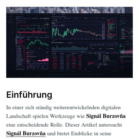
Einführung
In einer sich ständig weiterentwickelnden digitalen
Signál Burzovňa
Landschaft spielen Werkzeuge wie
eine entscheidende Rolle. Dieser Artikel untersucht
Signál Burzovňa
und bietet Einblicke in seine