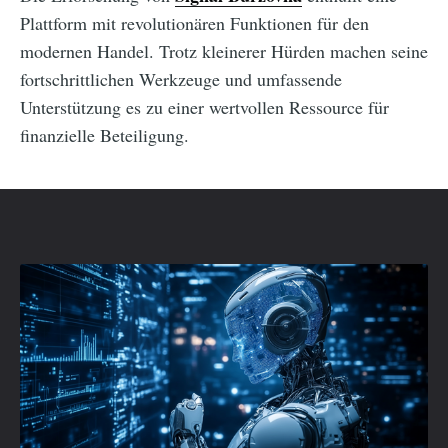
Plattform mit revolutionären Funktionen für den
modernen Handel. Trotz kleinerer Hürden machen seine
fortschrittlichen Werkzeuge und umfassende
Unterstützung es zu einer wertvollen Ressource für
finanzielle Beteiligung.