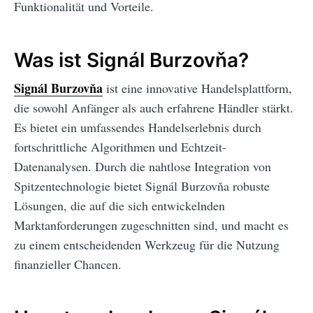
Funktionalität und Vorteile.
Was ist Signál Burzovňa?
Signál Burzovňa
ist eine innovative Handelsplattform,
die sowohl Anfänger als auch erfahrene Händler stärkt.
Es bietet ein umfassendes Handelserlebnis durch
fortschrittliche Algorithmen und Echtzeit-
Datenanalysen. Durch die nahtlose Integration von
Spitzentechnologie bietet Signál Burzovňa robuste
Lösungen, die auf die sich entwickelnden
Marktanforderungen zugeschnitten sind, und macht es
zu einem entscheidenden Werkzeug für die Nutzung
finanzieller Chancen.