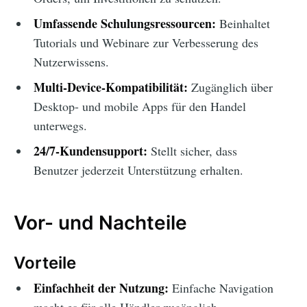
Umfassende Schulungsressourcen:
Beinhaltet
Tutorials und Webinare zur Verbesserung des
Nutzerwissens.
Multi-Device-Kompatibilität:
Zugänglich über
Desktop- und mobile Apps für den Handel
unterwegs.
24/7-Kundensupport:
Stellt sicher, dass
Benutzer jederzeit Unterstützung erhalten.
Vor- und Nachteile
Vorteile
Einfachheit der Nutzung:
Einfache Navigation