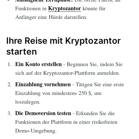
Kryptozantor
Funktionen in
könnte für
Anfänger eine Hürde darstellen.
Ihre Reise mit Kryptozantor
starten
Ein Konto erstellen
- Beginnen Sie, indem Sie
sich auf der Kryptozantor-Plattform anmelden.
Einzahlung vornehmen
- Tätigen Sie eine erste
Einzahlung von mindestens 250 $, um
loszulegen.
Die Demoversion testen
- Erkunden Sie die
Funktionen der Plattform in einer risikofreien
Demo-Umgebung.