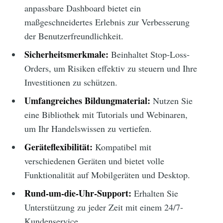
anpassbare Dashboard bietet ein
maßgeschneidertes Erlebnis zur Verbesserung
der Benutzerfreundlichkeit.
Sicherheitsmerkmale:
Beinhaltet Stop-Loss-
Orders, um Risiken effektiv zu steuern und Ihre
Investitionen zu schützen.
Umfangreiches Bildungmaterial:
Nutzen Sie
eine Bibliothek mit Tutorials und Webinaren,
um Ihr Handelswissen zu vertiefen.
Geräteflexibilität:
Kompatibel mit
verschiedenen Geräten und bietet volle
Funktionalität auf Mobilgeräten und Desktop.
Rund-um-die-Uhr-Support:
Erhalten Sie
Unterstützung zu jeder Zeit mit einem 24/7-
Kundenservice.