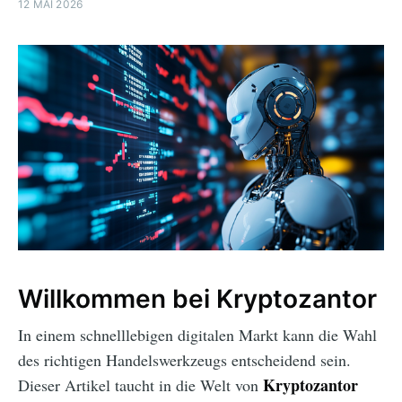
12 MAI 2026
Willkommen bei Kryptozantor
In einem schnelllebigen digitalen Markt kann die Wahl
des richtigen Handelswerkzeugs entscheidend sein.
Kryptozantor
Dieser Artikel taucht in die Welt von