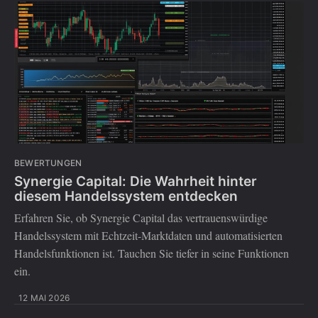
BEWERTUNGEN
Synergie Capital: Die Wahrheit hinter
diesem Handelssystem entdecken
Erfahren Sie, ob Synergie Capital das vertrauenswürdige
Handelssystem mit Echtzeit-Marktdaten und automatisierten
Handelsfunktionen ist. Tauchen Sie tiefer in seine Funktionen
ein.
12 MAI 2026