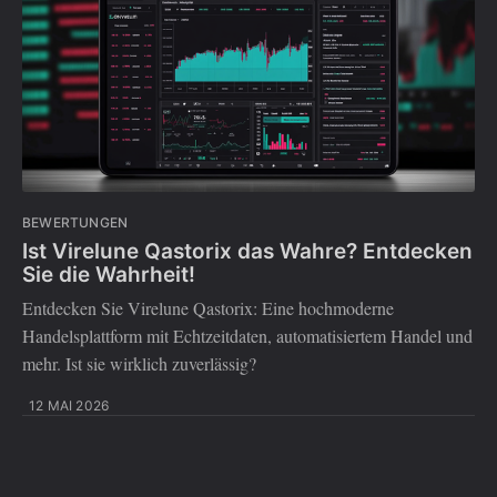
BEWERTUNGEN
Ist Virelune Qastorix das Wahre? Entdecken
Sie die Wahrheit!
Entdecken Sie Virelune Qastorix: Eine hochmoderne
Handelsplattform mit Echtzeitdaten, automatisiertem Handel und
mehr. Ist sie wirklich zuverlässig?
12 MAI 2026