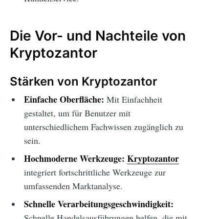
Die Vor- und Nachteile von
Kryptozantor
Stärken von Kryptozantor
Einfache Oberfläche:
Mit Einfachheit
gestaltet, um für Benutzer mit
unterschiedlichem Fachwissen zugänglich zu
sein.
Hochmoderne Werkzeuge:
Kryptozantor
integriert fortschrittliche Werkzeuge zur
umfassenden Marktanalyse.
Schnelle Verarbeitungsgeschwindigkeit:
Schnelle Handelsausführungen helfen, die mit