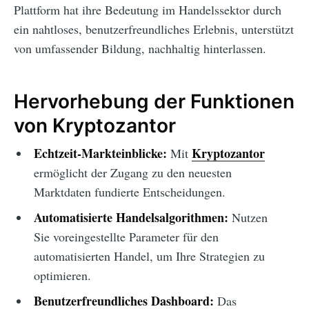
Plattform hat ihre Bedeutung im Handelssektor durch
ein nahtloses, benutzerfreundliches Erlebnis, unterstützt
von umfassender Bildung, nachhaltig hinterlassen.
Hervorhebung der Funktionen
von Kryptozantor
Echtzeit-Markteinblicke:
Kryptozantor
Mit
ermöglicht der Zugang zu den neuesten
Marktdaten fundierte Entscheidungen.
Automatisierte Handelsalgorithmen:
Nutzen
Sie voreingestellte Parameter für den
automatisierten Handel, um Ihre Strategien zu
optimieren.
Benutzerfreundliches Dashboard:
Das