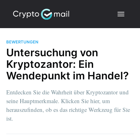
BEWERTUNGEN
Untersuchung von
Kryptozantor: Ein
Wendepunkt im Handel?
Entdecken Sie die Wahrheit über Kryptozantor und
seine Hauptmerkmale. Klicken Sie hier, um
herauszufinden, ob es das richtige Werkzeug für Sie
ist.