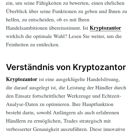
ein, um seine Fähigkeiten zu bewerten, einen ehrlichen
Überblick über seine Funktionen zu geben und Ihnen zu
helfen, zu entscheiden, ob es mit Ihren
Kryptozantor
Handelsambitionen übereinstimmt. Ist
wirklich die optimale Wahl? Lesen Sie weiter, um die
Feinheiten zu entdecken.
Verständnis von Kryptozantor
Kryptozantor
ist eine ausgeklügelte Handelslösung,
die darauf ausgelegt ist, die Leistung der Händler durch
den Einsatz fortschrittlicher Werkzeuge und Echtzeit-
Analyse-Daten zu optimieren. Ihre Hauptfunktion
besteht darin, sowohl Anfängern als auch erfahrenen
Händlern zu ermöglichen, Trades strategisch mit
verbesserter Genauigkeit auszuführen. Diese innovative