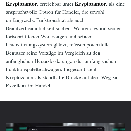
Kryptozantor
Kryptozantor
, erreichbar unter
, als eine
anspruchsvolle Option für Händler, die sowohl
umfangreiche Funktionalität als auch
Benutzerfreundlichkeit suchen. Während es mit seinen
fortschrittlichen Werkzeugen und seinem
Unterstützungssystem glänzt, müssen potenzielle
Benutzer seine Vorzüge im Vergleich zu den
anfänglichen Herausforderungen der umfangreichen
Funktionspalette abwägen. Insgesamt steht
Kryptozantor als standhafte Brücke auf dem Weg zu
Exzellenz im Handel.