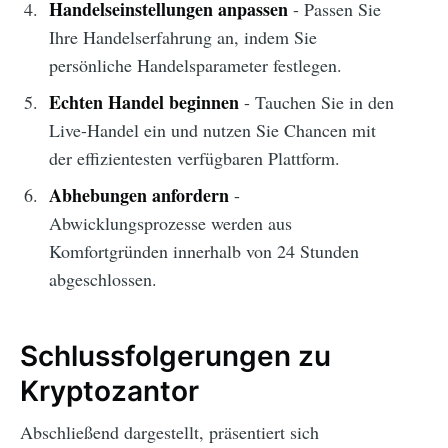
Handelseinstellungen anpassen
- Passen Sie
Ihre Handelserfahrung an, indem Sie
persönliche Handelsparameter festlegen.
Echten Handel beginnen
- Tauchen Sie in den
Live-Handel ein und nutzen Sie Chancen mit
der effizientesten verfügbaren Plattform.
Abhebungen anfordern
-
Abwicklungsprozesse werden aus
Komfortgründen innerhalb von 24 Stunden
abgeschlossen.
Schlussfolgerungen zu
Kryptozantor
Abschließend dargestellt, präsentiert sich