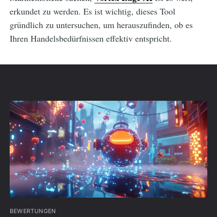
erkundet zu werden. Es ist wichtig, dieses Tool
gründlich zu untersuchen, um herauszufinden, ob es
Ihren Handelsbedürfnissen effektiv entspricht.
BEWERTUNGEN