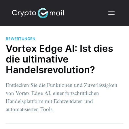
BEWERTUNGEN
Vortex Edge AI: Ist dies
die ultimative
Handelsrevolution?
Entdecken Sie die Funktionen und Zuverlässigkeit
von Vortex Edge AI, einer fortschrittlichen
Handelsplattform mit Echtzeitdaten und
automatisierten Tools.