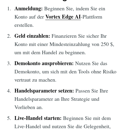
Anmeldung:
Beginnen Sie, indem Sie ein
Vortex Edge AI
Konto auf der
-Plattform
erstellen.
Geld einzahlen:
Finanzieren Sie sicher Ihr
Konto mit einer Mindesteinzahlung von 250 $,
um mit dem Handel zu beginnen.
Demokonto ausprobieren:
Nutzen Sie das
Demokonto, um sich mit den Tools ohne Risiko
vertraut zu machen.
Handelsparameter setzen:
Passen Sie Ihre
Handelsparameter an Ihre Strategie und
Vorlieben an.
Live-Handel starten:
Beginnen Sie mit dem
Live-Handel und nutzen Sie die Gelegenheit,