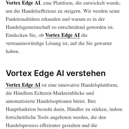
Vortex Edge AI
, eine Plattform, die entwickelt wurde,
um die Handelseffizienz zu steigern. Wir werden seine
Funktionalitäten erkunden und warum es in der
Handelsgemeinschaft so entscheidend geworden ist.
Vortex Edge AI
Entdecken Sie, ob
die
vertrauenswürdige Lösung ist, auf die Sie gewartet
haben.
Vortex Edge AI verstehen
Vortex Edge AI
ist eine innovative Handelsplattform,
die Händlern Echtzeit-Markteinblicke und
automatisierte Handelsoptionen bietet. Ihre
Hauptfunktion besteht darin, Händler zu stärken, indem
fortschrittliche Tools angeboten werden, die den
Handelsprozess effizienter gestalten und die