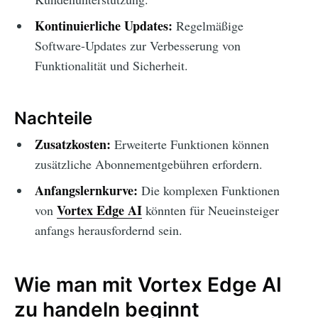
Kontinuierliche Updates:
Regelmäßige
Software-Updates zur Verbesserung von
Funktionalität und Sicherheit.
Nachteile
Zusatzkosten:
Erweiterte Funktionen können
zusätzliche Abonnementgebühren erfordern.
Anfangslernkurve:
Die komplexen Funktionen
Vortex Edge AI
von
könnten für Neueinsteiger
anfangs herausfordernd sein.
Wie man mit Vortex Edge AI
zu handeln beginnt