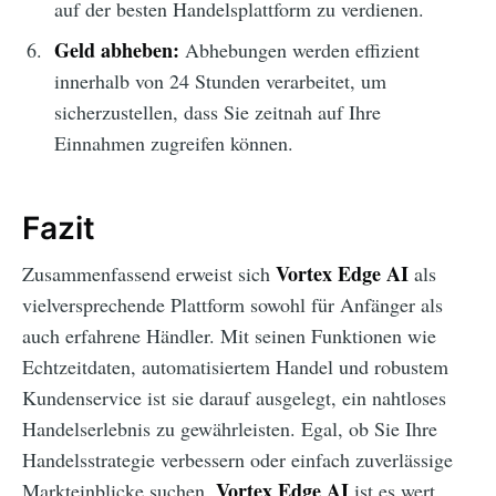
auf der besten Handelsplattform zu verdienen.
Geld abheben:
Abhebungen werden effizient
innerhalb von 24 Stunden verarbeitet, um
sicherzustellen, dass Sie zeitnah auf Ihre
Einnahmen zugreifen können.
Fazit
Vortex Edge AI
Zusammenfassend erweist sich
als
vielversprechende Plattform sowohl für Anfänger als
auch erfahrene Händler. Mit seinen Funktionen wie
Echtzeitdaten, automatisiertem Handel und robustem
Kundenservice ist sie darauf ausgelegt, ein nahtloses
Handelserlebnis zu gewährleisten. Egal, ob Sie Ihre
Handelsstrategie verbessern oder einfach zuverlässige
Vortex Edge AI
Markteinblicke suchen,
ist es wert,