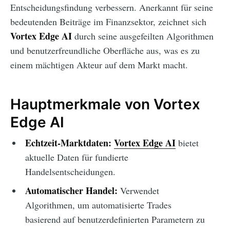
Entscheidungsfindung verbessern. Anerkannt für seine
bedeutenden Beiträge im Finanzsektor, zeichnet sich
Vortex Edge AI
durch seine ausgefeilten Algorithmen
und benutzerfreundliche Oberfläche aus, was es zu
einem mächtigen Akteur auf dem Markt macht.
Hauptmerkmale von Vortex
Edge AI
Echtzeit-Marktdaten:
Vortex Edge AI
bietet
aktuelle Daten für fundierte
Handelsentscheidungen.
Automatischer Handel:
Verwendet
Algorithmen, um automatisierte Trades
basierend auf benutzerdefinierten Parametern zu