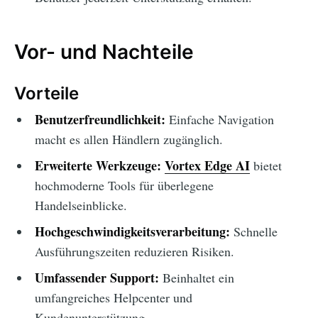
Vor- und Nachteile
Vorteile
Benutzerfreundlichkeit:
Einfache Navigation
macht es allen Händlern zugänglich.
Erweiterte Werkzeuge:
Vortex Edge AI
bietet
hochmoderne Tools für überlegene
Handelseinblicke.
Hochgeschwindigkeitsverarbeitung:
Schnelle
Ausführungszeiten reduzieren Risiken.
Umfassender Support:
Beinhaltet ein
umfangreiches Helpcenter und
Kundenunterstützung.