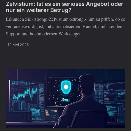
Zelvistium: Ist es ein seriöses Angebot oder
nur ein weiterer Betrug?
Erkunden Sie <strong>Zelvistium</strong>, um zu prüfen, ob es
vertrauenswürdig ist, mit automatisiertem Handel, umfassendem
Support und hochmodernen Werkzeugen.
19 MAI 2026