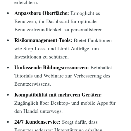
erleichtern.
Anpassbare Oberfläche:
Ermöglicht es
Benutzern, ihr Dashboard für optimale
Benutzerfreundlichkeit zu personalisieren.
Risikomanagement-Tools:
Bietet Funktionen
wie Stop-Loss- und Limit-Aufträge, um
Investitionen zu schützen.
Umfassende Bildungsressourcen:
Beinhaltet
Tutorials und Webinare zur Verbesserung des
Benutzerwissens.
Kompatibilität mit mehreren Geräten:
Zugänglich über Desktop- und mobile Apps für
den Handel unterwegs.
24/7 Kundenservice:
Sorgt dafür, dass
Benutzer jederzeit Unterstützung erhalten.