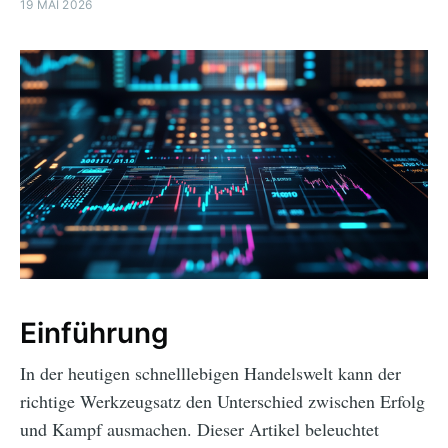
19 MAI 2026
Einführung
In der heutigen schnelllebigen Handelswelt kann der
richtige Werkzeugsatz den Unterschied zwischen Erfolg
und Kampf ausmachen. Dieser Artikel beleuchtet