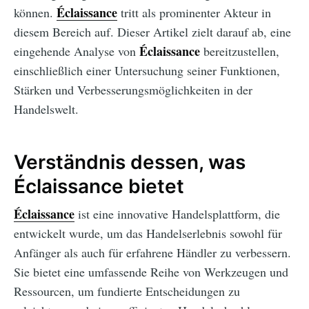
Éclaissance
können.
tritt als prominenter Akteur in
diesem Bereich auf. Dieser Artikel zielt darauf ab, eine
Éclaissance
eingehende Analyse von
bereitzustellen,
einschließlich einer Untersuchung seiner Funktionen,
Stärken und Verbesserungsmöglichkeiten in der
Handelswelt.
Verständnis dessen, was
Éclaissance bietet
Éclaissance
ist eine innovative Handelsplattform, die
entwickelt wurde, um das Handelserlebnis sowohl für
Anfänger als auch für erfahrene Händler zu verbessern.
Sie bietet eine umfassende Reihe von Werkzeugen und
Ressourcen, um fundierte Entscheidungen zu