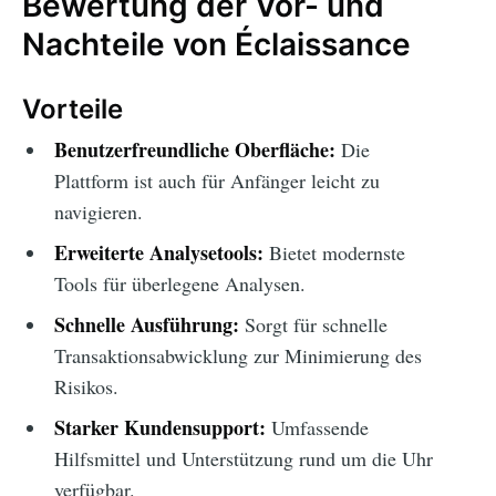
Bewertung der Vor- und
Nachteile von Éclaissance
Vorteile
Benutzerfreundliche Oberfläche:
Die
Plattform ist auch für Anfänger leicht zu
navigieren.
Erweiterte Analysetools:
Bietet modernste
Tools für überlegene Analysen.
Schnelle Ausführung:
Sorgt für schnelle
Transaktionsabwicklung zur Minimierung des
Risikos.
Starker Kundensupport:
Umfassende
Hilfsmittel und Unterstützung rund um die Uhr
verfügbar.