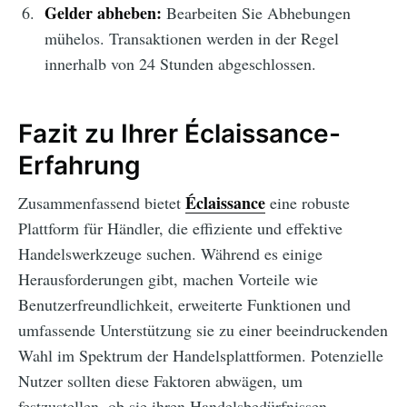
Gelder abheben:
Bearbeiten Sie Abhebungen
mühelos. Transaktionen werden in der Regel
innerhalb von 24 Stunden abgeschlossen.
Fazit zu Ihrer Éclaissance-
Erfahrung
Éclaissance
Zusammenfassend bietet
eine robuste
Plattform für Händler, die effiziente und effektive
Handelswerkzeuge suchen. Während es einige
Herausforderungen gibt, machen Vorteile wie
Benutzerfreundlichkeit, erweiterte Funktionen und
umfassende Unterstützung sie zu einer beeindruckenden
Wahl im Spektrum der Handelsplattformen. Potenzielle
Nutzer sollten diese Faktoren abwägen, um
festzustellen, ob sie ihren Handelsbedürfnissen