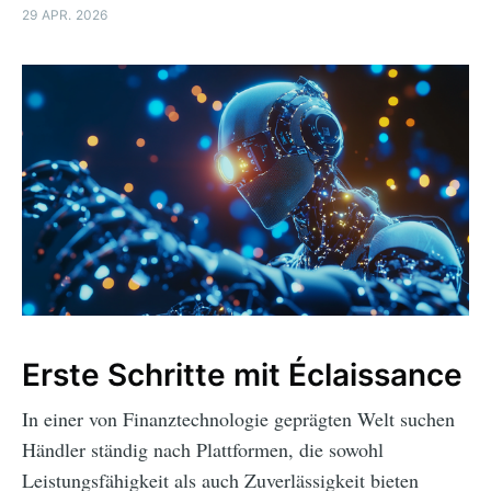
29 APR. 2026
Erste Schritte mit Éclaissance
In einer von Finanztechnologie geprägten Welt suchen
Händler ständig nach Plattformen, die sowohl
Leistungsfähigkeit als auch Zuverlässigkeit bieten