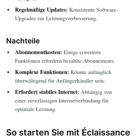
Regelmäßige Updates:
Konsistente Software-
Upgrades zur Leistungsverbesserung.
Nachteile
Abonnementkosten:
Einige erweiterte
Funktionen erfordern bezahlte Abonnements.
Komplexe Funktionen:
Könnte anfänglich
überwältigend für Anfängerhändler sein.
Erfordert stabiles Internet:
Abhängig von
einer zuverlässigen Internetverbindung für
optimale Leistung.
So starten Sie mit Éclaissance