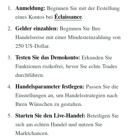
Anmeldung:
Beginnen Sie mit der Erstellung
Éclaissance
eines Kontos bei
.
Gelder einzahlen:
Beginnen Sie Ihre
Handelsreise mit einer Mindesteinzahlung von
250 US-Dollar.
Testen Sie das Demokonto:
Erkunden Sie
Funktionen risikofrei, bevor Sie echte Trades
durchführen.
Handelsparameter festlegen:
Passen Sie die
Einstellungen an, um Handelsstrategien nach
Ihren Wünschen zu gestalten.
Starten Sie den Live-Handel:
Beteiligen Sie
sich am echten Handel und nutzen Sie
Marktchancen.