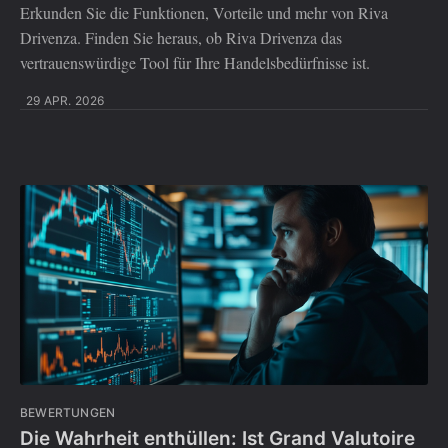
Erkunden Sie die Funktionen, Vorteile und mehr von Riva
Drivenza. Finden Sie heraus, ob Riva Drivenza das
vertrauenswürdige Tool für Ihre Handelsbedürfnisse ist.
29 APR. 2026
BEWERTUNGEN
Die Wahrheit enthüllen: Ist Grand Valutoire