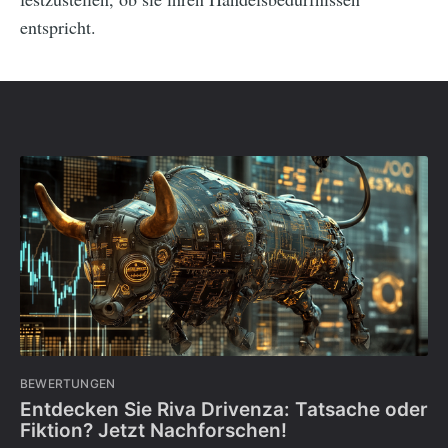
entspricht.
BEWERTUNGEN
Entdecken Sie Riva Drivenza: Tatsache oder
Fiktion? Jetzt Nachforschen!