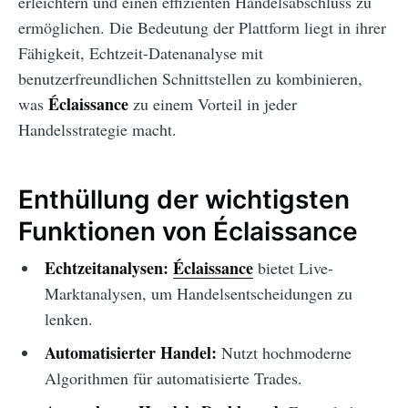
erleichtern und einen effizienten Handelsabschluss zu
ermöglichen. Die Bedeutung der Plattform liegt in ihrer
Fähigkeit, Echtzeit-Datenanalyse mit
benutzerfreundlichen Schnittstellen zu kombinieren,
Éclaissance
was
zu einem Vorteil in jeder
Handelsstrategie macht.
Enthüllung der wichtigsten
Funktionen von Éclaissance
Echtzeitanalysen:
Éclaissance
bietet Live-
Marktanalysen, um Handelsentscheidungen zu
lenken.
Automatisierter Handel:
Nutzt hochmoderne
Algorithmen für automatisierte Trades.