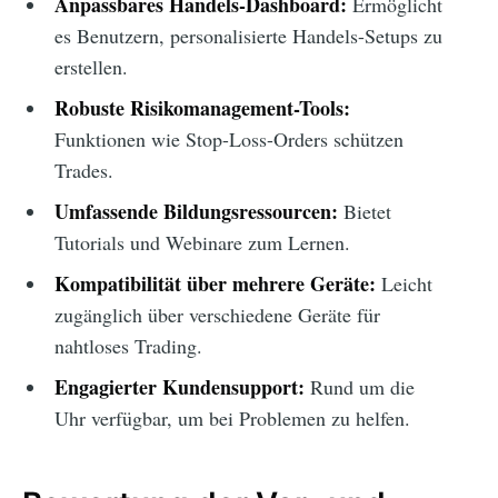
Anpassbares Handels-Dashboard:
Ermöglicht
es Benutzern, personalisierte Handels-Setups zu
erstellen.
Robuste Risikomanagement-Tools:
Funktionen wie Stop-Loss-Orders schützen
Trades.
Umfassende Bildungsressourcen:
Bietet
Tutorials und Webinare zum Lernen.
Kompatibilität über mehrere Geräte:
Leicht
zugänglich über verschiedene Geräte für
nahtloses Trading.
Engagierter Kundensupport:
Rund um die
Uhr verfügbar, um bei Problemen zu helfen.