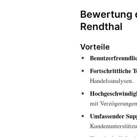
Bewertung d
Rendthal
Vorteile
Benutzerfreundlic
Fortschrittliche T
Handelsanalysen.
Hochgeschwindigk
mit Verzögerungen
Umfassender Sup
Kundenunterstützu