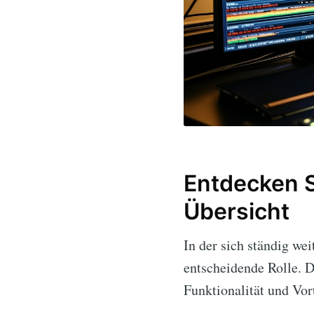
Entdecken S
Übersicht
In der sich ständig we
entscheidende Rolle. D
Funktionalität und Vort