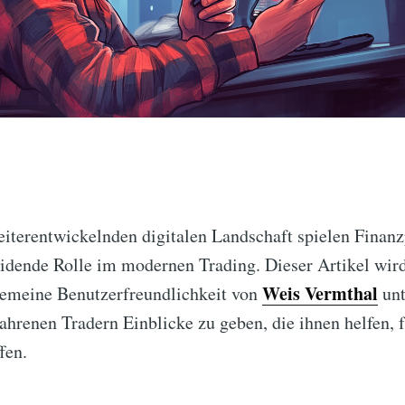
weiterentwickelnden digitalen Landschaft spielen Finan
idende Rolle im modernen Trading. Dieser Artikel wird
Weis Vermthal
emeine Benutzerfreundlichkeit von
unt
ahrenen Tradern Einblicke zu geben, die ihnen helfen, 
fen.