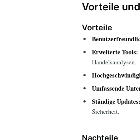
Vorteile und
Vorteile
Benutzerfreundlic
Erweiterte Tools:
Handelsanalysen.
Hochgeschwindigk
Umfassende Unter
Ständige Updates
Sicherheit.
Nachteile