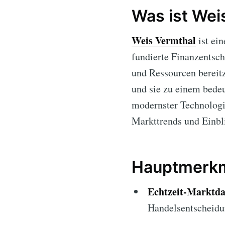
Was ist Wei
Weis Vermthal
ist ein
fundierte Finanzentsch
und Ressourcen bereitz
und sie zu einem bede
modernster Technologi
Markttrends und Einbl
Hauptmerkm
Echtzeit-Marktda
Handelsentscheidu