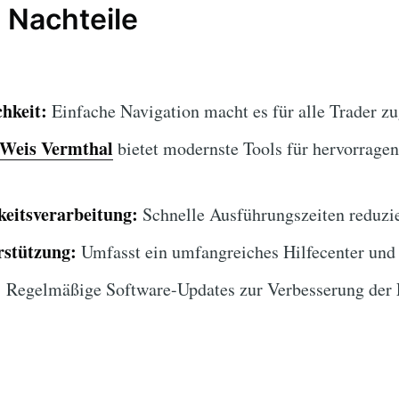
 Nachteile
hkeit:
Einfache Navigation macht es für alle Trader zu
Weis Vermthal
bietet modernste Tools für hervorrage
eitsverarbeitung:
Schnelle Ausführungszeiten reduzie
stützung:
Umfasst ein umfangreiches Hilfecenter und
:
Regelmäßige Software-Updates zur Verbesserung der F