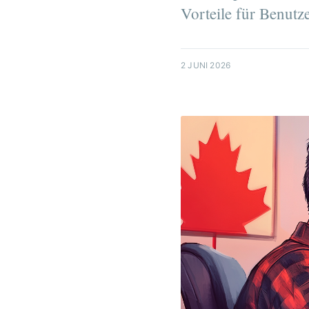
Vorteile für Benutze
2 JUNI 2026