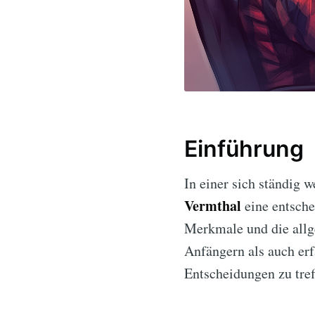
Einführung
In einer sich ständig 
Vermthal
eine entsche
Merkmale und die allg
Anfängern als auch erf
Entscheidungen zu tref