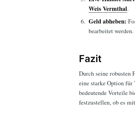
Weis Vermthal
.
Geld abheben:
For
bearbeitet werden.
Fazit
Durch seine robusten 
eine starke Option für
bedeutende Vorteile bi
festzustellen, ob es m