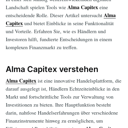
Alma Capitex
Landschaft spielen Tools wie
eine
Alma
entscheidende Rolle. Dieser Artikel untersucht
Capitex
und bietet Einblicke in seine Funktionalität
und Vorteile. Erfahren Sie, wie es Händlern und
Investoren hilft, fundierte Entscheidungen in einem
komplexen Finanzmarkt zu treffen.
Alma Capitex verstehen
Alma Capitex
ist eine innovative Handelsplattform, die
darauf ausgelegt ist, Händlern Echtzeiteinblicke in den
Markt und fortschrittliche Tools zur Verwaltung von
Investitionen zu bieten. Ihre Hauptfunktion besteht
darin, nahtlose Handelserfahrungen über verschiedene
Finanzinstrumente hinweg zu ermöglichen, um