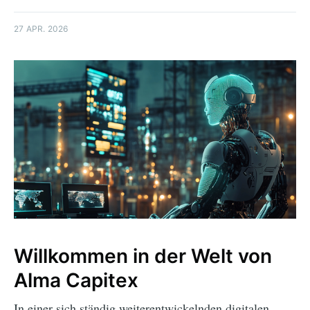
27 APR. 2026
Willkommen in der Welt von
Alma Capitex
In einer sich ständig weiterentwickelnden digitalen