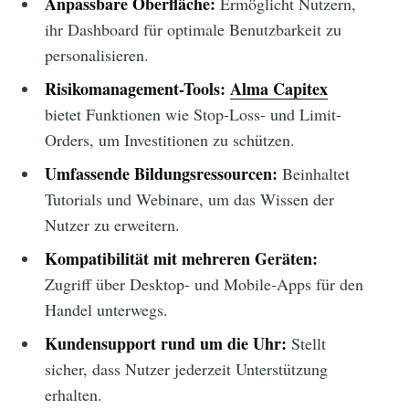
Anpassbare Oberfläche:
Ermöglicht Nutzern,
ihr Dashboard für optimale Benutzbarkeit zu
personalisieren.
Risikomanagement-Tools:
Alma Capitex
bietet Funktionen wie Stop-Loss- und Limit-
Orders, um Investitionen zu schützen.
Umfassende Bildungsressourcen:
Beinhaltet
Tutorials und Webinare, um das Wissen der
Nutzer zu erweitern.
Kompatibilität mit mehreren Geräten:
Zugriff über Desktop- und Mobile-Apps für den
Handel unterwegs.
Kundensupport rund um die Uhr:
Stellt
sicher, dass Nutzer jederzeit Unterstützung
erhalten.