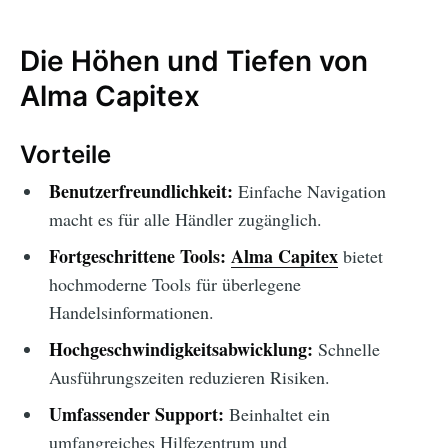
Die Höhen und Tiefen von
Alma Capitex
Vorteile
Benutzerfreundlichkeit:
Einfache Navigation
macht es für alle Händler zugänglich.
Fortgeschrittene Tools:
Alma Capitex
bietet
hochmoderne Tools für überlegene
Handelsinformationen.
Hochgeschwindigkeitsabwicklung:
Schnelle
Ausführungszeiten reduzieren Risiken.
Umfassender Support:
Beinhaltet ein
umfangreiches Hilfezentrum und