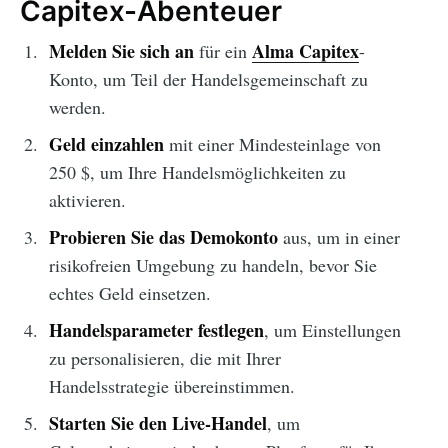
Capitex-Abenteuer
Melden Sie sich an
Alma Capitex
für ein
-
Konto, um Teil der Handelsgemeinschaft zu
werden.
Geld einzahlen
mit einer Mindesteinlage von
250 $, um Ihre Handelsmöglichkeiten zu
aktivieren.
Probieren Sie das Demokonto
aus, um in einer
risikofreien Umgebung zu handeln, bevor Sie
echtes Geld einsetzen.
Handelsparameter festlegen
, um Einstellungen
zu personalisieren, die mit Ihrer
Handelsstrategie übereinstimmen.
Starten Sie den Live-Handel
, um