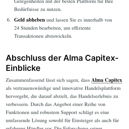
Gelegenheiten mit der besten Plattform für Ihre
Bedürfnisse zu nutzen.
Geld abheben
und lassen Sie es innerhalb von
24 Stunden bearbeiten, um effiziente
Transaktionen abzuwickeln.
Abschluss der Alma Capitex-
Einblicke
Alma Capitex
Zusammenfassend lässt sich sagen, dass
als vertrauenswürdige und innovative Handelsplattform
hervorgeht, die darauf abzielt, das Handelserlebnis zu
verbessern. Durch das Angebot einer Reihe von
Funktionen und robustem Support schlägt es eine
umfassende Lösung sowohl für Einsteiger als auch für
erfahrene Händler vor. Die Erforschung seiner