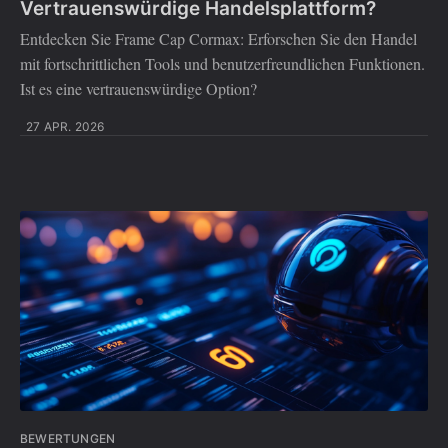
Vertrauenswürdige Handelsplattform?
Entdecken Sie Frame Cap Cormax: Erforschen Sie den Handel
mit fortschrittlichen Tools und benutzerfreundlichen Funktionen.
Ist es eine vertrauenswürdige Option?
27 APR. 2026
BEWERTUNGEN