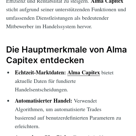
Alma Capitex
Effizienz und Rentabilität zu steigern.
sticht aufgrund seiner unterstützenden Funktionen und
umfassenden Dienstleistungen als bedeutender
Mitbewerber im Handelssystem hervor.
Die Hauptmerkmale von Alma
Capitex entdecken
Echtzeit-Marktdaten:
Alma Capitex
bietet
aktuelle Daten für fundierte
Handelsentscheidungen.
Automatisierter Handel:
Verwendet
Algorithmen, um automatisierte Trades
basierend auf benutzerdefinierten Parametern zu
erleichtern.