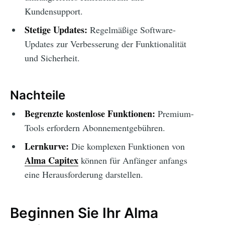
Kundensupport.
Stetige Updates:
Regelmäßige Software-
Updates zur Verbesserung der Funktionalität
und Sicherheit.
Nachteile
Begrenzte kostenlose Funktionen:
Premium-
Tools erfordern Abonnementgebühren.
Lernkurve:
Die komplexen Funktionen von
Alma Capitex
können für Anfänger anfangs
eine Herausforderung darstellen.
Beginnen Sie Ihr Alma