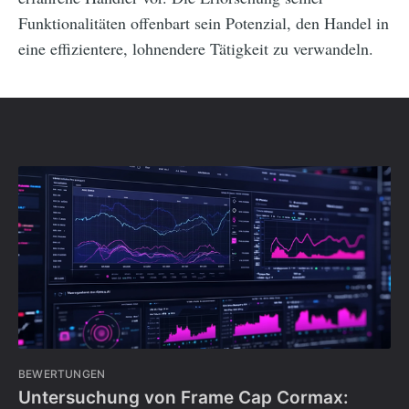
Funktionalitäten offenbart sein Potenzial, den Handel in
eine effizientere, lohnendere Tätigkeit zu verwandeln.
BEWERTUNGEN
Untersuchung von Frame Cap Cormax: