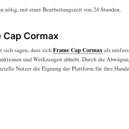
 nötig, mit einer Bearbeitungszeit von 24 Stunden.
me Cap Cormax
Frame Cap Cormax
 sich sagen, dass sich
als umfass
 Funktionen und Werkzeugen abhebt. Durch die Abwägun
zielle Nutzer die Eignung der Plattform für ihre Hand