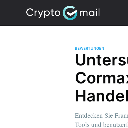
BEWERTUNGEN
Unters
Cormax
Handel
Entdecken Sie Frame
Tools und benutzerf