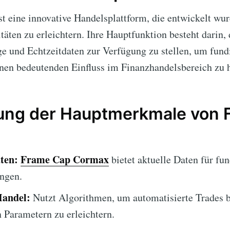
st eine innovative Handelsplattform, die entwickelt wur
itäten zu erleichtern. Ihre Hauptfunktion besteht darin,
 und Echtzeitdaten zur Verfügung zu stellen, um fund
inen bedeutenden Einfluss im Finanzhandelsbereich zu 
lung der Hauptmerkmale von
ten:
Frame Cap Cormax
bietet aktuelle Daten für fun
ngen.
Handel:
Nutzt Algorithmen, um automatisierte Trades b
n Parametern zu erleichtern.