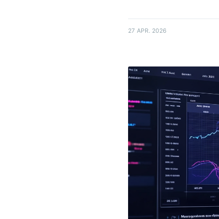
27 APR. 2026