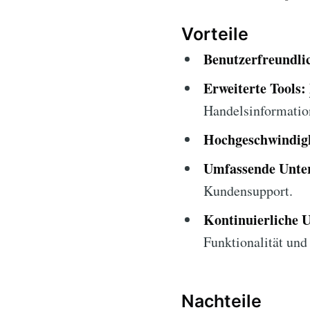
Vorteile
Benutzerfreundlic
Erweiterte Tools:
Handelsinformatio
Hochgeschwindigk
Umfassende Unter
Kundensupport.
Kontinuierliche 
Funktionalität und 
Nachteile