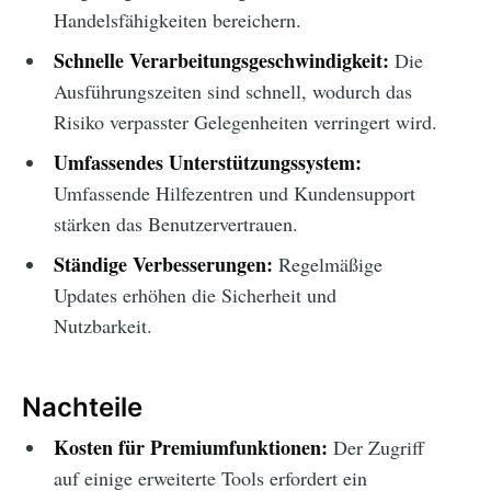
Handelsfähigkeiten bereichern.
Schnelle Verarbeitungsgeschwindigkeit:
Die
Ausführungszeiten sind schnell, wodurch das
Risiko verpasster Gelegenheiten verringert wird.
Umfassendes Unterstützungssystem:
Umfassende Hilfezentren und Kundensupport
stärken das Benutzervertrauen.
Ständige Verbesserungen:
Regelmäßige
Updates erhöhen die Sicherheit und
Nutzbarkeit.
Nachteile
Kosten für Premiumfunktionen:
Der Zugriff
auf einige erweiterte Tools erfordert ein