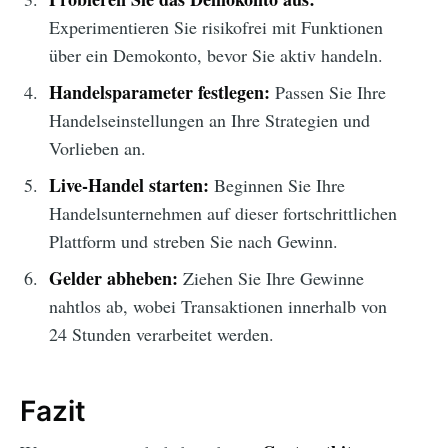
Experimentieren Sie risikofrei mit Funktionen
über ein Demokonto, bevor Sie aktiv handeln.
Handelsparameter festlegen:
Passen Sie Ihre
Handelseinstellungen an Ihre Strategien und
Vorlieben an.
Live-Handel starten:
Beginnen Sie Ihre
Handelsunternehmen auf dieser fortschrittlichen
Plattform und streben Sie nach Gewinn.
Gelder abheben:
Ziehen Sie Ihre Gewinne
nahtlos ab, wobei Transaktionen innerhalb von
24 Stunden verarbeitet werden.
Fazit