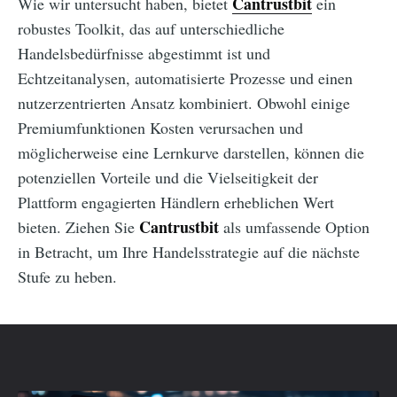
Cantrustbit
Wie wir untersucht haben, bietet
ein
robustes Toolkit, das auf unterschiedliche
Handelsbedürfnisse abgestimmt ist und
Echtzeitanalysen, automatisierte Prozesse und einen
nutzerzentrierten Ansatz kombiniert. Obwohl einige
Premiumfunktionen Kosten verursachen und
möglicherweise eine Lernkurve darstellen, können die
potenziellen Vorteile und die Vielseitigkeit der
Plattform engagierten Händlern erheblichen Wert
Cantrustbit
bieten. Ziehen Sie
als umfassende Option
in Betracht, um Ihre Handelsstrategie auf die nächste
Stufe zu heben.