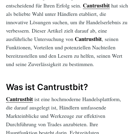
Cantrustbit
entscheidend für Ihren Erfolg sein.
hat sich
als beliebte Wahl unter Händlern etabliert, die
innovative Lösungen suchen, um ihr Handelserlebnis zu
verbessern. Dieser Artikel zielt darauf ab, eine
Cantrustbit
ausführliche Untersuchung von
, seinen
Funktionen, Vorteilen und potenziellen Nachteilen
bereitzustellen und den Lesern zu helfen, seinen Wert
und seine Zuverlässigkeit zu bestimmen.
Was ist Cantrustbit?
Cantrustbit
ist eine hochmoderne Handelsplattform,
die darauf ausgelegt ist, Händlern umfassende
Markteinblicke und Werkzeuge zur effektiven
Durchführung von Trades anzubieten. Ihre
Hauptfunktion besteht darin, Echtzeitdaten,