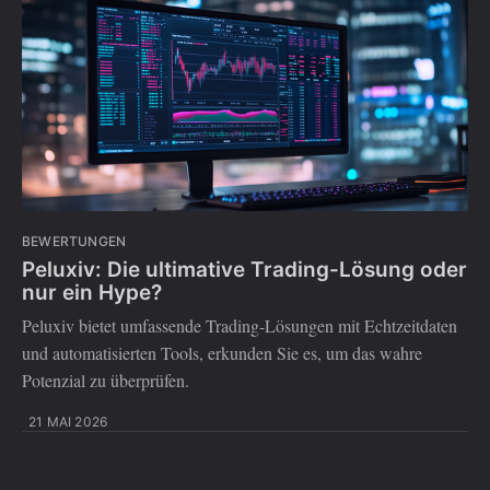
BEWERTUNGEN
Peluxiv: Die ultimative Trading-Lösung oder
nur ein Hype?
Peluxiv bietet umfassende Trading-Lösungen mit Echtzeitdaten
und automatisierten Tools, erkunden Sie es, um das wahre
Potenzial zu überprüfen.
21 MAI 2026