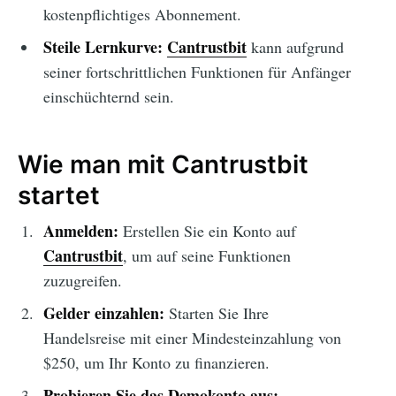
kostenpflichtiges Abonnement.
Steile Lernkurve:
Cantrustbit
kann aufgrund
seiner fortschrittlichen Funktionen für Anfänger
einschüchternd sein.
Wie man mit Cantrustbit
startet
Anmelden:
Erstellen Sie ein Konto auf
Cantrustbit
, um auf seine Funktionen
zuzugreifen.
Gelder einzahlen:
Starten Sie Ihre
Handelsreise mit einer Mindesteinzahlung von
$250, um Ihr Konto zu finanzieren.
Probieren Sie das Demokonto aus: