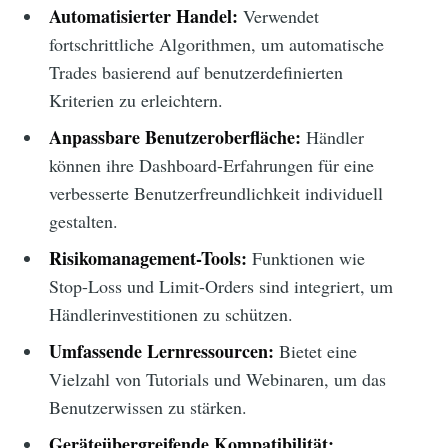
Automatisierter Handel:
Verwendet
fortschrittliche Algorithmen, um automatische
Trades basierend auf benutzerdefinierten
Kriterien zu erleichtern.
Anpassbare Benutzeroberfläche:
Händler
können ihre Dashboard-Erfahrungen für eine
verbesserte Benutzerfreundlichkeit individuell
gestalten.
Risikomanagement-Tools:
Funktionen wie
Stop-Loss und Limit-Orders sind integriert, um
Händlerinvestitionen zu schützen.
Umfassende Lernressourcen:
Bietet eine
Vielzahl von Tutorials und Webinaren, um das
Benutzerwissen zu stärken.
Geräteübergreifende Kompatibilität: