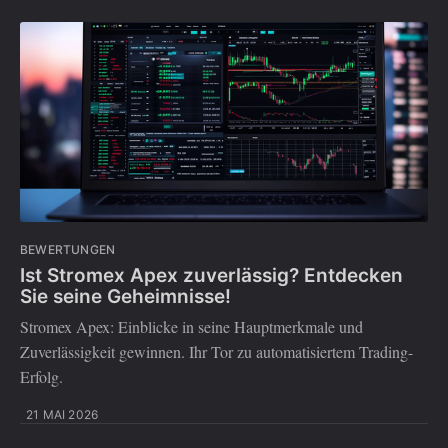
BEWERTUNGEN
Ist Stromex Apex zuverlässig? Entdecken
Sie seine Geheimnisse!
Stromex Apex: Einblicke in seine Hauptmerkmale und
Zuverlässigkeit gewinnen. Ihr Tor zu automatisiertem Trading-
Erfolg.
21 MAI 2026