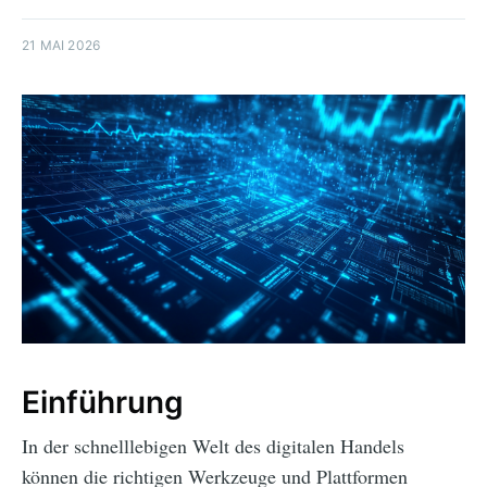
21 MAI 2026
Einführung
In der schnelllebigen Welt des digitalen Handels
können die richtigen Werkzeuge und Plattformen