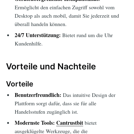
Ermöglicht den einfachen Zugriff sowohl vom
Desktop als auch mobil, damit Sie jederzeit und
überall handeln können.
24/7 Unterstützung:
Bietet rund um die Uhr
Kundenhilfe.
Vorteile und Nachteile
Vorteile
Benutzerfreundlich:
Das intuitive Design der
Plattform sorgt dafür, dass sie für alle
Handelsstufen zugänglich ist.
Modernste Tools:
Cantrustbit
bietet
ausgeklügelte Werkzeuge, die die