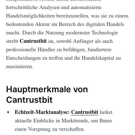
fortschrittliche Analysen und automatisierte
Handelsmöglichkeiten bereitzustellen, was sie zu einem
bedeutenden Akteur im Bereich des digitalen Handels
macht. Durch die Nutzung modernster Technologie
Cantrustbit
strebt
an, sowohl Anfänger als auch
professionelle Händler zu befähigen, fundiertere
Entscheidungen zu treffen und ihr Handelskapital zu
maximieren.
Hauptmerkmale von
Cantrustbit
Echtzeit-Marktanalyse:
Cantrustbit
liefert
aktuelle Einblicke in Markttrends, um Ihnen
einen Vorsprung zu verschaffen.