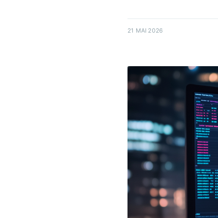
21 MAI 2026