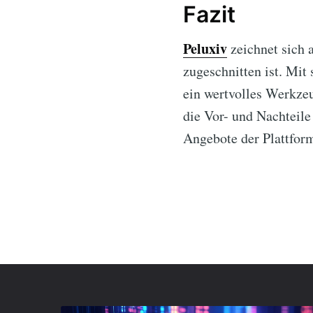
Fazit
Peluxiv
zeichnet sich 
zugeschnitten ist. Mit
ein wertvolles Werkzeu
die Vor- und Nachteile
Angebote der Plattfor