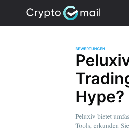
BEWERTUNGEN
Peluxiv
Tradin
Hype?
Peluxiv bietet umfa
Tools, erkunden Sie