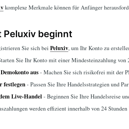
iv
komplexe Merkmale können für Anfänger herausforde
 Peluxiv beginnt
Peluxiv
istrieren Sie sich bei
, um Ihr Konto zu erstelle
Starten Sie Ihr Konto mit einer Mindesteinzahlung von 
s Demokonto aus
- Machen Sie sich risikofrei mit der Pl
 festlegen
- Passen Sie Ihre Handelsstrategien und Pa
 dem Live-Handel
- Beginnen Sie Ihre Handelsreise un
szahlungen werden effizient innerhalb von 24 Stunden 