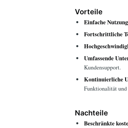
Vorteile
Einfache Nutzung
Fortschrittliche T
Hochgeschwindigk
Umfassende Unter
Kundensupport.
Kontinuierliche 
Funktionalität und 
Nachteile
Beschränkte kost