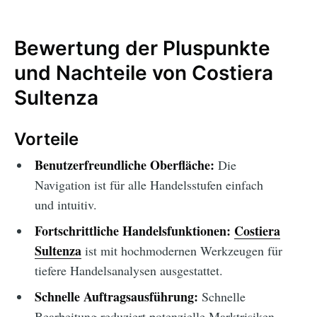
Bewertung der Pluspunkte
und Nachteile von Costiera
Sultenza
Vorteile
Benutzerfreundliche Oberfläche:
Die
Navigation ist für alle Handelsstufen einfach
und intuitiv.
Fortschrittliche Handelsfunktionen:
Costiera
Sultenza
ist mit hochmodernen Werkzeugen für
tiefere Handelsanalysen ausgestattet.
Schnelle Auftragsausführung:
Schnelle
Bearbeitung reduziert potenzielle Marktrisiken.