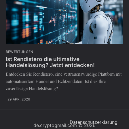
BEWERTUNGEN
Ist Rendistero die ultimative
Handelslösung? Jetzt entdecken!
Entdecken Sie Rendistero, eine vertrauenswürdige Plattform mit
automatisiertem Handel und Echtzeitdaten. Ist dies Ihre
zuverlässige Handelslösung?
29 APR. 2026
Datenschutzerklarung
de.cryptogmail.com
© 2026