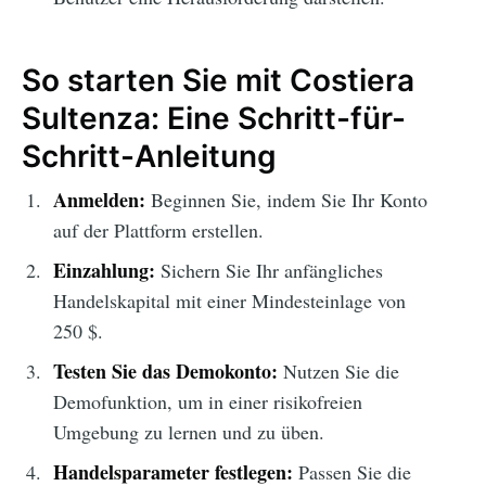
So starten Sie mit Costiera
Sultenza: Eine Schritt-für-
Schritt-Anleitung
Anmelden:
Beginnen Sie, indem Sie Ihr Konto
auf der Plattform erstellen.
Einzahlung:
Sichern Sie Ihr anfängliches
Handelskapital mit einer Mindesteinlage von
250 $.
Testen Sie das Demokonto:
Nutzen Sie die
Demofunktion, um in einer risikofreien
Umgebung zu lernen und zu üben.
Handelsparameter festlegen:
Passen Sie die