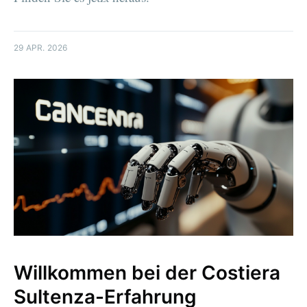
29 APR. 2026
Willkommen bei der Costiera
Sultenza-Erfahrung