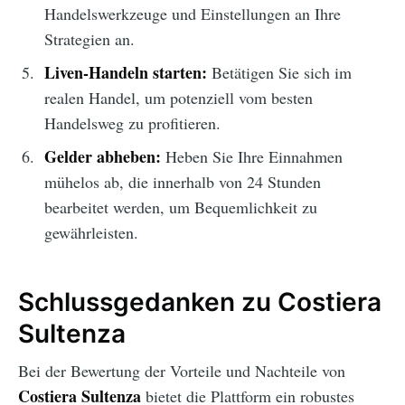
Handelswerkzeuge und Einstellungen an Ihre
Strategien an.
Liven-Handeln starten:
Betätigen Sie sich im
realen Handel, um potenziell vom besten
Handelsweg zu profitieren.
Gelder abheben:
Heben Sie Ihre Einnahmen
mühelos ab, die innerhalb von 24 Stunden
bearbeitet werden, um Bequemlichkeit zu
gewährleisten.
Schlussgedanken zu Costiera
Sultenza
Bei der Bewertung der Vorteile und Nachteile von
Costiera Sultenza
bietet die Plattform ein robustes