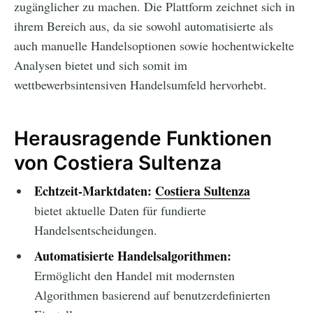
zugänglicher zu machen. Die Plattform zeichnet sich in
ihrem Bereich aus, da sie sowohl automatisierte als
auch manuelle Handelsoptionen sowie hochentwickelte
Analysen bietet und sich somit im
wettbewerbsintensiven Handelsumfeld hervorhebt.
Herausragende Funktionen
von Costiera Sultenza
Echtzeit-Marktdaten:
Costiera Sultenza
bietet aktuelle Daten für fundierte
Handelsentscheidungen.
Automatisierte Handelsalgorithmen:
Ermöglicht den Handel mit modernsten
Algorithmen basierend auf benutzerdefinierten