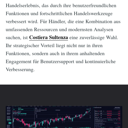
Handelserlebnis, das durch ihre benutzerfreundlichen
Funktionen und fortschrittlichen Handelswerkzeuge
verbessert wird. Für Händler, die eine Kombination aus
umfassenden Ressourcen und modernsten Analysen
Costiera Sultenza
suchen, ist
eine zuverlässige Wahl.
Ihr strategischer Vorteil liegt nicht nur in ihren
Funktionen, sondern auch in ihrem anhaltenden
Engagement für Benutzersupport und kontinuierliche
Verbesserung.