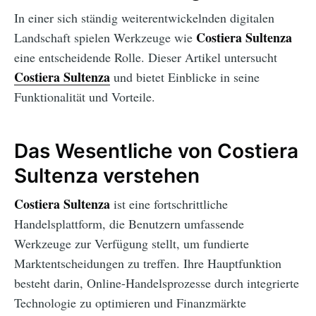
In einer sich ständig weiterentwickelnden digitalen
Costiera Sultenza
Landschaft spielen Werkzeuge wie
eine entscheidende Rolle. Dieser Artikel untersucht
Costiera Sultenza
und bietet Einblicke in seine
Funktionalität und Vorteile.
Das Wesentliche von Costiera
Sultenza verstehen
Costiera Sultenza
ist eine fortschrittliche
Handelsplattform, die Benutzern umfassende
Werkzeuge zur Verfügung stellt, um fundierte
Marktentscheidungen zu treffen. Ihre Hauptfunktion
besteht darin, Online-Handelsprozesse durch integrierte
Technologie zu optimieren und Finanzmärkte