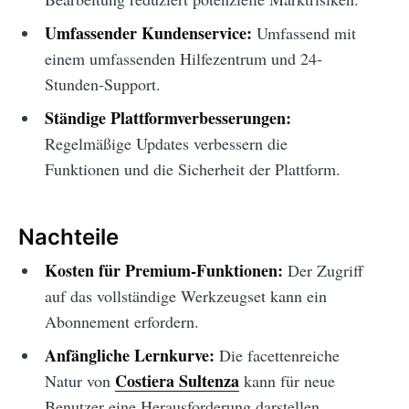
Umfassender Kundenservice:
Umfassend mit
einem umfassenden Hilfezentrum und 24-
Stunden-Support.
Ständige Plattformverbesserungen:
Regelmäßige Updates verbessern die
Funktionen und die Sicherheit der Plattform.
Nachteile
Kosten für Premium-Funktionen:
Der Zugriff
auf das vollständige Werkzeugset kann ein
Abonnement erfordern.
Anfängliche Lernkurve:
Die facettenreiche
Costiera Sultenza
Natur von
kann für neue
Benutzer eine Herausforderung darstellen.