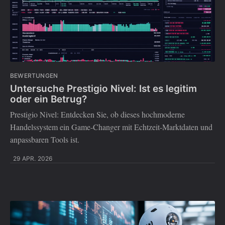
BEWERTUNGEN
Untersuche Prestigio Nivel: Ist es legitim
oder ein Betrug?
Prestigio Nivel: Entdecken Sie, ob dieses hochmoderne
Handelssystem ein Game-Changer mit Echtzeit-Marktdaten und
anpassbaren Tools ist.
29 APR. 2026