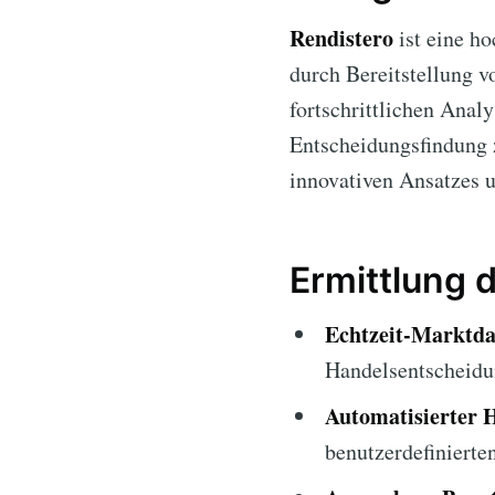
Rendistero
ist eine h
durch Bereitstellung 
fortschrittlichen Anal
Entscheidungsfindung 
innovativen Ansatzes 
Ermittlung 
Echtzeit-Marktda
Handelsentscheidu
Automatisierter 
benutzerdefinierte