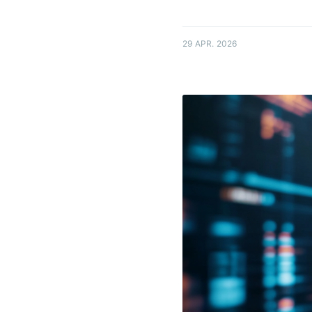
29 APR. 2026