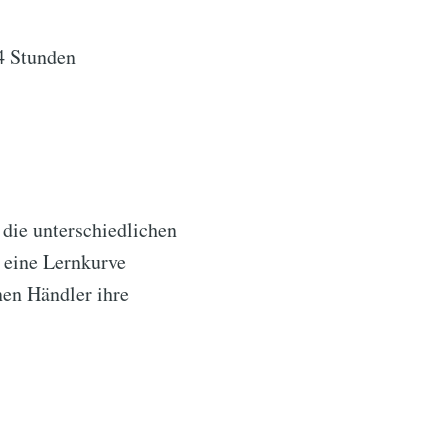
4 Stunden
die unterschiedlichen
e eine Lernkurve
en Händler ihre