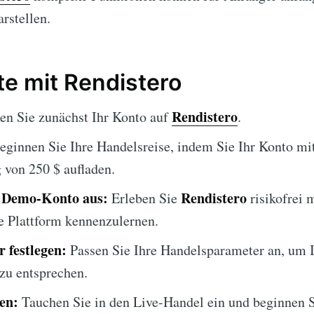
rstellen.
te mit Rendistero
Rendistero
len Sie zunächst Ihr Konto auf
.
ginnen Sie Ihre Handelsreise, indem Sie Ihr Konto mit
 von 250 $ aufladen.
s Demo-Konto aus:
Rendistero
Erleben Sie
risikofrei 
 Plattform kennenzulernen.
 festlegen:
Passen Sie Ihre Handelsparameter an, um I
 zu entsprechen.
en:
Tauchen Sie in den Live-Handel ein und beginnen Si