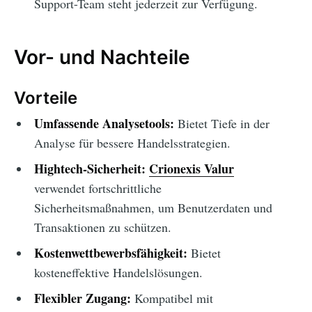
Support-Team steht jederzeit zur Verfügung.
Vor- und Nachteile
Vorteile
Umfassende Analysetools:
Bietet Tiefe in der
Analyse für bessere Handelsstrategien.
Hightech-Sicherheit:
Crionexis Valur
verwendet fortschrittliche
Sicherheitsmaßnahmen, um Benutzerdaten und
Transaktionen zu schützen.
Kostenwettbewerbsfähigkeit:
Bietet
kosteneffektive Handelslösungen.
Flexibler Zugang:
Kompatibel mit