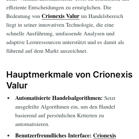
effiziente Entscheidungen zu ermöglichen. Die
Crionexis Valur
Bedeutung von
im Handelsbereich
liegt in seiner innovativen Technologie, die eine
schnelle Ausführung, umfassende Analysen und
adaptive Lernressourcen unterstützt und es damit als
führend auf dem Markt auszeichnet.
Hauptmerkmale von Crionexis
Valur
Automatisierte Handelsalgorithmen:
Setzt
ausgefeilte Algorithmen ein, um den Handel
basierend auf persönlichen Kriterien zu
automatisieren.
Benutzerfreundliches Interface:
Crionexis