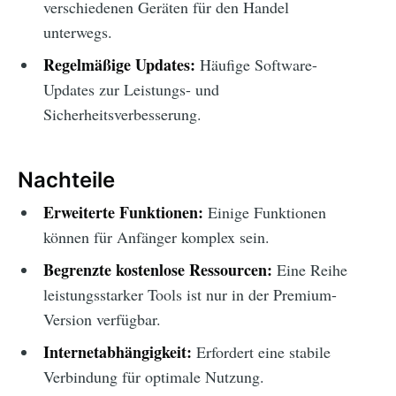
verschiedenen Geräten für den Handel
unterwegs.
Regelmäßige Updates:
Häufige Software-
Updates zur Leistungs- und
Sicherheitsverbesserung.
Nachteile
Erweiterte Funktionen:
Einige Funktionen
können für Anfänger komplex sein.
Begrenzte kostenlose Ressourcen:
Eine Reihe
leistungsstarker Tools ist nur in der Premium-
Version verfügbar.
Internetabhängigkeit:
Erfordert eine stabile
Verbindung für optimale Nutzung.