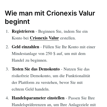
Wie man mit Crionexis Valur
beginnt
Registrieren
- Beginnen Sie, indem Sie ein
Crionexis Valur
Konto bei
erstellen.
Geld einzahlen
- Füllen Sie Ihr Konto mit einer
Mindestanlage von 250 $ auf, um mit dem
Handel zu beginnen.
Testen Sie das Demokonto
- Nutzen Sie das
risikofreie Demokonto, um die Funktionalität
der Plattform zu verstehen, bevor Sie mit
echtem Geld handeln.
Handelsparameter einstellen
- Passen Sie Ihre
Handelspräferenzen an, um Ihre Anlageziele mit