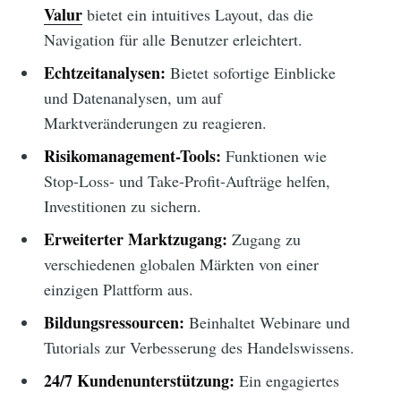
Valur
bietet ein intuitives Layout, das die
Navigation für alle Benutzer erleichtert.
Echtzeitanalysen:
Bietet sofortige Einblicke
und Datenanalysen, um auf
Marktveränderungen zu reagieren.
Risikomanagement-Tools:
Funktionen wie
Stop-Loss- und Take-Profit-Aufträge helfen,
Investitionen zu sichern.
Erweiterter Marktzugang:
Zugang zu
verschiedenen globalen Märkten von einer
einzigen Plattform aus.
Bildungsressourcen:
Beinhaltet Webinare und
Tutorials zur Verbesserung des Handelswissens.
24/7 Kundenunterstützung:
Ein engagiertes