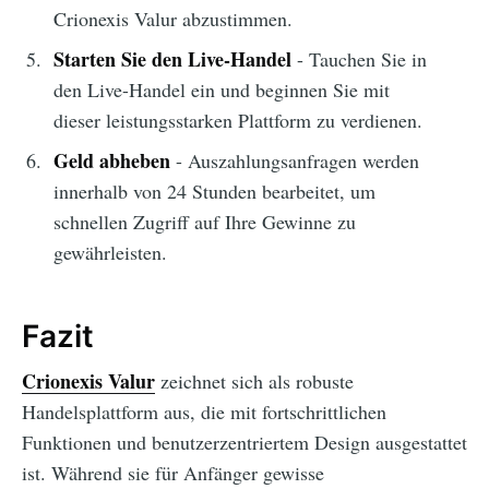
Crionexis Valur abzustimmen.
Starten Sie den Live-Handel
- Tauchen Sie in
den Live-Handel ein und beginnen Sie mit
dieser leistungsstarken Plattform zu verdienen.
Geld abheben
- Auszahlungsanfragen werden
innerhalb von 24 Stunden bearbeitet, um
schnellen Zugriff auf Ihre Gewinne zu
gewährleisten.
Fazit
Crionexis Valur
zeichnet sich als robuste
Handelsplattform aus, die mit fortschrittlichen
Funktionen und benutzerzentriertem Design ausgestattet
ist. Während sie für Anfänger gewisse