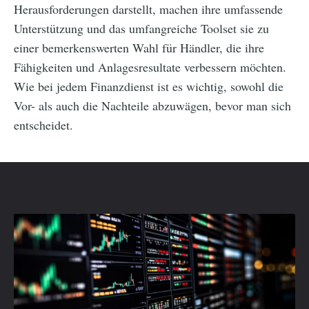
Herausforderungen darstellt, machen ihre umfassende
Unterstützung und das umfangreiche Toolset sie zu
einer bemerkenswerten Wahl für Händler, die ihre
Fähigkeiten und Anlagesresultate verbessern möchten.
Wie bei jedem Finanzdienst ist es wichtig, sowohl die
Vor- als auch die Nachteile abzuwägen, bevor man sich
entscheidet.