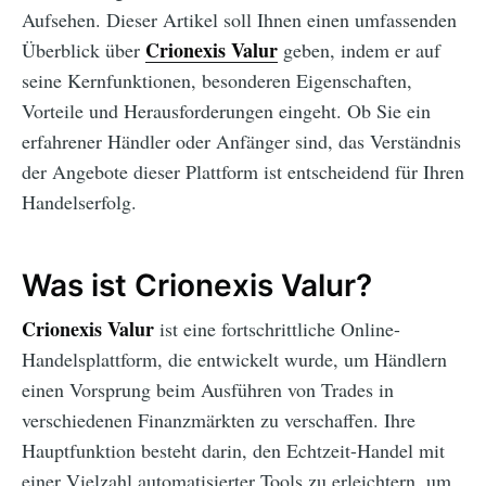
Aufsehen. Dieser Artikel soll Ihnen einen umfassenden
Crionexis Valur
Überblick über
geben, indem er auf
seine Kernfunktionen, besonderen Eigenschaften,
Vorteile und Herausforderungen eingeht. Ob Sie ein
erfahrener Händler oder Anfänger sind, das Verständnis
der Angebote dieser Plattform ist entscheidend für Ihren
Handelserfolg.
Was ist Crionexis Valur?
Crionexis Valur
ist eine fortschrittliche Online-
Handelsplattform, die entwickelt wurde, um Händlern
einen Vorsprung beim Ausführen von Trades in
verschiedenen Finanzmärkten zu verschaffen. Ihre
Hauptfunktion besteht darin, den Echtzeit-Handel mit
einer Vielzahl automatisierter Tools zu erleichtern, um