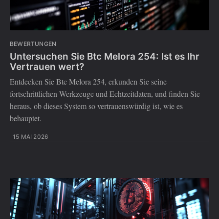
BEWERTUNGEN
Untersuchen Sie Btc Melora 254: Ist es Ihr
Vertrauen wert?
Entdecken Sie Btc Melora 254, erkunden Sie seine
fortschrittlichen Werkzeuge und Echtzeitdaten, und finden Sie
heraus, ob dieses System so vertrauenswürdig ist, wie es
behauptet.
15 MAI 2026