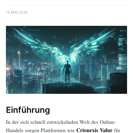
15 MAI 2026
Einführung
In der sich schnell entwickelnden Welt des Online-
Crionexis Valur
Handels sorgen Plattformen wie
für