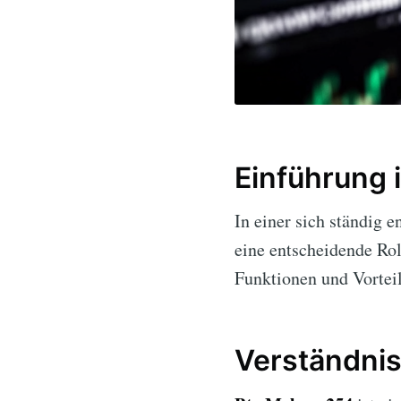
Einführung 
In einer sich ständig 
eine entscheidende Rol
Funktionen und Vorteil
Verständnis