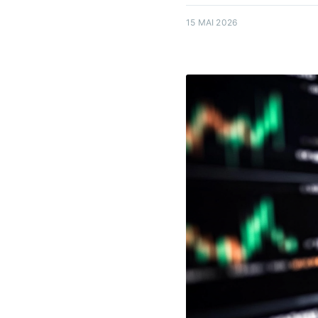
15 MAI 2026