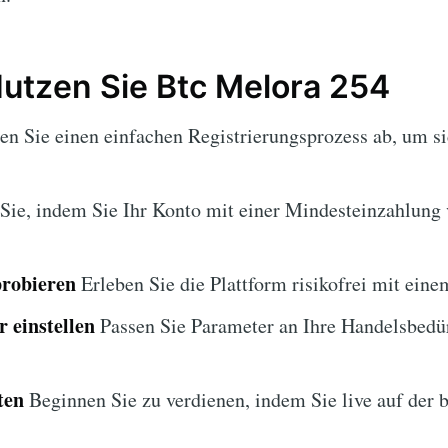
Nutzen Sie Btc Melora 254
en Sie einen einfachen Registrierungsprozess ab, um s
Sie, indem Sie Ihr Konto mit einer Mindesteinzahlung
robieren
Erleben Sie die Plattform risikofrei mit ei
 einstellen
Passen Sie Parameter an Ihre Handelsbedür
ten
Beginnen Sie zu verdienen, indem Sie live auf der 