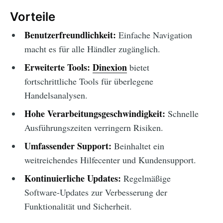
Vorteile
Benutzerfreundlichkeit:
Einfache Navigation
macht es für alle Händler zugänglich.
Erweiterte Tools:
Dinexion
bietet
fortschrittliche Tools für überlegene
Handelsanalysen.
Hohe Verarbeitungsgeschwindigkeit:
Schnelle
Ausführungszeiten verringern Risiken.
Umfassender Support:
Beinhaltet ein
weitreichendes Hilfecenter und Kundensupport.
Kontinuierliche Updates:
Regelmäßige
Software-Updates zur Verbesserung der
Funktionalität und Sicherheit.