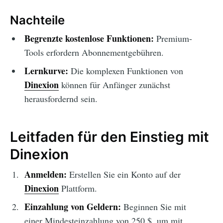
Nachteile
Begrenzte kostenlose Funktionen:
Premium-
Tools erfordern Abonnementgebühren.
Lernkurve:
Die komplexen Funktionen von
Dinexion
können für Anfänger zunächst
herausfordernd sein.
Leitfaden für den Einstieg mit
Dinexion
Anmelden:
Erstellen Sie ein Konto auf der
Dinexion
Plattform.
Einzahlung von Geldern:
Beginnen Sie mit
einer Mindesteinzahlung von 250 $, um mit