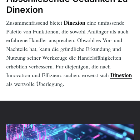
Dinexion
Dinexion
Zusammenfassend bietet
eine umfassende
Palette von Funktionen, die sowohl Anfänger als auch
erfahrene Händler ansprechen. Obwohl es Vor- und
Nachteile hat, kann die gründliche Erkundung und
Nutzung seiner Werkzeuge die Handelsfähigkeiten
erheblich verbessern. Für diejenigen, die nach
Dinexion
Innovation und Effizienz suchen, erweist sich
als wertvolle Überlegung.