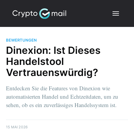
BEWERTUNGEN
Dinexion: Ist Dieses
Handelstool
Vertrauenswürdig?
Entdecken Sie die Features von Dinexion wie
automatisierten Handel und Echtzeitdaten, um zu
sehen, ob es ein zuverlässiges Handelssystem ist.
15 MAI 2026