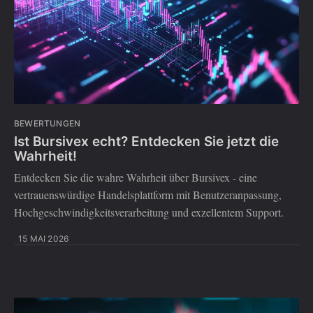
BEWERTUNGEN
Ist Bursivex echt? Entdecken Sie jetzt die
Wahrheit!
Entdecken Sie die wahre Wahrheit über Bursivex - eine
vertrauenswürdige Handelsplattform mit Benutzeranpassung,
Hochgeschwindigkeitsverarbeitung und exzellentem Support.
15 MAI 2026