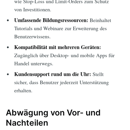
wie Stop-Loss und Limit-Orders zum Schutz
von Investitionen.
Umfassende Bildungsressourcen:
Beinhaltet
Tutorials und Webinare zur Erweiterung des
Benutzerwissens.
Kompatibilität mit mehreren Geräten:
Zugänglich über Desktop- und mobile Apps für
Handel unterwegs.
Kundensupport rund um die Uhr:
Stellt
sicher, dass Benutzer jederzeit Unterstützung
erhalten.
Abwägung von Vor- und
Nachteilen