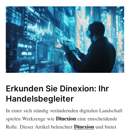
Erkunden Sie Dinexion: Ihr
Handelsbegleiter
In einer sich ständig verändernden digitalen Landschaft
Dinexion
spielen Werkzeuge wie
eine entscheidende
Dinexion
Rolle. Dieser Artikel beleuchtet
und bietet