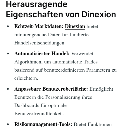
Herausragende
Eigenschaften von Dinexion
Echtzeit-Marktdaten:
Dinexion
bietet
minutengenaue Daten für fundierte
Handelsentscheidungen.
Automatisierter Handel:
Verwendet
Algorithmen, um automatisierte Trades
basierend auf benutzerdefinierten Parametern zu
erleichtern.
Anpassbare Benutzeroberfläche:
Ermöglicht
Benutzern die Personalisierung ihres
Dashboards für optimale
Benutzerfreundlichkeit.
Risikomanagement-Tools:
Bietet Funktionen