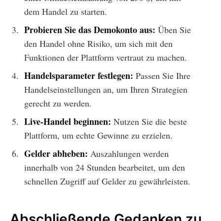
dem Handel zu starten.
Probieren Sie das Demokonto aus:
Üben Sie
den Handel ohne Risiko, um sich mit den
Funktionen der Plattform vertraut zu machen.
Handelsparameter festlegen:
Passen Sie Ihre
Handelseinstellungen an, um Ihren Strategien
gerecht zu werden.
Live-Handel beginnen:
Nutzen Sie die beste
Plattform, um echte Gewinne zu erzielen.
Gelder abheben:
Auszahlungen werden
innerhalb von 24 Stunden bearbeitet, um den
schnellen Zugriff auf Gelder zu gewährleisten.
Abschließende Gedanken zu