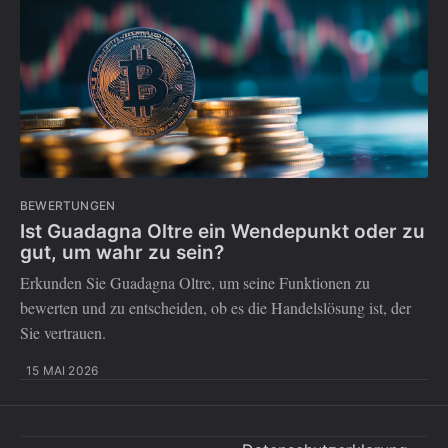
BEWERTUNGEN
Ist Guadagna Oltre ein Wendepunkt oder zu
gut, um wahr zu sein?
Erkunden Sie Guadagna Oltre, um seine Funktionen zu
bewerten und zu entscheiden, ob es die Handelslösung ist, der
Sie vertrauen.
15 MAI 2026