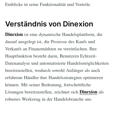
Einblicke in seine Funktionalität und Vorteile.
Verständnis von Dinexion
Dinexion
ist eine dynamische Handelsplattform, die
darauf ausgelegt ist, die Prozesse des Kaufs und
Verkaufs an Finanzmärkten zu vereinfachen. Ihre
Hauptfunktion besteht darin, Benutzern Echtzeit-
Datenanalyse und automatisierte Handelsmöglichkeiten
bereitzustellen, wodurch sowohl Anfänger als auch
erfahrene Händler ihre Handelsstrategien optimieren
können. Mit seiner Bedeutung, fortschrittliche
Dinexion
Lösungen bereitzustellen, zeichnet sich
als
robustes Werkzeug in der Handelsbranche aus.