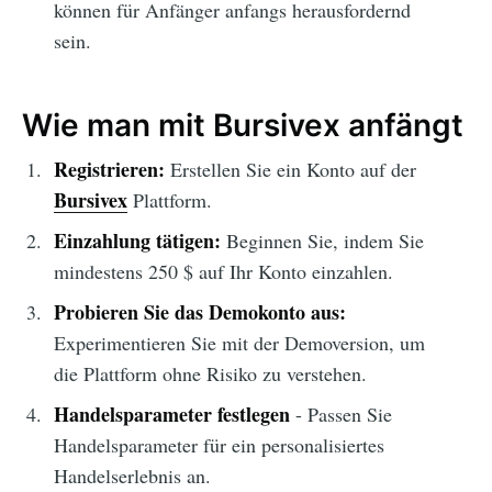
können für Anfänger anfangs herausfordernd
sein.
Wie man mit Bursivex anfängt
Registrieren:
Erstellen Sie ein Konto auf der
Bursivex
Plattform.
Einzahlung tätigen:
Beginnen Sie, indem Sie
mindestens 250 $ auf Ihr Konto einzahlen.
Probieren Sie das Demokonto aus:
Experimentieren Sie mit der Demoversion, um
die Plattform ohne Risiko zu verstehen.
Handelsparameter festlegen
- Passen Sie
Handelsparameter für ein personalisiertes
Handelserlebnis an.