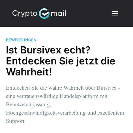
BEWERTUNGEN
Ist Bursivex echt?
Entdecken Sie jetzt die
Wahrheit!
Entdecken Sie die wahre Wahrheit über Bursivex -
eine vertrauenswürdige Handelsplattform mit
Benutzeranpassung,
Hochgeschwindigkeitsverarbeitung und exzellentem
Support.