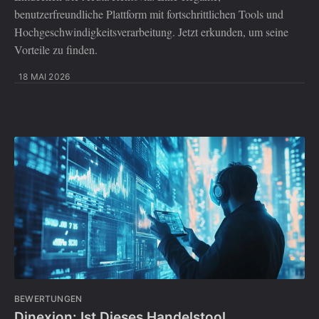
benutzerfreundliche Plattform mit fortschrittlichen Tools und
Hochgeschwindigkeitsverarbeitung. Jetzt erkunden, um seine
Vorteile zu finden.
18 MAI 2026
BEWERTUNGEN
Dinexion: Ist Dieses Handelstool