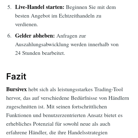
Live-Handel starten:
Beginnen Sie mit dem
besten Angebot im Echtzeithandeln zu
verdienen.
Gelder abheben:
Anfragen zur
Auszahlungsabwicklung werden innerhalb von
24 Stunden bearbeitet.
Fazit
Bursivex
hebt sich als leistungsstarkes Trading-Tool
hervor, das auf verschiedene Bedürfnisse von Händlern
zugeschnitten ist. Mit seinen fortschrittlichen
Funktionen und benutzerzentrierten Ansatz bietet es
erhebliches Potenzial für sowohl neue als auch
erfahrene Händler, die ihre Handelsstrategien