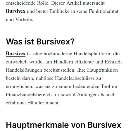
entscheidende Rolle. Dieser Artikel untersucht
Bursivex
und bietet Einblicke in seine Funktionalität
und Vorteile.
Was ist Bursivex?
Bursivex
ist eine hochmoderne Handelsplattform, die
entwickelt wurde, um Händlern effiziente und Echtzeit-
Handelslösungen bereitzustellen. Ihre Hauptfunktion
besteht darin, nahtlose Handelsabschlüsse zu
ermöglichen, was sie zu einem bedeutenden Tool im
Finanzhandelsbereich für sowohl Anfänger als auch
erfahrene Händler macht.
Hauptmerkmale von Bursivex