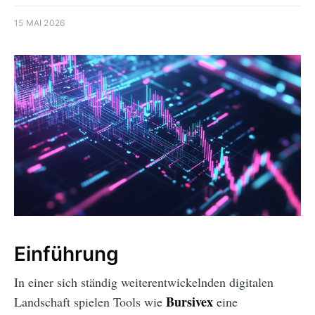
15 MAI 2026
Einführung
In einer sich ständig weiterentwickelnden digitalen
Bursivex
Landschaft spielen Tools wie
eine