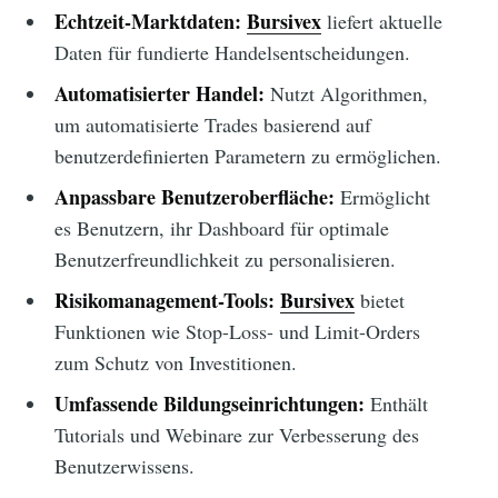
Echtzeit-Marktdaten:
Bursivex
liefert aktuelle
Daten für fundierte Handelsentscheidungen.
Automatisierter Handel:
Nutzt Algorithmen,
um automatisierte Trades basierend auf
benutzerdefinierten Parametern zu ermöglichen.
Anpassbare Benutzeroberfläche:
Ermöglicht
es Benutzern, ihr Dashboard für optimale
Benutzerfreundlichkeit zu personalisieren.
Risikomanagement-Tools:
Bursivex
bietet
Funktionen wie Stop-Loss- und Limit-Orders
zum Schutz von Investitionen.
Umfassende Bildungseinrichtungen:
Enthält
Tutorials und Webinare zur Verbesserung des
Benutzerwissens.