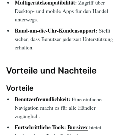
Multigerätekompatibilität:
Zugriff über
Desktop- und mobile Apps für den Handel
unterwegs.
Rund-um-die-Uhr-Kundensupport:
Stellt
sicher, dass Benutzer jederzeit Unterstützung
erhalten.
Vorteile und Nachteile
Vorteile
Benutzerfreundlichkeit:
Eine einfache
Navigation macht es für alle Händler
zugänglich.
Fortschrittliche Tools:
Bursivex
bietet