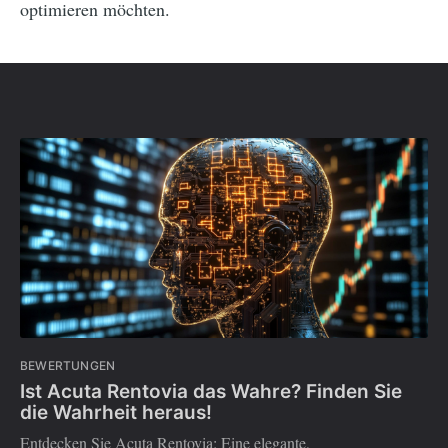
optimieren möchten.
BEWERTUNGEN
Ist Acuta Rentovia das Wahre? Finden Sie
die Wahrheit heraus!
Entdecken Sie Acuta Rentovia: Eine elegante,