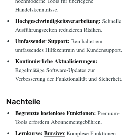
hochmoderne Tools für überlegene
Handelskenntnisse.
Hochgeschwindigkeitsverarbeitung:
Schnelle
Ausführungszeiten reduzieren Risiken.
Umfassender Support:
Beinhaltet ein
umfassendes Hilfezentrum und Kundensupport.
Kontinuierliche Aktualisierungen:
Regelmäßige Software-Updates zur
Verbesserung der Funktionalität und Sicherheit.
Nachteile
Begrenzte kostenlose Funktionen:
Premium-
Tools erfordern Abonnementgebühren.
Lernkurve:
Bursivex
Komplexe Funktionen