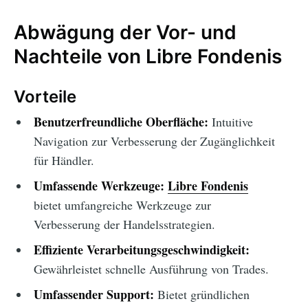
Abwägung der Vor- und
Nachteile von Libre Fondenis
Vorteile
Benutzerfreundliche Oberfläche:
Intuitive
Navigation zur Verbesserung der Zugänglichkeit
für Händler.
Umfassende Werkzeuge:
Libre Fondenis
bietet umfangreiche Werkzeuge zur
Verbesserung der Handelsstrategien.
Effiziente Verarbeitungsgeschwindigkeit:
Gewährleistet schnelle Ausführung von Trades.
Umfassender Support:
Bietet gründlichen