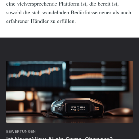
eine vielversprechende Plattform ist, die bereit ist,
sowohl die sich wandelnden Bedürfnisse neuer als auch
erfahrener Händler zu erfüllen.
BEWERTUNGEN