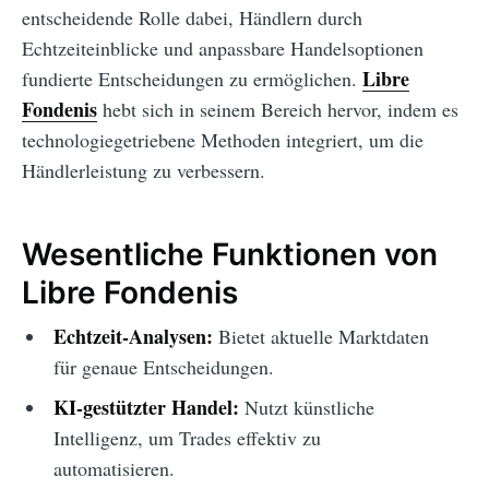
entscheidende Rolle dabei, Händlern durch
Echtzeiteinblicke und anpassbare Handelsoptionen
Libre
fundierte Entscheidungen zu ermöglichen.
Fondenis
hebt sich in seinem Bereich hervor, indem es
technologiegetriebene Methoden integriert, um die
Händlerleistung zu verbessern.
Wesentliche Funktionen von
Libre Fondenis
Echtzeit-Analysen:
Bietet aktuelle Marktdaten
für genaue Entscheidungen.
KI-gestützter Handel:
Nutzt künstliche
Intelligenz, um Trades effektiv zu
automatisieren.