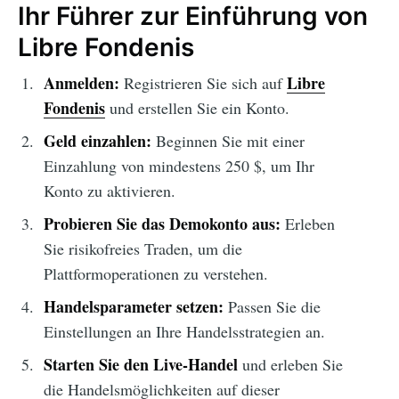
Ihr Führer zur Einführung von
Libre Fondenis
Anmelden:
Libre
Registrieren Sie sich auf
Fondenis
und erstellen Sie ein Konto.
Geld einzahlen:
Beginnen Sie mit einer
Einzahlung von mindestens 250 $, um Ihr
Konto zu aktivieren.
Probieren Sie das Demokonto aus:
Erleben
Sie risikofreies Traden, um die
Plattformoperationen zu verstehen.
Handelsparameter setzen:
Passen Sie die
Einstellungen an Ihre Handelsstrategien an.
Starten Sie den Live-Handel
und erleben Sie
die Handelsmöglichkeiten auf dieser