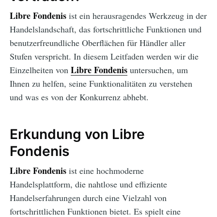
Libre Fondenis
ist ein herausragendes Werkzeug in der
Handelslandschaft, das fortschrittliche Funktionen und
benutzerfreundliche Oberflächen für Händler aller
Stufen verspricht. In diesem Leitfaden werden wir die
Libre Fondenis
Einzelheiten von
untersuchen, um
Ihnen zu helfen, seine Funktionalitäten zu verstehen
und was es von der Konkurrenz abhebt.
Erkundung von Libre
Fondenis
Libre Fondenis
ist eine hochmoderne
Handelsplattform, die nahtlose und effiziente
Handelserfahrungen durch eine Vielzahl von
fortschrittlichen Funktionen bietet. Es spielt eine