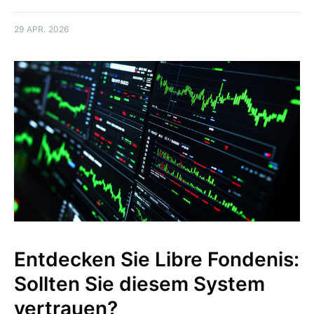
29 APR. 2026
Entdecken Sie Libre Fondenis:
Sollten Sie diesem System
vertrauen?