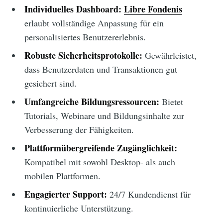
Individuelles Dashboard:
Libre Fondenis
erlaubt vollständige Anpassung für ein
personalisiertes Benutzererlebnis.
Robuste Sicherheitsprotokolle:
Gewährleistet,
dass Benutzerdaten und Transaktionen gut
gesichert sind.
Umfangreiche Bildungsressourcen:
Bietet
Tutorials, Webinare und Bildungsinhalte zur
Verbesserung der Fähigkeiten.
Plattformübergreifende Zugänglichkeit:
Kompatibel mit sowohl Desktop- als auch
mobilen Plattformen.
Engagierter Support:
24/7 Kundendienst für
kontinuierliche Unterstützung.