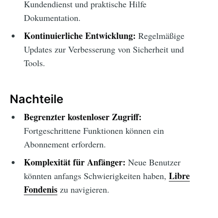
Kundendienst und praktische Hilfe
Dokumentation.
Kontinuierliche Entwicklung:
Regelmäßige
Updates zur Verbesserung von Sicherheit und
Tools.
Nachteile
Begrenzter kostenloser Zugriff:
Fortgeschrittene Funktionen können ein
Abonnement erfordern.
Komplexität für Anfänger:
Neue Benutzer
Libre
könnten anfangs Schwierigkeiten haben,
Fondenis
zu navigieren.