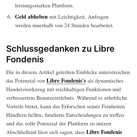
leistungsstarken Plattform.
Geld abheben
mit Leichtigkeit, Anfragen
werden innerhalb von 24 Stunden bearbeitet.
Schlussgedanken zu Libre
Fondenis
Die in diesem Artikel geteilten Einblicke unterstreichen
Libre Fondenis's
das Potenzial von
als dynamisches
Handelswerkzeug mit reichhaltigen Funktionen und
verbessertem Benutzererlebnis. Während es erhebliche
Vorteile bietet, kann das Erforschen seiner Feinheiten
Händlern helfen, fundierte Entscheidungen zu treffen
und das volle Potenzial der Plattform zu nutzen.
Libre Fondenis
Abschließend lässt sich sagen, dass