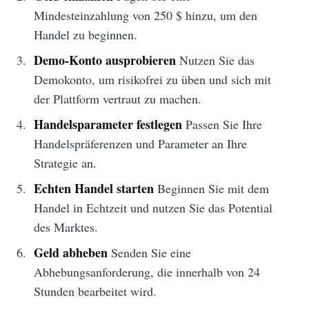
Mindesteinzahlung von 250 $ hinzu, um den
Handel zu beginnen.
Demo-Konto ausprobieren
Nutzen Sie das
Demokonto, um risikofrei zu üben und sich mit
der Plattform vertraut zu machen.
Handelsparameter festlegen
Passen Sie Ihre
Handelspräferenzen und Parameter an Ihre
Strategie an.
Echten Handel starten
Beginnen Sie mit dem
Handel in Echtzeit und nutzen Sie das Potential
des Marktes.
Geld abheben
Senden Sie eine
Abhebungsanforderung, die innerhalb von 24
Stunden bearbeitet wird.