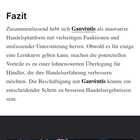
Fazit
Gauvèntis
Zusammenfassend hebt sich
als innovative
Handelsplattform mit vielseitigen Funktionen und
umfassender Unterstützung hervor. Obwohl es für einige
eine Lernkurve geben kann, machen die potenziellen
Vorteile es zu einer lohnenswerten Überlegung für
Händler, die ihre Handelserfahrung verbessern
Gauvèntis
möchten. Die Beschäftigung mit
könnte ein
entscheidender Schritt zu besseren Handelsergebnissen
sein.