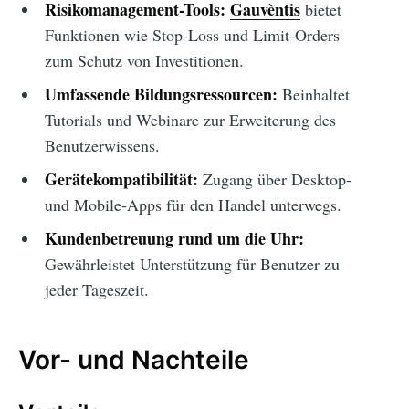
Risikomanagement-Tools:
Gauvèntis
bietet
Funktionen wie Stop-Loss und Limit-Orders
zum Schutz von Investitionen.
Umfassende Bildungsressourcen:
Beinhaltet
Tutorials und Webinare zur Erweiterung des
Benutzerwissens.
Gerätekompatibilität:
Zugang über Desktop-
und Mobile-Apps für den Handel unterwegs.
Kundenbetreuung rund um die Uhr:
Gewährleistet Unterstützung für Benutzer zu
jeder Tageszeit.
Vor- und Nachteile