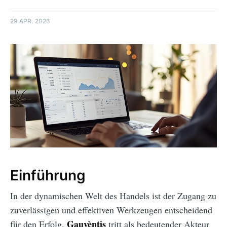
29 APR. 2026
Einführung
In der dynamischen Welt des Handels ist der Zugang zu
zuverlässigen und effektiven Werkzeugen entscheidend
Gauvèntis
für den Erfolg.
tritt als bedeutender Akteur