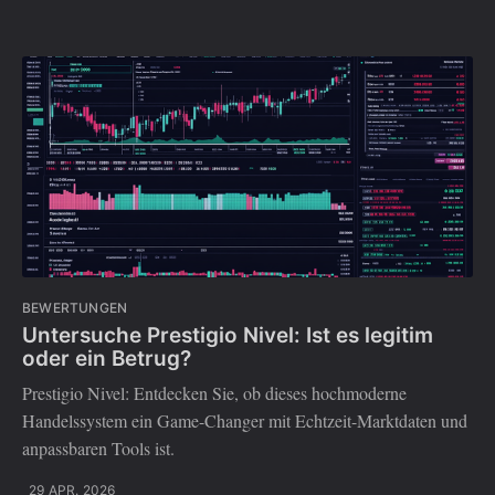
BEWERTUNGEN
Untersuche Prestigio Nivel: Ist es legitim
oder ein Betrug?
Prestigio Nivel: Entdecken Sie, ob dieses hochmoderne
Handelssystem ein Game-Changer mit Echtzeit-Marktdaten und
anpassbaren Tools ist.
29 APR. 2026