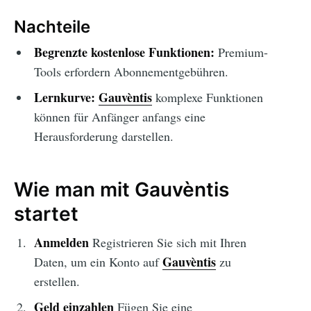
Nachteile
Begrenzte kostenlose Funktionen:
Premium-
Tools erfordern Abonnementgebühren.
Lernkurve:
Gauvèntis
komplexe Funktionen
können für Anfänger anfangs eine
Herausforderung darstellen.
Wie man mit Gauvèntis
startet
Anmelden
Registrieren Sie sich mit Ihren
Gauvèntis
Daten, um ein Konto auf
zu
erstellen.
Geld einzahlen
Fügen Sie eine