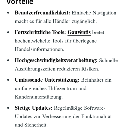
Vorteile
Benutzerfreundlichkeit:
Einfache Navigation
macht es für alle Händler zugänglich.
Fortschrittliche Tools:
Gauvèntis
bietet
hochentwickelte Tools für überlegene
Handelsinformationen.
Hochgeschwindigkeitsverarbeitung:
Schnelle
Ausführungszeiten reduzieren Risiken.
Umfassende Unterstützung:
Beinhaltet ein
umfangreiches Hilfezentrum und
Kundenunterstützung.
Stetige Updates:
Regelmäßige Software-
Updates zur Verbesserung der Funktionalität
und Sicherheit.