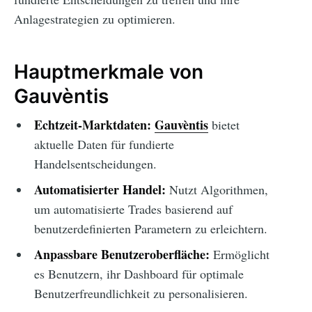
Anlagestrategien zu optimieren.
Hauptmerkmale von
Gauvèntis
Echtzeit-Marktdaten:
Gauvèntis
bietet
aktuelle Daten für fundierte
Handelsentscheidungen.
Automatisierter Handel:
Nutzt Algorithmen,
um automatisierte Trades basierend auf
benutzerdefinierten Parametern zu erleichtern.
Anpassbare Benutzeroberfläche:
Ermöglicht
es Benutzern, ihr Dashboard für optimale
Benutzerfreundlichkeit zu personalisieren.