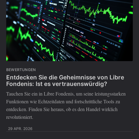
BEWERTUNGEN
Entdecken Sie die Geheimnisse von Libre
Fondenis: Ist es vertrauenswürdig?
Tauchen Sie ein in Libre Fondenis, um seine leistungsstarken
Funktionen wie Echtzeitdaten und fortschrittliche Tools zu
entdecken. Finden Sie heraus, ob es den Handel wirklich
revolutioniert.
29 APR. 2026