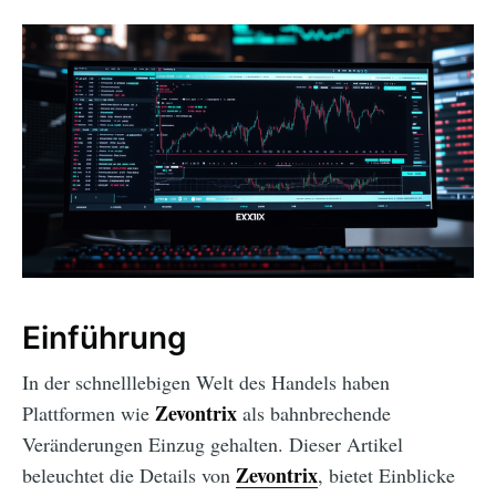
Einführung
In der schnelllebigen Welt des Handels haben
Zevontrix
Plattformen wie
als bahnbrechende
Veränderungen Einzug gehalten. Dieser Artikel
Zevontrix
beleuchtet die Details von
, bietet Einblicke