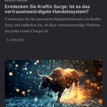
BEWERTUNGEN
Entdecken Sie Kraftix Surge: Ist es das
vertrauenswürdigste Handelssystem?
Untersuchen Sie die innovativen Handelsfunktionen von Kraftix
Surge und entdecken Sie, ob diese vertrauenswürdige Plattform
ein echter Game-Changer ist.
3 JUNI 2026