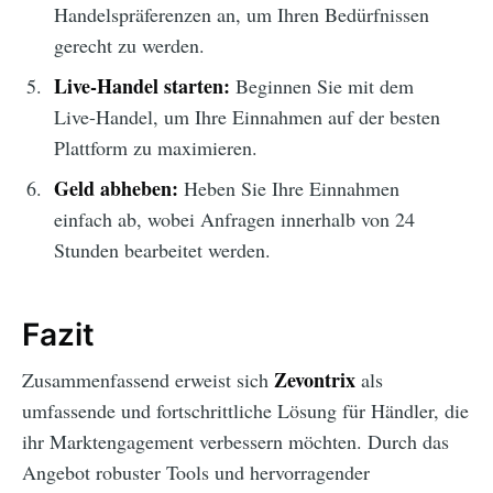
Handelspräferenzen an, um Ihren Bedürfnissen
gerecht zu werden.
Live-Handel starten:
Beginnen Sie mit dem
Live-Handel, um Ihre Einnahmen auf der besten
Plattform zu maximieren.
Geld abheben:
Heben Sie Ihre Einnahmen
einfach ab, wobei Anfragen innerhalb von 24
Stunden bearbeitet werden.
Fazit
Zevontrix
Zusammenfassend erweist sich
als
umfassende und fortschrittliche Lösung für Händler, die
ihr Marktengagement verbessern möchten. Durch das
Angebot robuster Tools und hervorragender