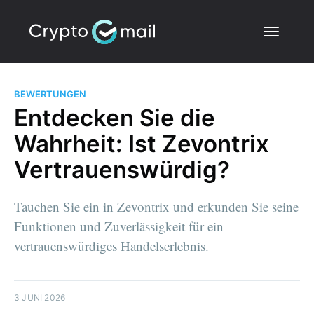
BEWERTUNGEN
Entdecken Sie die
Wahrheit: Ist Zevontrix
Vertrauenswürdig?
Tauchen Sie ein in Zevontrix und erkunden Sie seine
Funktionen und Zuverlässigkeit für ein
vertrauenswürdiges Handelserlebnis.
3 JUNI 2026