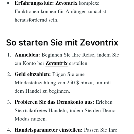
Erfahrungsstufe:
Zevontrix
komplexe
Funktionen können für Anfänger zunächst
herausfordernd sein.
So starten Sie mit Zevontrix
Anmelden:
Beginnen Sie Ihre Reise, indem Sie
Zevontrix
ein Konto bei
erstellen.
Geld einzahlen:
Fügen Sie eine
Mindesteinzahlung von 250 $ hinzu, um mit
dem Handel zu beginnen.
Probieren Sie das Demokonto aus:
Erleben
Sie risikofreies Handeln, indem Sie den Demo-
Modus nutzen.
Handelsparameter einstellen:
Passen Sie Ihre