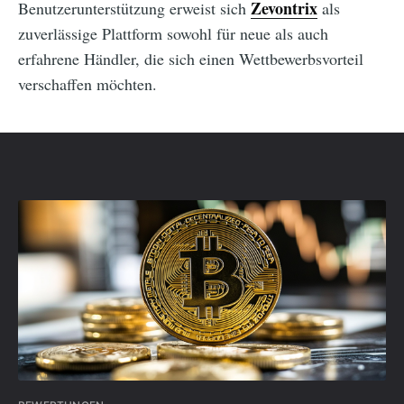
Zevontrix
Benutzerunterstützung erweist sich
als
zuverlässige Plattform sowohl für neue als auch
erfahrene Händler, die sich einen Wettbewerbsvorteil
verschaffen möchten.