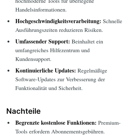
hochmoderne Tools für überlegene
Handelsinformationen.
Hochgeschwindigkeitsverarbeitung:
Schnelle
Ausführungszeiten reduzieren Risiken.
Umfassender Support:
Beinhaltet ein
umfangreiches Hilfezentrum und
Kundensupport.
Kontinuierliche Updates:
Regelmäßige
Software-Updates zur Verbesserung der
Funktionalität und Sicherheit.
Nachteile
Begrenzte kostenlose Funktionen:
Premium-
Tools erfordern Abonnementsgebühren.