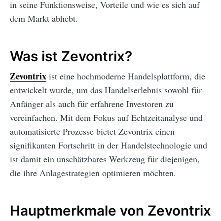
in seine Funktionsweise, Vorteile und wie es sich auf
dem Markt abhebt.
Was ist Zevontrix?
Zevontrix
ist eine hochmoderne Handelsplattform, die
entwickelt wurde, um das Handelserlebnis sowohl für
Anfänger als auch für erfahrene Investoren zu
vereinfachen. Mit dem Fokus auf Echtzeitanalyse und
automatisierte Prozesse bietet Zevontrix einen
signifikanten Fortschritt in der Handelstechnologie und
ist damit ein unschätzbares Werkzeug für diejenigen,
die ihre Anlagestrategien optimieren möchten.
Hauptmerkmale von Zevontrix