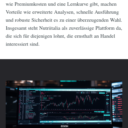
wie Premiumkosten und eine Lernkurve gibt, machen
Vorteile wie erweiterte Analysen, schnelle Ausführung
und robuste Sicherheit es zu einer überzeugenden Wahl.
Insgesamt steht Nutriitalia als zuverlässige Plattform da,
die sich für diejenigen lohnt, die ernsthaft an Handel
interessiert sind.