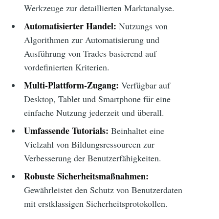
Werkzeuge zur detaillierten Marktanalyse.
Automatisierter Handel:
Nutzungs von
Algorithmen zur Automatisierung und
Ausführung von Trades basierend auf
vordefinierten Kriterien.
Multi-Plattform-Zugang:
Verfügbar auf
Desktop, Tablet und Smartphone für eine
einfache Nutzung jederzeit und überall.
Umfassende Tutorials:
Beinhaltet eine
Vielzahl von Bildungsressourcen zur
Verbesserung der Benutzerfähigkeiten.
Robuste Sicherheitsmaßnahmen:
Gewährleistet den Schutz von Benutzerdaten
mit erstklassigen Sicherheitsprotokollen.