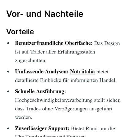
Vor- und Nachteile
Vorteile
Benutzerfreundliche Oberfläche:
Das Design
ist auf Trader aller Erfahrungsstufen
zugeschnitten.
Umfassende Analysen:
Nutriitalia
bietet
detaillierte Einblicke für informierten Handel.
Schnelle Ausführung:
Hochgeschwindigkeitsverarbeitung stellt sicher,
dass Trades ohne Verzögerungen ausgeführt
werden.
Zuverlässiger Support:
Bietet Rund-um-die-
Uhr-Kundendienst und Support.