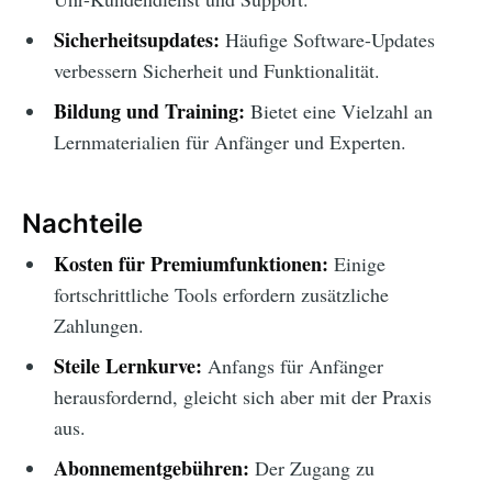
Sicherheitsupdates:
Häufige Software-Updates
verbessern Sicherheit und Funktionalität.
Bildung und Training:
Bietet eine Vielzahl an
Lernmaterialien für Anfänger und Experten.
Nachteile
Kosten für Premiumfunktionen:
Einige
fortschrittliche Tools erfordern zusätzliche
Zahlungen.
Steile Lernkurve:
Anfangs für Anfänger
herausfordernd, gleicht sich aber mit der Praxis
aus.
Abonnementgebühren:
Der Zugang zu