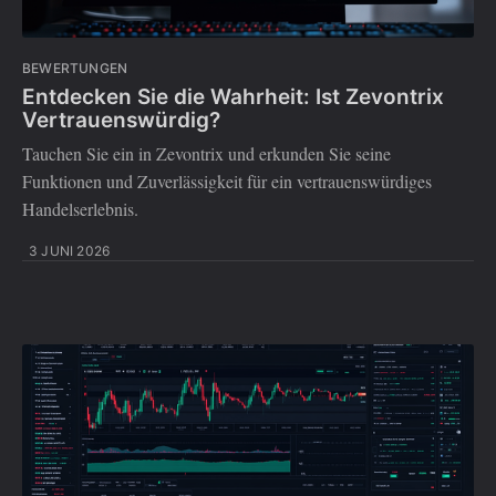
BEWERTUNGEN
Entdecken Sie die Wahrheit: Ist Zevontrix
Vertrauenswürdig?
Tauchen Sie ein in Zevontrix und erkunden Sie seine
Funktionen und Zuverlässigkeit für ein vertrauenswürdiges
Handelserlebnis.
3 JUNI 2026