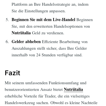
Plattform an Ihre Handelsstrategie an, indem
Sie die Einstellungen anpassen.
Beginnen Sie mit dem Live-Handel
Beginnen
Sie, mit den erweiterten Handelsoptionen von
Nutriitalia
Geld zu verdienen.
Gelder abheben
Effiziente Bearbeitung von
Auszahlungen stellt sicher, dass Ihre Gelder
innerhalb von 24 Stunden verfügbar sind.
Fazit
Mit seinem umfassenden Funktionsumfang und
Nutriitalia
benutzerorientierten Ansatz bietet
erhebliche Vorteile für Trader, die ein vielseitiges
Handelswerkzeug suchen. Obwohl es kleine Nachteile