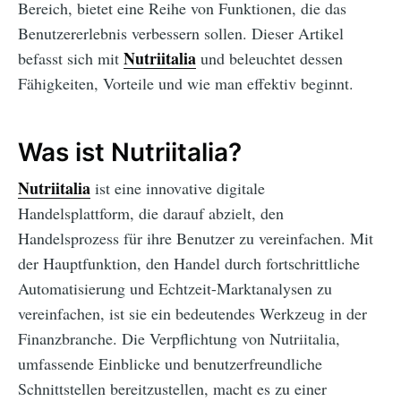
Bereich, bietet eine Reihe von Funktionen, die das
Benutzererlebnis verbessern sollen. Dieser Artikel
Nutriitalia
befasst sich mit
und beleuchtet dessen
Fähigkeiten, Vorteile und wie man effektiv beginnt.
Was ist Nutriitalia?
Nutriitalia
ist eine innovative digitale
Handelsplattform, die darauf abzielt, den
Handelsprozess für ihre Benutzer zu vereinfachen. Mit
der Hauptfunktion, den Handel durch fortschrittliche
Automatisierung und Echtzeit-Marktanalysen zu
vereinfachen, ist sie ein bedeutendes Werkzeug in der
Finanzbranche. Die Verpflichtung von Nutriitalia,
umfassende Einblicke und benutzerfreundliche
Schnittstellen bereitzustellen, macht es zu einer