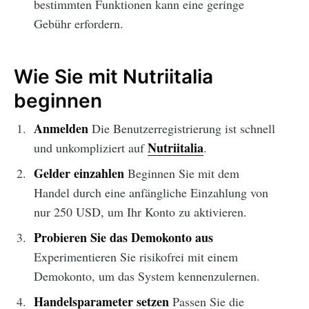
bestimmten Funktionen kann eine geringe
Gebühr erfordern.
Wie Sie mit Nutriitalia
beginnen
Anmelden
Die Benutzerregistrierung ist schnell
Nutriitalia
und unkompliziert auf
.
Gelder einzahlen
Beginnen Sie mit dem
Handel durch eine anfängliche Einzahlung von
nur 250 USD, um Ihr Konto zu aktivieren.
Probieren Sie das Demokonto aus
Experimentieren Sie risikofrei mit einem
Demokonto, um das System kennenzulernen.
Handelsparameter setzen
Passen Sie die