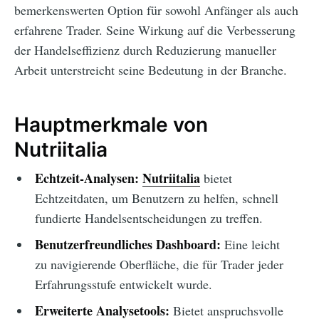
bemerkenswerten Option für sowohl Anfänger als auch
erfahrene Trader. Seine Wirkung auf die Verbesserung
der Handelseffizienz durch Reduzierung manueller
Arbeit unterstreicht seine Bedeutung in der Branche.
Hauptmerkmale von
Nutriitalia
Echtzeit-Analysen:
Nutriitalia
bietet
Echtzeitdaten, um Benutzern zu helfen, schnell
fundierte Handelsentscheidungen zu treffen.
Benutzerfreundliches Dashboard:
Eine leicht
zu navigierende Oberfläche, die für Trader jeder
Erfahrungsstufe entwickelt wurde.
Erweiterte Analysetools:
Bietet anspruchsvolle