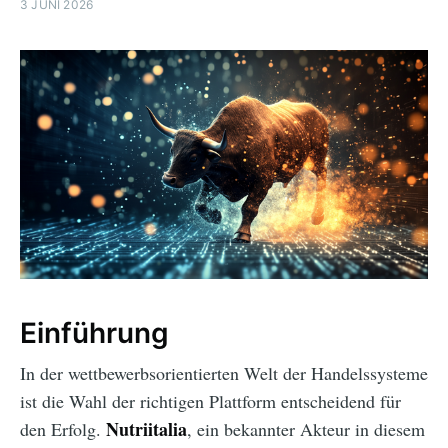
3 JUNI 2026
Einführung
In der wettbewerbsorientierten Welt der Handelssysteme
ist die Wahl der richtigen Plattform entscheidend für
Nutriitalia
den Erfolg.
, ein bekannter Akteur in diesem