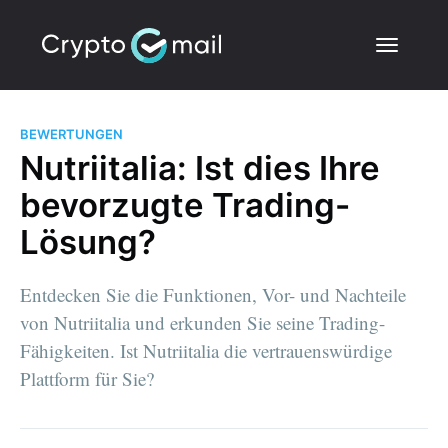
BEWERTUNGEN
Nutriitalia: Ist dies Ihre
bevorzugte Trading-
Lösung?
Entdecken Sie die Funktionen, Vor- und Nachteile
von Nutriitalia und erkunden Sie seine Trading-
Fähigkeiten. Ist Nutriitalia die vertrauenswürdige
Plattform für Sie?