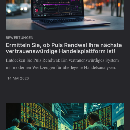
BEWERTUNGEN
Ermitteln Sie, ob Puls Rendwal Ihre nächste
vertrauenswürdige Handelsplattform ist!
Entdecken Sie Puls Rendwal: Ein vertrauenswürdiges System
mit modernen Werkzeugen für überlegene Handelsanalysen.
14 MAI 2026