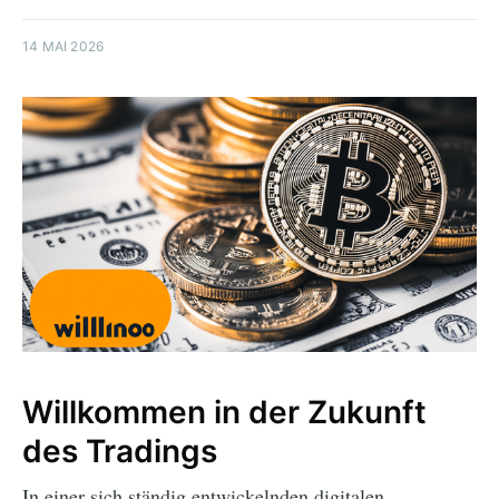
14 MAI 2026
Willkommen in der Zukunft
des Tradings
In einer sich ständig entwickelnden digitalen