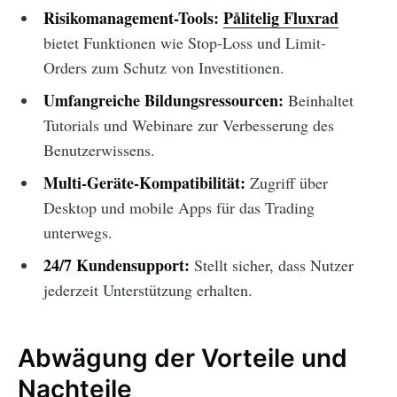
Risikomanagement-Tools:
Pålitelig Fluxrad
bietet Funktionen wie Stop-Loss und Limit-
Orders zum Schutz von Investitionen.
Umfangreiche Bildungsressourcen:
Beinhaltet
Tutorials und Webinare zur Verbesserung des
Benutzerwissens.
Multi-Geräte-Kompatibilität:
Zugriff über
Desktop und mobile Apps für das Trading
unterwegs.
24/7 Kundensupport:
Stellt sicher, dass Nutzer
jederzeit Unterstützung erhalten.
Abwägung der Vorteile und
Nachteile