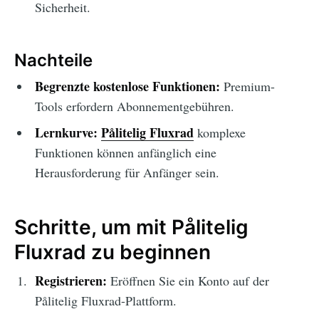
Sicherheit.
Nachteile
Begrenzte kostenlose Funktionen:
Premium-
Tools erfordern Abonnementgebühren.
Lernkurve:
Pålitelig Fluxrad
komplexe
Funktionen können anfänglich eine
Herausforderung für Anfänger sein.
Schritte, um mit Pålitelig
Fluxrad zu beginnen
Registrieren:
Eröffnen Sie ein Konto auf der
Pålitelig Fluxrad-Plattform.