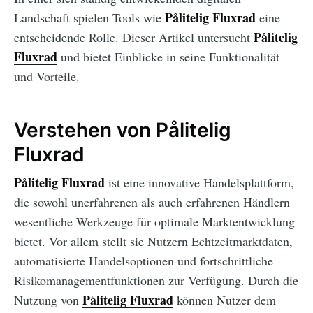
Pålitelig Fluxrad
Landschaft spielen Tools wie
eine
Pålitelig
entscheidende Rolle. Dieser Artikel untersucht
Fluxrad
und bietet Einblicke in seine Funktionalität
und Vorteile.
Verstehen von Pålitelig
Fluxrad
Pålitelig Fluxrad
ist eine innovative Handelsplattform,
die sowohl unerfahrenen als auch erfahrenen Händlern
wesentliche Werkzeuge für optimale Marktentwicklung
bietet. Vor allem stellt sie Nutzern Echtzeitmarktdaten,
automatisierte Handelsoptionen und fortschrittliche
Risikomanagementfunktionen zur Verfügung. Durch die
Pålitelig Fluxrad
Nutzung von
können Nutzer dem