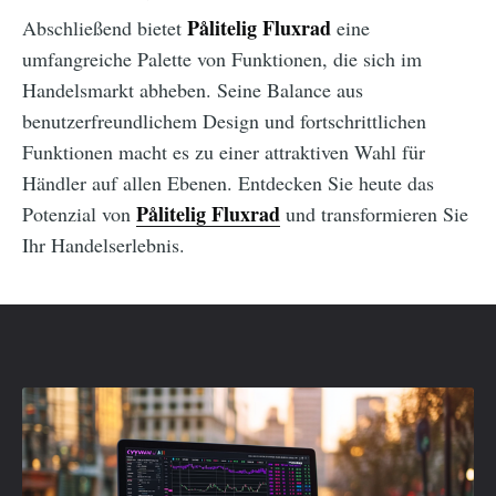
Pålitelig Fluxrad
Abschließend bietet
eine
umfangreiche Palette von Funktionen, die sich im
Handelsmarkt abheben. Seine Balance aus
benutzerfreundlichem Design und fortschrittlichen
Funktionen macht es zu einer attraktiven Wahl für
Händler auf allen Ebenen. Entdecken Sie heute das
Pålitelig Fluxrad
Potenzial von
und transformieren Sie
Ihr Handelserlebnis.