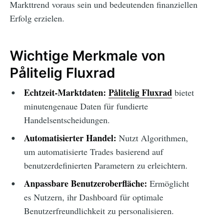
Markttrend voraus sein und bedeutenden finanziellen
Erfolg erzielen.
Wichtige Merkmale von
Pålitelig Fluxrad
Echtzeit-Marktdaten:
Pålitelig Fluxrad
bietet
minutengenaue Daten für fundierte
Handelsentscheidungen.
Automatisierter Handel:
Nutzt Algorithmen,
um automatisierte Trades basierend auf
benutzerdefinierten Parametern zu erleichtern.
Anpassbare Benutzeroberfläche:
Ermöglicht
es Nutzern, ihr Dashboard für optimale
Benutzerfreundlichkeit zu personalisieren.