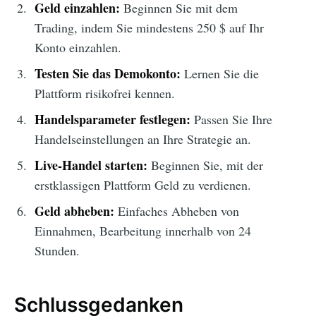
Geld einzahlen:
Beginnen Sie mit dem
Trading, indem Sie mindestens 250 $ auf Ihr
Konto einzahlen.
Testen Sie das Demokonto:
Lernen Sie die
Plattform risikofrei kennen.
Handelsparameter festlegen:
Passen Sie Ihre
Handelseinstellungen an Ihre Strategie an.
Live-Handel starten:
Beginnen Sie, mit der
erstklassigen Plattform Geld zu verdienen.
Geld abheben:
Einfaches Abheben von
Einnahmen, Bearbeitung innerhalb von 24
Stunden.
Schlussgedanken