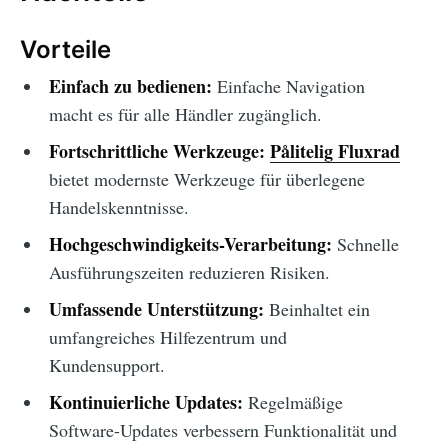
Vorteile
Einfach zu bedienen:
Einfache Navigation
macht es für alle Händler zugänglich.
Fortschrittliche Werkzeuge:
Pålitelig Fluxrad
bietet modernste Werkzeuge für überlegene
Handelskenntnisse.
Hochgeschwindigkeits-Verarbeitung:
Schnelle
Ausführungszeiten reduzieren Risiken.
Umfassende Unterstützung:
Beinhaltet ein
umfangreiches Hilfezentrum und
Kundensupport.
Kontinuierliche Updates:
Regelmäßige
Software-Updates verbessern Funktionalität und