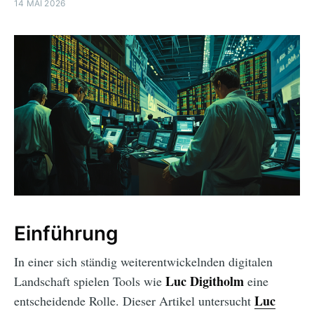
14 MAI 2026
Einführung
In einer sich ständig weiterentwickelnden digitalen
Luc Digitholm
Landschaft spielen Tools wie
eine
Luc
entscheidende Rolle. Dieser Artikel untersucht