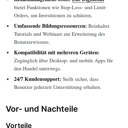
bietet Funktionen wie Stop-Loss- und Limit-
Orders, um Investitionen zu schützen.
Umfassende Bildungsressourcen:
Beinhaltet
Tutorials und Webinare zur Erweiterung des
Benutzerwissens.
Kompatibilität mit mehreren Geräten:
Zugänglich über Desktop- und mobile Apps für
den Handel unterwegs.
24/7 Kundensupport:
Stellt sicher, dass
Benutzer jederzeit Unterstützung erhalten.
Vor- und Nachteile
Vorteile