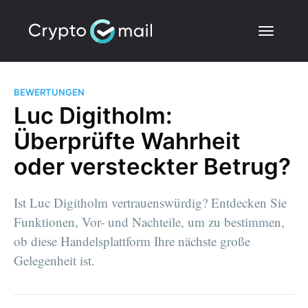
BEWERTUNGEN
Luc Digitholm:
Überprüfte Wahrheit
oder versteckter Betrug?
Ist Luc Digitholm vertrauenswürdig? Entdecken Sie
Funktionen, Vor- und Nachteile, um zu bestimmen,
ob diese Handelsplattform Ihre nächste große
Gelegenheit ist.