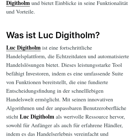
Digitholm
und bietet Einblicke in seine Funktionalität
und Vorteile.
Was ist Luc Digitholm?
Luc Digitholm
ist eine fortschrittliche
Handelsplattform, die Echtzeitdaten und automatisierte
Handelslösungen bietet. Dieses leistungsstarke Tool
befähigt Investoren, indem es eine umfassende Suite
von Funktionen bereitstellt, die eine fundierte
Entscheidungsfindung in der schnelllebigen
Handelswelt ermöglicht. Mit seinen innovativen
Algorithmen und der anpassbaren Benutzeroberfläche
Luc Digitholm
sticht
als wertvolle Ressource hervor,
sowohl für Anfänger als auch für erfahrene Händler,
indem es das Handelserlebnis vereinfacht und