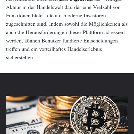
Akteur in der Handelswelt dar, der eine Vielzahl von
Funktionen bietet, die auf moderne Investoren
zugeschnitten sind. Indem sowohl die Möglichkeiten als
auch die Herausforderungen dieser Plattform adressiert
werden, können Benutzer fundierte Entscheidungen
treffen und ein vorteilhaftes Handelserlebnis
sicherstellen.