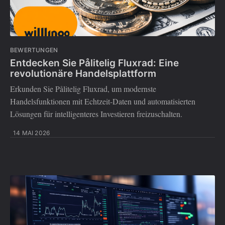
BEWERTUNGEN
Entdecken Sie Pålitelig Fluxrad: Eine
revolutionäre Handelsplattform
Erkunden Sie Pålitelig Fluxrad, um modernste
Handelsfunktionen mit Echtzeit-Daten und automatisierten
Lösungen für intelligenteres Investieren freizuschalten.
14 MAI 2026