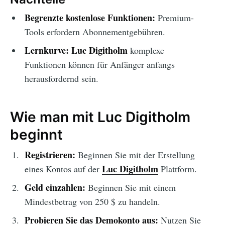
Begrenzte kostenlose Funktionen:
Premium-
Tools erfordern Abonnementgebühren.
Lernkurve:
Luc Digitholm
komplexe
Funktionen können für Anfänger anfangs
herausfordernd sein.
Wie man mit Luc Digitholm
beginnt
Registrieren:
Beginnen Sie mit der Erstellung
Luc Digitholm
eines Kontos auf der
Plattform.
Geld einzahlen:
Beginnen Sie mit einem
Mindestbetrag von 250 $ zu handeln.
Probieren Sie das Demokonto aus:
Nutzen Sie