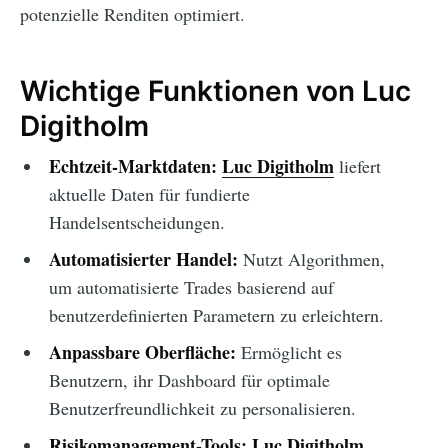
potenzielle Renditen optimiert.
Wichtige Funktionen von Luc
Digitholm
Echtzeit-Marktdaten:
Luc Digitholm
liefert
aktuelle Daten für fundierte
Handelsentscheidungen.
Automatisierter Handel:
Nutzt Algorithmen,
um automatisierte Trades basierend auf
benutzerdefinierten Parametern zu erleichtern.
Anpassbare Oberfläche:
Ermöglicht es
Benutzern, ihr Dashboard für optimale
Benutzerfreundlichkeit zu personalisieren.
Risikomanagement-Tools:
Luc Digitholm