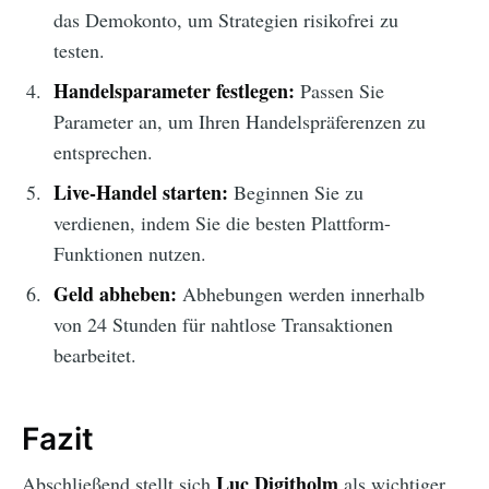
das Demokonto, um Strategien risikofrei zu
testen.
Handelsparameter festlegen:
Passen Sie
Parameter an, um Ihren Handelspräferenzen zu
entsprechen.
Live-Handel starten:
Beginnen Sie zu
verdienen, indem Sie die besten Plattform-
Funktionen nutzen.
Geld abheben:
Abhebungen werden innerhalb
von 24 Stunden für nahtlose Transaktionen
bearbeitet.
Fazit
Luc Digitholm
Abschließend stellt sich
als wichtiger