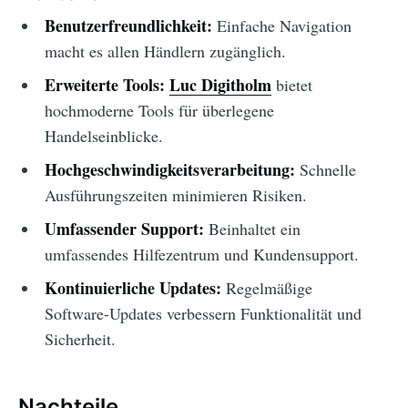
Benutzerfreundlichkeit:
Einfache Navigation
macht es allen Händlern zugänglich.
Erweiterte Tools:
Luc Digitholm
bietet
hochmoderne Tools für überlegene
Handelseinblicke.
Hochgeschwindigkeitsverarbeitung:
Schnelle
Ausführungszeiten minimieren Risiken.
Umfassender Support:
Beinhaltet ein
umfassendes Hilfezentrum und Kundensupport.
Kontinuierliche Updates:
Regelmäßige
Software-Updates verbessern Funktionalität und
Sicherheit.
Nachteile