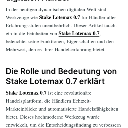
In der heutigen dynamischen digitalen Welt sind
Stake Lotemax 0.7
Werkzeuge wie
für Händler aller
Erfahrungsstufen unentbehrlich. Dieser Artikel taucht
Stake Lotemax 0.7
ein in die Feinheiten von
,
beleuchtet seine Funktionen, Eigenschaften und den
Mehrwert, den es Ihrer Handelserfahrung bietet.
Die Rolle und Bedeutung von
Stake Lotemax 0.7 erklärt
Stake Lotemax 0.7
ist eine revolutionäre
Handelsplattform, die Händlern Echtzeit-
Markteinblicke und automatisierte Handelsfähigkeiten
bietet. Dieses hochmoderne Werkzeug wurde
entwickelt, um die Entscheidungsfindung zu verbessern