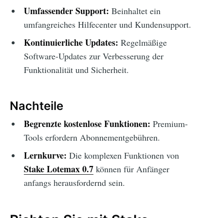
Umfassender Support:
Beinhaltet ein
umfangreiches Hilfecenter und Kundensupport.
Kontinuierliche Updates:
Regelmäßige
Software-Updates zur Verbesserung der
Funktionalität und Sicherheit.
Nachteile
Begrenzte kostenlose Funktionen:
Premium-
Tools erfordern Abonnementgebühren.
Lernkurve:
Die komplexen Funktionen von
Stake Lotemax 0.7
können für Anfänger
anfangs herausfordernd sein.