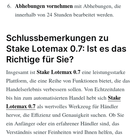
Abhebungen vornehmen
mit Abhebungen, die
innerhalb von 24 Stunden bearbeitet werden.
Schlussbemerkungen zu
Stake Lotemax 0.7: Ist es das
Richtige für Sie?
Stake Lotemax 0.7
Insgesamt ist
eine leistungsstarke
Plattform, die eine Reihe von Funktionen bietet, die das
Handelserlebnis verbessern sollen. Von Echtzeitdaten
Stake
bis hin zum automatisierten Handel hebt sich
Lotemax 0.7
als wertvolles Werkzeug für Händler
hervor, die Effizienz und Genauigkeit suchen. Ob Sie
ein Anfänger oder ein erfahrener Händler sind, das
Verständnis seiner Feinheiten wird Ihnen helfen, das