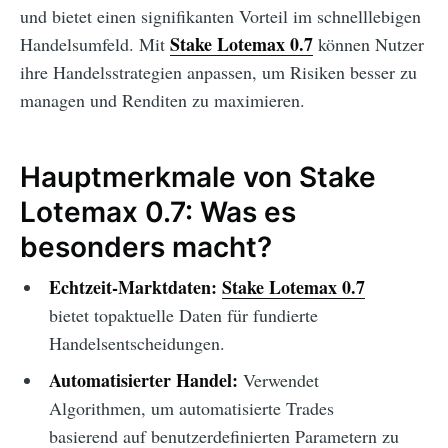
und bietet einen signifikanten Vorteil im schnelllebigen
Stake Lotemax 0.7
Handelsumfeld. Mit
können Nutzer
ihre Handelsstrategien anpassen, um Risiken besser zu
managen und Renditen zu maximieren.
Hauptmerkmale von Stake
Lotemax 0.7: Was es
besonders macht?
Echtzeit-Marktdaten:
Stake Lotemax 0.7
bietet topaktuelle Daten für fundierte
Handelsentscheidungen.
Automatisierter Handel:
Verwendet
Algorithmen, um automatisierte Trades
basierend auf benutzerdefinierten Parametern zu