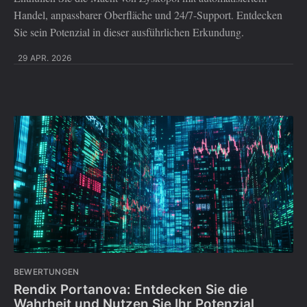
Handel, anpassbarer Oberfläche und 24/7-Support. Entdecken
Sie sein Potenzial in dieser ausführlichen Erkundung.
29 APR. 2026
BEWERTUNGEN
Rendix Portanova: Entdecken Sie die
Wahrheit und Nutzen Sie Ihr Potenzial