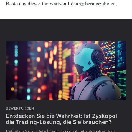
Beste aus dieser innovativen Lösung herauszuholen.
BEWERTUNGEN
Entdecken Sie die Wahrheit: Ist Zyskopol
die Trading-Lösung, die Sie brauchen?
Enthüllen Sie die Macht von Zyskopol mit automatisiertem