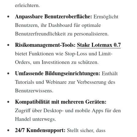
erleichtern.
Anpassbare Benutzeroberfläche:
Ermöglicht
Benutzern, ihr Dashboard für optimale
Benutzerfreundlichkeit zu personalisieren.
Risikomanagement-Tools:
Stake Lotemax 0.7
bietet Funktionen wie Stop-Loss und Limit-
Orders, um Investitionen zu schützen.
Umfassende Bildungseinrichtungen:
Enthält
Tutorials und Webinare zur Verbesserung des
Benutzerwissens.
Kompatibilität mit mehreren Geräten:
Zugriff über Desktop- und mobile Apps für den
Handel unterwegs.
24/7 Kundensupport:
Stellt sicher, dass