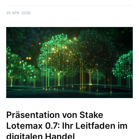
29 APR. 2026
Präsentation von Stake
Lotemax 0.7: Ihr Leitfaden im
digitalen Handel