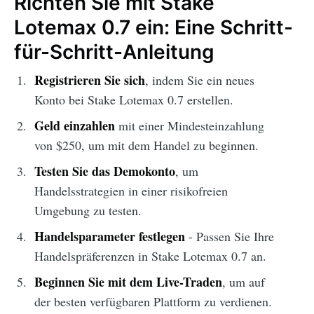
Richten Sie mit Stake
Lotemax 0.7 ein: Eine Schritt-
für-Schritt-Anleitung
Registrieren Sie sich
, indem Sie ein neues
Konto bei Stake Lotemax 0.7 erstellen.
Geld einzahlen
mit einer Mindesteinzahlung
von $250, um mit dem Handel zu beginnen.
Testen Sie das Demokonto
, um
Handelsstrategien in einer risikofreien
Umgebung zu testen.
Handelsparameter festlegen
- Passen Sie Ihre
Handelspräferenzen in Stake Lotemax 0.7 an.
Beginnen Sie mit dem Live-Traden
, um auf
der besten verfügbaren Plattform zu verdienen.