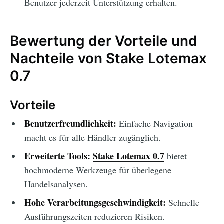
Benutzer jederzeit Unterstützung erhalten.
Bewertung der Vorteile und
Nachteile von Stake Lotemax
0.7
Vorteile
Benutzerfreundlichkeit:
Einfache Navigation
macht es für alle Händler zugänglich.
Erweiterte Tools:
Stake Lotemax 0.7
bietet
hochmoderne Werkzeuge für überlegene
Handelsanalysen.
Hohe Verarbeitungsgeschwindigkeit:
Schnelle
Ausführungszeiten reduzieren Risiken.