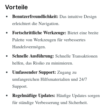
Vorteile
Benutzerfreundlichkeit:
Das intuitive Design
erleichtert die Navigation.
Fortschrittliche Werkzeuge:
Bietet eine breite
Palette von Werkzeugen für verbessertes
Handelsvermögen.
Schnelle Ausführung:
Schnelle Transaktionen
helfen, das Risiko zu minimieren.
Umfassender Support:
Zugang zu
umfangreichen Hilfsmaterialien und 24/7
Support.
Regelmäßige Updates:
Häufige Updates sorgen
für ständige Verbesserung und Sicherheit.