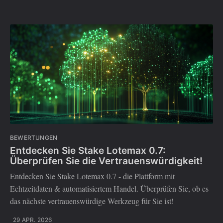
BEWERTUNGEN
Entdecken Sie Stake Lotemax 0.7:
Überprüfen Sie die Vertrauenswürdigkeit!
Entdecken Sie Stake Lotemax 0.7 - die Plattform mit
Echtzeitdaten & automatisiertem Handel. Überprüfen Sie, ob es
das nächste vertrauenswürdige Werkzeug für Sie ist!
29 APR. 2026