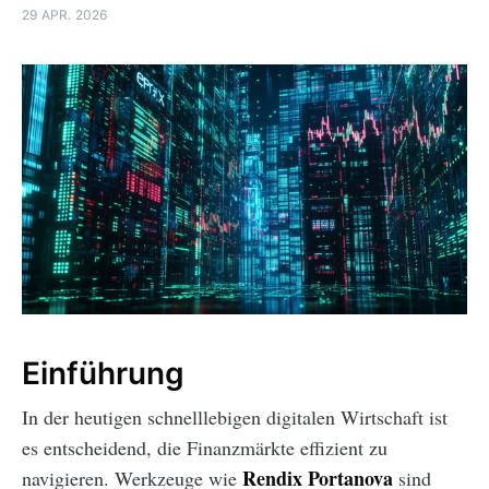
29 APR. 2026
Einführung
In der heutigen schnelllebigen digitalen Wirtschaft ist
es entscheidend, die Finanzmärkte effizient zu
Rendix Portanova
navigieren. Werkzeuge wie
sind