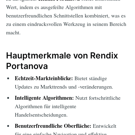
Wert, indem es ausgefeilte Algorithmen mit
benutzerfreundlichen Schnittstellen kombiniert, was es
zu einem eindrucksvollen Werkzeug in seinem Bereich
macht.
Hauptmerkmale von Rendix
Portanova
Echtzeit-Markteinblicke:
Bietet ständige
Updates zu Markttrends und -veränderungen.
Intelligente Algorithmen:
Nutzt fortschrittliche
Algorithmen für intelligente
Handelsentscheidungen.
Benutzerfreundliche Oberfläche:
Entwickelt
für eine einfache Navigation und effektive