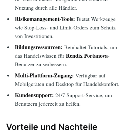
Nutzung durch alle Händler.
Risikomanagement-Tools:
Bietet Werkzeuge
wie Stop-Loss- und Limit-Orders zum Schutz
von Investitionen.
Bildungsressourcen:
Beinhaltet Tutorials, um
Rendix Portanova
das Handelswissen für
-
Benutzer zu verbessern.
Multi-Plattform-Zugang:
Verfügbar auf
Mobilgeräten und Desktop für Handelskomfort.
Kundensupport:
24/7 Support-Service, um
Benutzern jederzeit zu helfen.
Vorteile und Nachteile