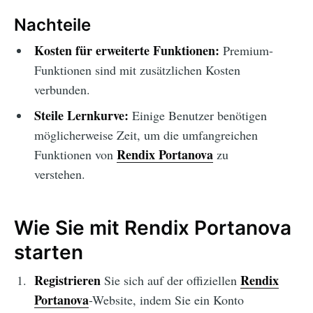
Nachteile
Kosten für erweiterte Funktionen:
Premium-
Funktionen sind mit zusätzlichen Kosten
verbunden.
Steile Lernkurve:
Einige Benutzer benötigen
möglicherweise Zeit, um die umfangreichen
Rendix Portanova
Funktionen von
zu
verstehen.
Wie Sie mit Rendix Portanova
starten
Registrieren
Rendix
Sie sich auf der offiziellen
Portanova
-Website, indem Sie ein Konto