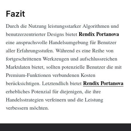
Fazit
Durch die Nutzung leistungsstarker Algorithmen und
Rendix Portanova
benutzerzentrierter Designs bietet
eine anspruchsvolle Handelsumgebung für Benutzer
aller Erfahrungsstufen. Während es eine Reihe von
fortgeschrittenen Werkzeugen und aufschlussreichen
Marktdaten bietet, sollten potenzielle Benutzer die mit
Premium-Funktionen verbundenen Kosten
Rendix Portanova
berücksichtigen. Letztendlich bietet
erhebliches Potenzial für diejenigen, die ihre
Handelsstrategien verfeinern und die Leistung
verbessern möchten.