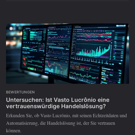
BEWERTUNGEN
Untersuchen: Ist Vasto Lucrônio eine
vertrauenswürdige Handelslösung?
Erkunden Sie, ob Vasto Lucrônio, mit seinen Echtzeitdaten und
Automatisierung, die Handelslösung ist, der Sie vertrauen
können.