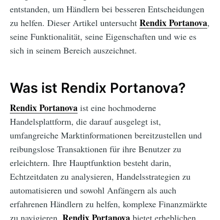
entstanden, um Händlern bei besseren Entscheidungen
Rendix Portanova
zu helfen. Dieser Artikel untersucht
,
seine Funktionalität, seine Eigenschaften und wie es
sich in seinem Bereich auszeichnet.
Was ist Rendix Portanova?
Rendix Portanova
ist eine hochmoderne
Handelsplattform, die darauf ausgelegt ist,
umfangreiche Marktinformationen bereitzustellen und
reibungslose Transaktionen für ihre Benutzer zu
erleichtern. Ihre Hauptfunktion besteht darin,
Echtzeitdaten zu analysieren, Handelsstrategien zu
automatisieren und sowohl Anfängern als auch
erfahrenen Händlern zu helfen, komplexe Finanzmärkte
Rendix Portanova
zu navigieren.
bietet erheblichen