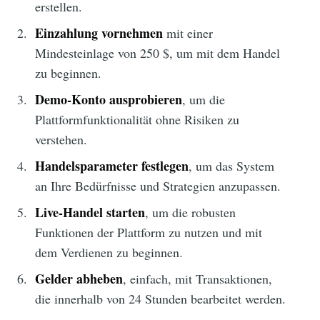
erstellen.
Einzahlung vornehmen
mit einer
Mindesteinlage von 250 $, um mit dem Handel
zu beginnen.
Demo-Konto ausprobieren
, um die
Plattformfunktionalität ohne Risiken zu
verstehen.
Handelsparameter festlegen
, um das System
an Ihre Bedürfnisse und Strategien anzupassen.
Live-Handel starten
, um die robusten
Funktionen der Plattform zu nutzen und mit
dem Verdienen zu beginnen.
Gelder abheben
, einfach, mit Transaktionen,
die innerhalb von 24 Stunden bearbeitet werden.