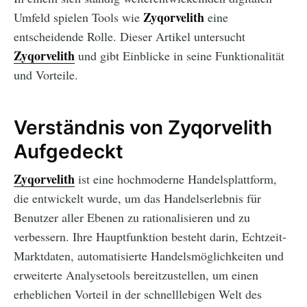
Zyqorvelith
Umfeld spielen Tools wie
eine
entscheidende Rolle. Dieser Artikel untersucht
Zyqorvelith
und gibt Einblicke in seine Funktionalität
und Vorteile.
Verständnis von Zyqorvelith
Aufgedeckt
Zyqorvelith
ist eine hochmoderne Handelsplattform,
die entwickelt wurde, um das Handelserlebnis für
Benutzer aller Ebenen zu rationalisieren und zu
verbessern. Ihre Hauptfunktion besteht darin, Echtzeit-
Marktdaten, automatisierte Handelsmöglichkeiten und
erweiterte Analysetools bereitzustellen, um einen
erheblichen Vorteil in der schnelllebigen Welt des