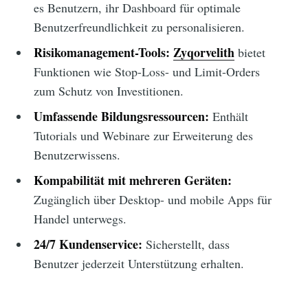
es Benutzern, ihr Dashboard für optimale
Benutzerfreundlichkeit zu personalisieren.
Risikomanagement-Tools:
Zyqorvelith
bietet
Funktionen wie Stop-Loss- und Limit-Orders
zum Schutz von Investitionen.
Umfassende Bildungsressourcen:
Enthält
Tutorials und Webinare zur Erweiterung des
Benutzerwissens.
Kompabilität mit mehreren Geräten:
Zugänglich über Desktop- und mobile Apps für
Handel unterwegs.
24/7 Kundenservice:
Sicherstellt, dass
Benutzer jederzeit Unterstützung erhalten.