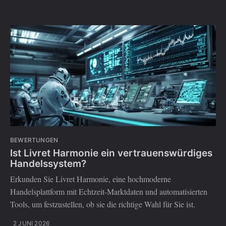
BEWERTUNGEN
Ist Livret Harmonie ein vertrauenswürdiges
Handelssystem?
Erkunden Sie Livret Harmonie, eine hochmoderne
Handelsplattform mit Echtzeit-Marktdaten und automatisierten
Tools, um festzustellen, ob sie die richtige Wahl für Sie ist.
2 JUNI 2026