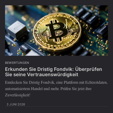
BEWERTUNGEN
Erkunden Sie Dristig Fondvik: Überprüfen
Sie seine Vertrauenswürdigkeit
Entdecken Sie Dristig Fondvik, eine Plattform mit Echtzeitdaten,
automatisiertem Handel und mehr. Prüfen Sie jetzt ihre
Zuverlässigkeit!
3 JUNI 2026