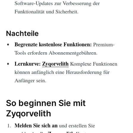
Software-Updates zur Verbesserung der
Funktionalität und Sicherheit.
Nachteile
Begrenzte kostenlose Funktionen:
Premium-
Tools erfordern Abonnementgebühren.
Lernkurve:
Zyqorvelith
Komplexe Funktionen
können anfänglich eine Herausforderung für
Anfänger sein.
So beginnen Sie mit
Zyqorvelith
Melden Sie sich an
und erstellen Sie