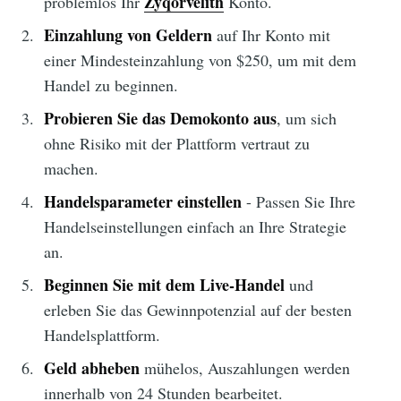
Zyqorvelith
problemlos Ihr
Konto.
Einzahlung von Geldern
auf Ihr Konto mit
einer Mindesteinzahlung von $250, um mit dem
Handel zu beginnen.
Probieren Sie das Demokonto aus
, um sich
ohne Risiko mit der Plattform vertraut zu
machen.
Handelsparameter einstellen
- Passen Sie Ihre
Handelseinstellungen einfach an Ihre Strategie
an.
Beginnen Sie mit dem Live-Handel
und
erleben Sie das Gewinnpotenzial auf der besten
Handelsplattform.
Geld abheben
mühelos, Auszahlungen werden
innerhalb von 24 Stunden bearbeitet.