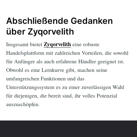
Abschließende Gedanken
über Zyqorvelith
Zyqorvelith
Insgesamt bietet
eine robuste
Handelsplattform mit zahlreichen Vorteilen, die sowohl
für Anfänger als auch erfahrene Händler geeignet ist.
Obwohl es eine Lernkurve gibt, machen seine
umfangreichen Funktionen und das
Unterstützungssystem es zu einer zuverlässigen Wahl
für diejenigen, die bereit sind, ihr volles Potenzial
auszuschöpfen.