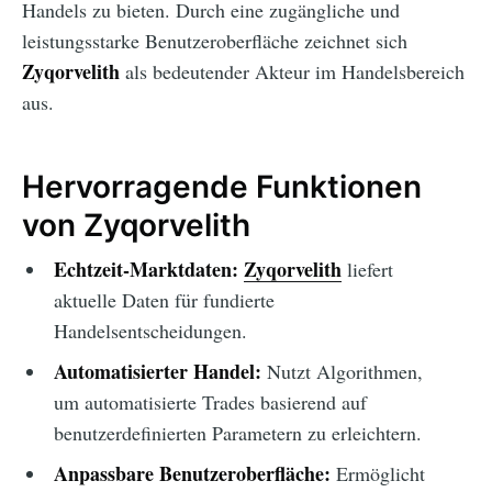
Handels zu bieten. Durch eine zugängliche und
leistungsstarke Benutzeroberfläche zeichnet sich
Zyqorvelith
als bedeutender Akteur im Handelsbereich
aus.
Hervorragende Funktionen
von Zyqorvelith
Echtzeit-Marktdaten:
Zyqorvelith
liefert
aktuelle Daten für fundierte
Handelsentscheidungen.
Automatisierter Handel:
Nutzt Algorithmen,
um automatisierte Trades basierend auf
benutzerdefinierten Parametern zu erleichtern.
Anpassbare Benutzeroberfläche:
Ermöglicht