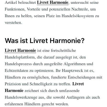
Livret Harmonie
Artikel beleuchtet
, untersucht seine
Funktionen, Vorteile und potenziellen Nachteile, um
Ihnen zu helfen, seinen Platz im Handelsökosystem zu
verstehen.
Was ist Livret Harmonie?
Livret Harmonie
ist eine fortschrittliche
Handelsplattform, die darauf ausgelegt ist, den
Handelsprozess durch ausgefeilte Algorithmen und
Echtzeitdaten zu optimieren. Ihr Hauptzweck ist es,
Händlern zu ermöglichen, fundierte Entscheidungen mit
Livret
Präzision und Schnelligkeit zu treffen.
Harmonie
zeichnet sich durch umfassende
Handelswerkzeuge aus, die sowohl Anfängern als auch
erfahrenen Händlern gerecht werden.