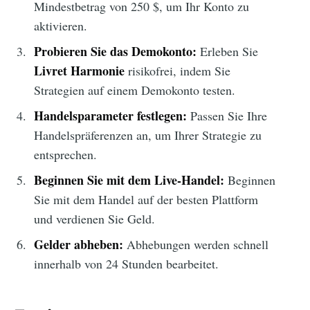
Mindestbetrag von 250 $, um Ihr Konto zu
aktivieren.
Probieren Sie das Demokonto:
Erleben Sie
Livret Harmonie
risikofrei, indem Sie
Strategien auf einem Demokonto testen.
Handelsparameter festlegen:
Passen Sie Ihre
Handelspräferenzen an, um Ihrer Strategie zu
entsprechen.
Beginnen Sie mit dem Live-Handel:
Beginnen
Sie mit dem Handel auf der besten Plattform
und verdienen Sie Geld.
Gelder abheben:
Abhebungen werden schnell
innerhalb von 24 Stunden bearbeitet.