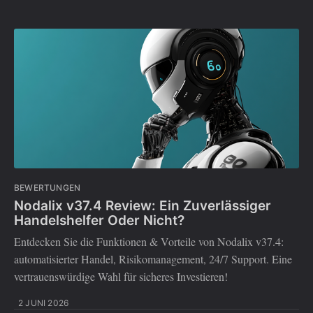
BEWERTUNGEN
Nodalix v37.4 Review: Ein Zuverlässiger
Handelshelfer Oder Nicht?
Entdecken Sie die Funktionen & Vorteile von Nodalix v37.4:
automatisierter Handel, Risikomanagement, 24/7 Support. Eine
vertrauenswürdige Wahl für sicheres Investieren!
2 JUNI 2026