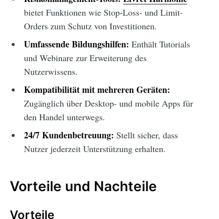
bietet Funktionen wie Stop-Loss- und Limit-
Orders zum Schutz von Investitionen.
Umfassende Bildungshilfen:
Enthält Tutorials
und Webinare zur Erweiterung des
Nutzerwissens.
Kompatibilität mit mehreren Geräten:
Zugänglich über Desktop- und mobile Apps für
den Handel unterwegs.
24/7 Kundenbetreuung:
Stellt sicher, dass
Nutzer jederzeit Unterstützung erhalten.
Vorteile und Nachteile
Vorteile