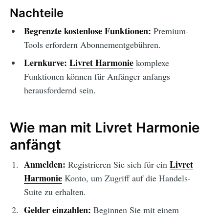
Nachteile
Begrenzte kostenlose Funktionen:
Premium-
Tools erfordern Abonnementgebühren.
Lernkurve:
Livret Harmonie
komplexe
Funktionen können für Anfänger anfangs
herausfordernd sein.
Wie man mit Livret Harmonie
anfängt
Anmelden:
Livret
Registrieren Sie sich für ein
Harmonie
Konto, um Zugriff auf die Handels-
Suite zu erhalten.
Gelder einzahlen:
Beginnen Sie mit einem