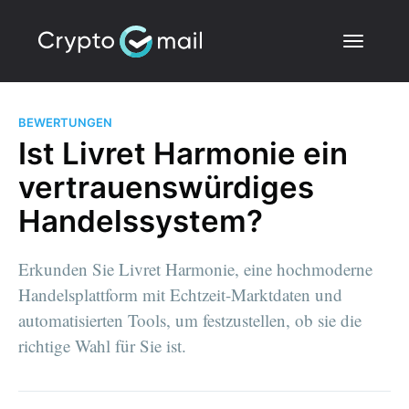
BEWERTUNGEN
Ist Livret Harmonie ein
vertrauenswürdiges
Handelssystem?
Erkunden Sie Livret Harmonie, eine hochmoderne
Handelsplattform mit Echtzeit-Marktdaten und
automatisierten Tools, um festzustellen, ob sie die
richtige Wahl für Sie ist.