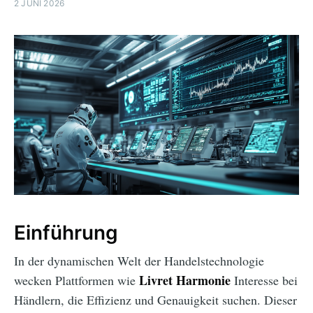
2 JUNI 2026
Einführung
In der dynamischen Welt der Handelstechnologie
Livret Harmonie
wecken Plattformen wie
Interesse bei
Händlern, die Effizienz und Genauigkeit suchen. Dieser