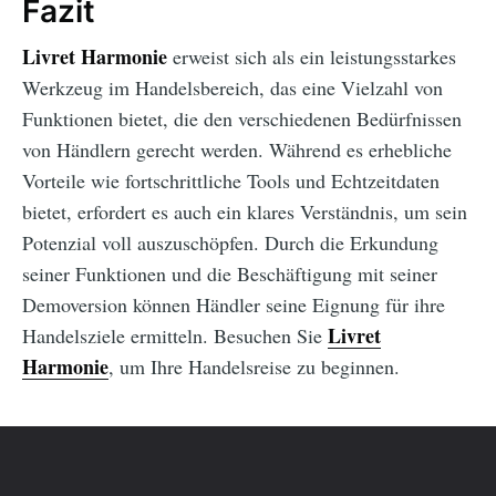
Fazit
Livret Harmonie
erweist sich als ein leistungsstarkes
Werkzeug im Handelsbereich, das eine Vielzahl von
Funktionen bietet, die den verschiedenen Bedürfnissen
von Händlern gerecht werden. Während es erhebliche
Vorteile wie fortschrittliche Tools und Echtzeitdaten
bietet, erfordert es auch ein klares Verständnis, um sein
Potenzial voll auszuschöpfen. Durch die Erkundung
seiner Funktionen und die Beschäftigung mit seiner
Demoversion können Händler seine Eignung für ihre
Livret
Handelsziele ermitteln. Besuchen Sie
Harmonie
, um Ihre Handelsreise zu beginnen.