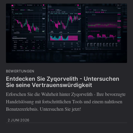
BEWERTUNGEN
Entdecken Sie Zyqorvelith - Untersuchen
Sie seine Vertrauenswürdigkeit
Erforschen Sie die Wahrheit hinter Zyqorvelith - Ihre bevorzugte
Handelslösung mit fortschrittlichen Tools und einem nahtlosen
Benutzererlebnis. Untersuchen Sie jetzt!
2 JUNI 2026