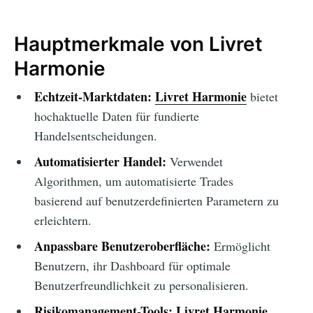
Hauptmerkmale von Livret
Harmonie
Echtzeit-Marktdaten:
Livret Harmonie
bietet
hochaktuelle Daten für fundierte
Handelsentscheidungen.
Automatisierter Handel:
Verwendet
Algorithmen, um automatisierte Trades
basierend auf benutzerdefinierten Parametern zu
erleichtern.
Anpassbare Benutzeroberfläche:
Ermöglicht
Benutzern, ihr Dashboard für optimale
Benutzerfreundlichkeit zu personalisieren.
Risikomanagement-Tools:
Livret Harmonie