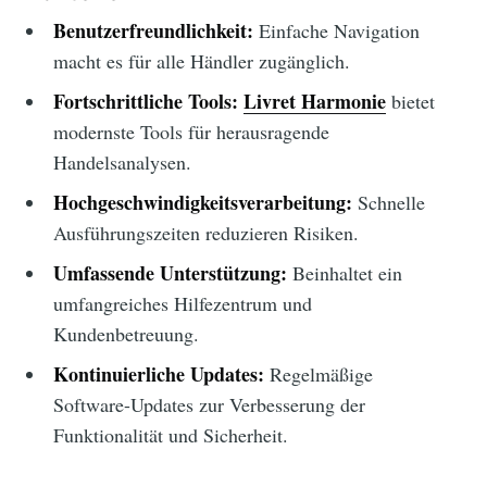
Benutzerfreundlichkeit:
Einfache Navigation
macht es für alle Händler zugänglich.
Fortschrittliche Tools:
Livret Harmonie
bietet
modernste Tools für herausragende
Handelsanalysen.
Hochgeschwindigkeitsverarbeitung:
Schnelle
Ausführungszeiten reduzieren Risiken.
Umfassende Unterstützung:
Beinhaltet ein
umfangreiches Hilfezentrum und
Kundenbetreuung.
Kontinuierliche Updates:
Regelmäßige
Software-Updates zur Verbesserung der
Funktionalität und Sicherheit.