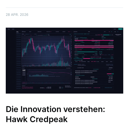
28 APR. 2026
Die Innovation verstehen:
Hawk Credpeak