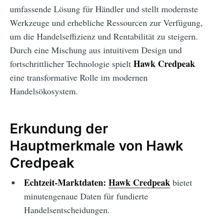
umfassende Lösung für Händler und stellt modernste
Werkzeuge und erhebliche Ressourcen zur Verfügung,
um die Handelseffizienz und Rentabilität zu steigern.
Durch eine Mischung aus intuitivem Design und
Hawk Credpeak
fortschrittlicher Technologie spielt
eine transformative Rolle im modernen
Handelsökosystem.
Erkundung der
Hauptmerkmale von Hawk
Credpeak
Echtzeit-Marktdaten:
Hawk Credpeak
bietet
minutengenaue Daten für fundierte
Handelsentscheidungen.