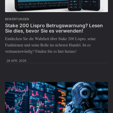
BEWERTUNGEN
Stake 200 Lispro Betrugswarnung? Lesen
Sie dies, bevor Sie es verwenden!
Entdecken Sie die Wahrheit über Stake 200 Lispro, seine
Funktionen und seine Rolle im sicheren Handel. Ist es
vertrauenswürdig? Finden Sie es hier heraus!
28 APR. 2026