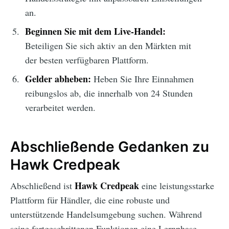
an.
Beginnen Sie mit dem Live-Handel:
Beteiligen Sie sich aktiv an den Märkten mit
der besten verfügbaren Plattform.
Gelder abheben:
Heben Sie Ihre Einnahmen
reibungslos ab, die innerhalb von 24 Stunden
verarbeitet werden.
Abschließende Gedanken zu
Hawk Credpeak
Hawk Credpeak
Abschließend ist
eine leistungsstarke
Plattform für Händler, die eine robuste und
unterstützende Handelsumgebung suchen. Während
seine fortgeschrittenen Funktionen eine Lernphase