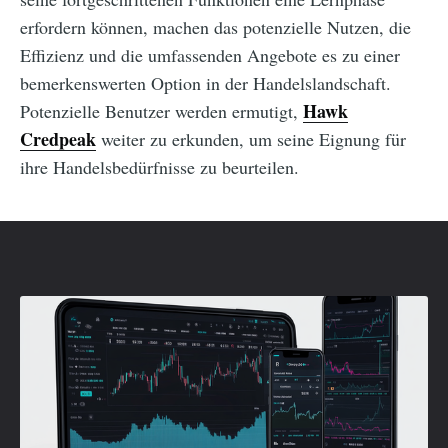
erfordern können, machen das potenzielle Nutzen, die
Effizienz und die umfassenden Angebote es zu einer
bemerkenswerten Option in der Handelslandschaft.
Hawk
Potenzielle Benutzer werden ermutigt,
Credpeak
weiter zu erkunden, um seine Eignung für
ihre Handelsbedürfnisse zu beurteilen.