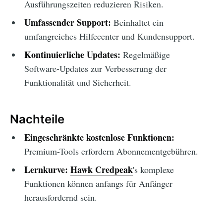
Ausführungszeiten reduzieren Risiken.
Umfassender Support:
Beinhaltet ein
umfangreiches Hilfecenter und Kundensupport.
Kontinuierliche Updates:
Regelmäßige
Software-Updates zur Verbesserung der
Funktionalität und Sicherheit.
Nachteile
Eingeschränkte kostenlose Funktionen:
Premium-Tools erfordern Abonnementgebühren.
Lernkurve:
Hawk Credpeak
's komplexe
Funktionen können anfangs für Anfänger
herausfordernd sein.