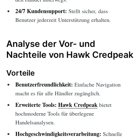
24/7 Kundensupport:
Stellt sicher, dass
Benutzer jederzeit Unterstützung erhalten.
Analyse der Vor- und
Nachteile von Hawk Credpeak
Vorteile
Benutzerfreundlichkeit:
Einfache Navigation
macht es für alle Händler zugänglich.
Erweiterte Tools:
Hawk Credpeak
bietet
hochmoderne Tools für überlegene
Handelsanalysen.
Hochgeschwindigkeitsverarbeitung:
Schnelle