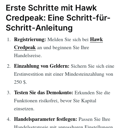
Erste Schritte mit Hawk
Credpeak: Eine Schritt-für-
Schritt-Anleitung
Registrierung:
Hawk
Melden Sie sich bei
Credpeak
an und beginnen Sie Ihre
Handelsreise.
Einzahlung von Geldern:
Sichern Sie sich eine
Erstinvestition mit einer Mindesteinzahlung von
250 $.
Testen Sie das Demokonto:
Erkunden Sie die
Funktionen risikofrei, bevor Sie Kapital
einsetzen.
Handelsparameter festlegen:
Passen Sie Ihre
Handelsstrategie mit anpassbaren Einstellungen