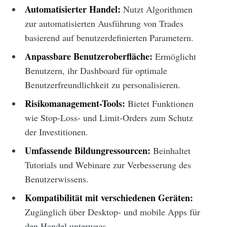
Automatisierter Handel:
Nutzt Algorithmen
zur automatisierten Ausführung von Trades
basierend auf benutzerdefinierten Parametern.
Anpassbare Benutzeroberfläche:
Ermöglicht
Benutzern, ihr Dashboard für optimale
Benutzerfreundlichkeit zu personalisieren.
Risikomanagement-Tools:
Bietet Funktionen
wie Stop-Loss- und Limit-Orders zum Schutz
der Investitionen.
Umfassende Bildungressourcen:
Beinhaltet
Tutorials und Webinare zur Verbesserung des
Benutzerwissens.
Kompatibilität mit verschiedenen Geräten:
Zugänglich über Desktop- und mobile Apps für
den Handel unterwegs.