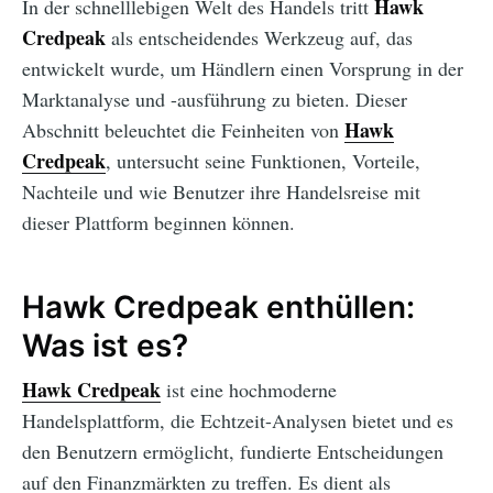
Hawk
In der schnelllebigen Welt des Handels tritt
Credpeak
als entscheidendes Werkzeug auf, das
entwickelt wurde, um Händlern einen Vorsprung in der
Marktanalyse und -ausführung zu bieten. Dieser
Hawk
Abschnitt beleuchtet die Feinheiten von
Credpeak
, untersucht seine Funktionen, Vorteile,
Nachteile und wie Benutzer ihre Handelsreise mit
dieser Plattform beginnen können.
Hawk Credpeak enthüllen:
Was ist es?
Hawk Credpeak
ist eine hochmoderne
Handelsplattform, die Echtzeit-Analysen bietet und es
den Benutzern ermöglicht, fundierte Entscheidungen
auf den Finanzmärkten zu treffen. Es dient als