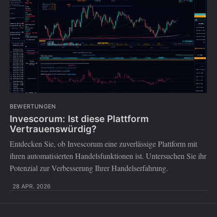
BEWERTUNGEN
Invescorum: Ist diese Plattform
Vertrauenswürdig?
Entdecken Sie, ob Invescorum eine zuverlässige Plattform mit
ihren automatisierten Handelsfunktionen ist. Untersuchen Sie ihr
Potenzial zur Verbesserung Ihrer Handelserfahrung.
28 APR. 2026