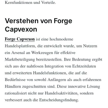
Kernfunktionen und Vorteile.
Verstehen von Forge
Capvexon
Forge Capvexon
ist eine hochmoderne
Handelsplattform, die entwickelt wurde, um Nutzern
ein Arsenal an Werkzeugen für effektive
Marktbeteiligung bereitzustellen. Ihre Bedeutung ergibt
sich aus der nahtlosen Integration von Echtzeitdaten
und erweiterten Handelsfunktionen, die auf die
Bedürfnisse von sowohl Anfängern als auch erfahrenen
Händlern zugeschnitten sind. Diese innovative Lösung
rationalisiert nicht nur Handelsaktivitäten, sondern
verbessert auch die Entscheidungsfindung.