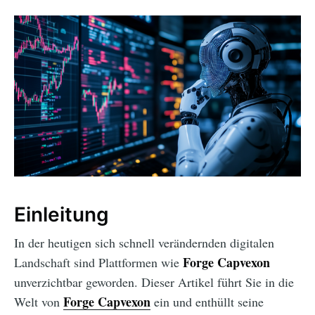
Einleitung
In der heutigen sich schnell verändernden digitalen
Forge Capvexon
Landschaft sind Plattformen wie
unverzichtbar geworden. Dieser Artikel führt Sie in die
Forge Capvexon
Welt von
ein und enthüllt seine