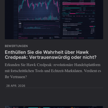
BEWERTUNGEN
Enthüllen Sie die Wahrheit über Hawk
Credpeak: Vertrauenswürdig oder nicht?
Erkunden Sie Hawk Credpeak: revolutionäre Handelsplattform
mit fortschrittlichen Tools und Echtzeit-Marktdaten. Verdient es
Ihr Vertrauen?
28 APR. 2026