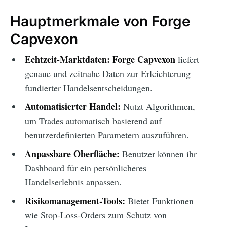
Hauptmerkmale von Forge
Capvexon
Echtzeit-Marktdaten:
Forge Capvexon
liefert
genaue und zeitnahe Daten zur Erleichterung
fundierter Handelsentscheidungen.
Automatisierter Handel:
Nutzt Algorithmen,
um Trades automatisch basierend auf
benutzerdefinierten Parametern auszuführen.
Anpassbare Oberfläche:
Benutzer können ihr
Dashboard für ein persönlicheres
Handelserlebnis anpassen.
Risikomanagement-Tools:
Bietet Funktionen
wie Stop-Loss-Orders zum Schutz von