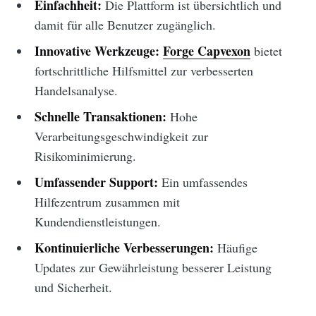
Einfachheit:
Die Plattform ist übersichtlich und
damit für alle Benutzer zugänglich.
Innovative Werkzeuge:
Forge Capvexon
bietet
fortschrittliche Hilfsmittel zur verbesserten
Handelsanalyse.
Schnelle Transaktionen:
Hohe
Verarbeitungsgeschwindigkeit zur
Risikominimierung.
Umfassender Support:
Ein umfassendes
Hilfezentrum zusammen mit
Kundendienstleistungen.
Kontinuierliche Verbesserungen:
Häufige
Updates zur Gewährleistung besserer Leistung
und Sicherheit.