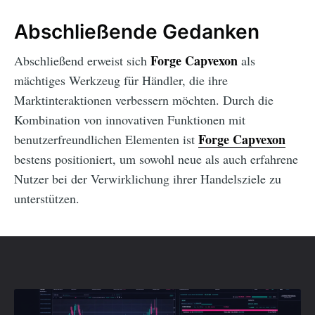
Abschließende Gedanken
Forge Capvexon
Abschließend erweist sich
als
mächtiges Werkzeug für Händler, die ihre
Marktinteraktionen verbessern möchten. Durch die
Kombination von innovativen Funktionen mit
Forge Capvexon
benutzerfreundlichen Elementen ist
bestens positioniert, um sowohl neue als auch erfahrene
Nutzer bei der Verwirklichung ihrer Handelsziele zu
unterstützen.