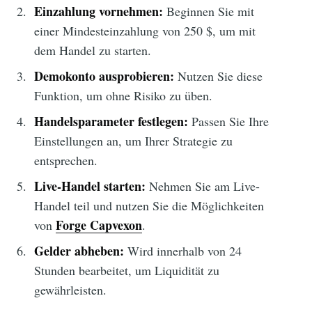
Einzahlung vornehmen:
Beginnen Sie mit
einer Mindesteinzahlung von 250 $, um mit
dem Handel zu starten.
Demokonto ausprobieren:
Nutzen Sie diese
Funktion, um ohne Risiko zu üben.
Handelsparameter festlegen:
Passen Sie Ihre
Einstellungen an, um Ihrer Strategie zu
entsprechen.
Live-Handel starten:
Nehmen Sie am Live-
Handel teil und nutzen Sie die Möglichkeiten
Forge Capvexon
von
.
Gelder abheben:
Wird innerhalb von 24
Stunden bearbeitet, um Liquidität zu
gewährleisten.