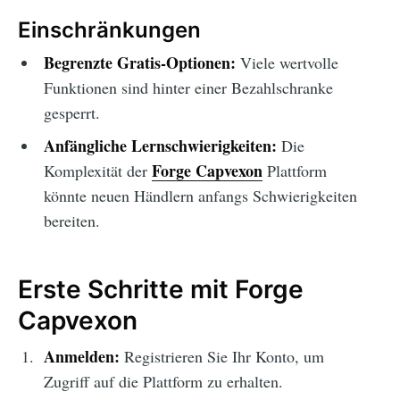
Einschränkungen
Begrenzte Gratis-Optionen:
Viele wertvolle
Funktionen sind hinter einer Bezahlschranke
gesperrt.
Anfängliche Lernschwierigkeiten:
Die
Forge Capvexon
Komplexität der
Plattform
könnte neuen Händlern anfangs Schwierigkeiten
bereiten.
Erste Schritte mit Forge
Capvexon
Anmelden:
Registrieren Sie Ihr Konto, um
Zugriff auf die Plattform zu erhalten.