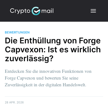
BEWERTUNGEN
Die Enthüllung von Forge
Capvexon: Ist es wirklich
zuverlässig?
Entdecken Sie die innovativen Funktionen von
Forge Capvexon und bewerten Sie seine
Zuverlässigkeit in der digitalen Handelswelt.
28 APR. 2026