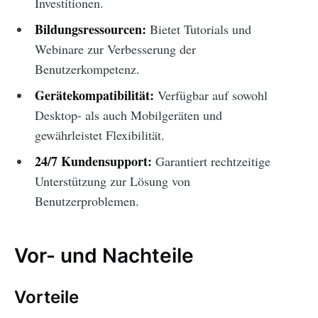
Investitionen.
Bildungsressourcen:
Bietet Tutorials und
Webinare zur Verbesserung der
Benutzerkompetenz.
Gerätekompatibilität:
Verfügbar auf sowohl
Desktop- als auch Mobilgeräten und
gewährleistet Flexibilität.
24/7 Kundensupport:
Garantiert rechtzeitige
Unterstützung zur Lösung von
Benutzerproblemen.
Vor- und Nachteile
Vorteile