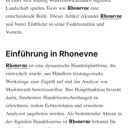
Rhonevne
Landschaft spielen Tools wie
eine
Rhonevne
entscheidende Rolle. Dieser Artikel erkundet
und bietet Einblicke in seine Funktionalität und
Vorteile.
Einführung in Rhonevne
Rhonevne
ist eine dynamische Handelsplattform, die
entwickelt wurde, um Händlern leistungsstarke
Werkzeuge zum Zugriff auf und zur Analyse von
Markttrends bereitzustellen. Ihre Hauptfunktion besteht
darin, fundiertere Handelsentscheidungen zu
erleichtern, indem Echtzeitdaten und erweiterte
Analysen angeboten werden. Als bedeutender Akteur in
Rhonevne
der digitalen Handelsarena ist
bekannt für