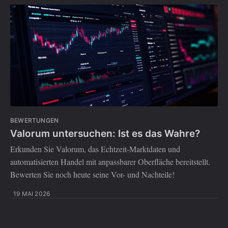
BEWERTUNGEN
Valorum untersuchen: Ist es das Wahre?
Erkunden Sie Valorum, das Echtzeit-Marktdaten und
automatisierten Handel mit anpassbarer Oberfläche bereitstellt.
Bewerten Sie noch heute seine Vor- und Nachteile!
19 MAI 2026