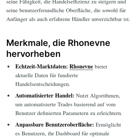
seine Fähigkeit, die Handelseffizienz zu steigern und
seine benutzerfreundliche Oberfläche, die sowohl für
Anfänger als auch erfahrene Händler unverzichtbar ist.
Merkmale, die Rhonevne
hervorheben
Echtzeit-Marktdaten:
Rhonevne
bietet
aktuelle Daten für fundierte
Handelsentscheidungen.
Automatisierter Handel:
Nutzt Algorithmen,
um automatisierte Trades basierend auf vom
Benutzer definierten Parametern zu erleichtern.
Anpassbare Benutzeroberfläche:
Ermöglicht
es Benutzern, ihr Dashboard für optimale