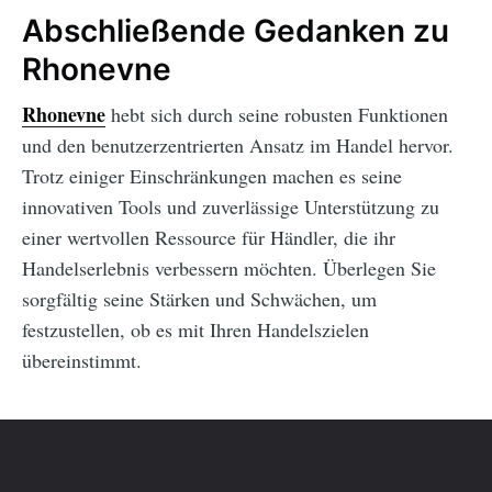
Abschließende Gedanken zu
Rhonevne
Rhonevne
hebt sich durch seine robusten Funktionen
und den benutzerzentrierten Ansatz im Handel hervor.
Trotz einiger Einschränkungen machen es seine
innovativen Tools und zuverlässige Unterstützung zu
einer wertvollen Ressource für Händler, die ihr
Handelserlebnis verbessern möchten. Überlegen Sie
sorgfältig seine Stärken und Schwächen, um
festzustellen, ob es mit Ihren Handelszielen
übereinstimmt.