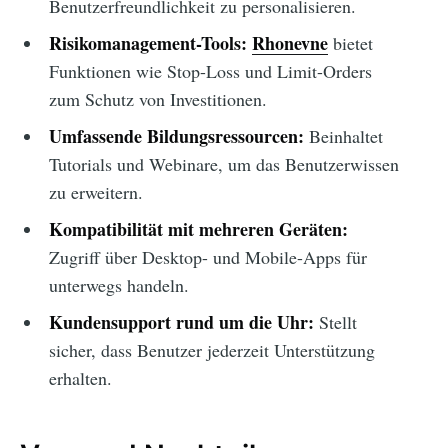
Benutzerfreundlichkeit zu personalisieren.
Risikomanagement-Tools:
Rhonevne
bietet
Funktionen wie Stop-Loss und Limit-Orders
zum Schutz von Investitionen.
Umfassende Bildungsressourcen:
Beinhaltet
Tutorials und Webinare, um das Benutzerwissen
zu erweitern.
Kompatibilität mit mehreren Geräten:
Zugriff über Desktop- und Mobile-Apps für
unterwegs handeln.
Kundensupport rund um die Uhr:
Stellt
sicher, dass Benutzer jederzeit Unterstützung
erhalten.