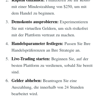
mit einer Mindestzahlung von $250, um mit
dem Handel zu beginnen.
Demokonto ausprobieren:
Experimentieren
Sie mit virtuellen Geldern, um sich risikofrei
mit der Plattform vertraut zu machen.
Handelsparameter festlegen:
Passen Sie Ihre
Handelspräferenzen an Ihre Strategie an.
Live-Trading starten:
Beginnen Sie, auf der
besten Plattform zu verdienen, sobald Sie bereit
sind.
Gelder abheben:
Beantragen Sie eine
Auszahlung, die innerhalb von 24 Stunden
bearbeitet wird.