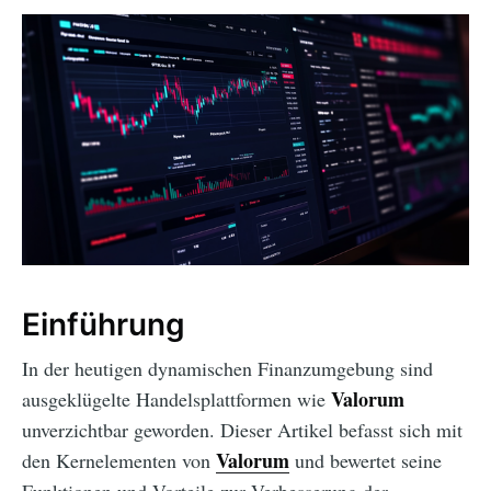
Einführung
In der heutigen dynamischen Finanzumgebung sind
Valorum
ausgeklügelte Handelsplattformen wie
unverzichtbar geworden. Dieser Artikel befasst sich mit
Valorum
den Kernelementen von
und bewertet seine