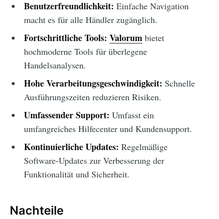
Benutzerfreundlichkeit:
Einfache Navigation
macht es für alle Händler zugänglich.
Fortschrittliche Tools:
Valorum
bietet
hochmoderne Tools für überlegene
Handelsanalysen.
Hohe Verarbeitungsgeschwindigkeit:
Schnelle
Ausführungszeiten reduzieren Risiken.
Umfassender Support:
Umfasst ein
umfangreiches Hilfecenter und Kundensupport.
Kontinuierliche Updates:
Regelmäßige
Software-Updates zur Verbesserung der
Funktionalität und Sicherheit.
Nachteile