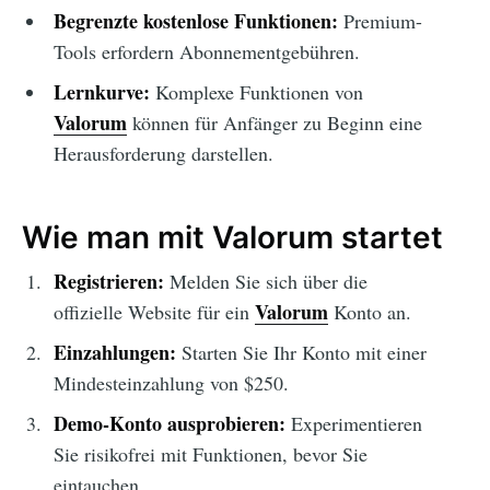
Begrenzte kostenlose Funktionen:
Premium-
Tools erfordern Abonnementgebühren.
Lernkurve:
Komplexe Funktionen von
Valorum
können für Anfänger zu Beginn eine
Herausforderung darstellen.
Wie man mit Valorum startet
Registrieren:
Melden Sie sich über die
Valorum
offizielle Website für ein
Konto an.
Einzahlungen:
Starten Sie Ihr Konto mit einer
Mindesteinzahlung von $250.
Demo-Konto ausprobieren:
Experimentieren
Sie risikofrei mit Funktionen, bevor Sie
eintauchen.