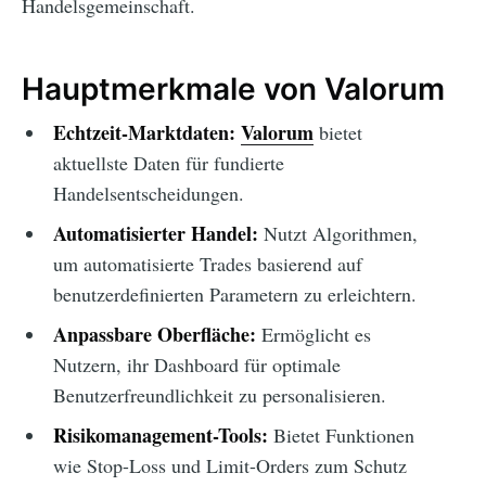
Handelsgemeinschaft.
Hauptmerkmale von Valorum
Echtzeit-Marktdaten:
Valorum
bietet
aktuellste Daten für fundierte
Handelsentscheidungen.
Automatisierter Handel:
Nutzt Algorithmen,
um automatisierte Trades basierend auf
benutzerdefinierten Parametern zu erleichtern.
Anpassbare Oberfläche:
Ermöglicht es
Nutzern, ihr Dashboard für optimale
Benutzerfreundlichkeit zu personalisieren.
Risikomanagement-Tools:
Bietet Funktionen
wie Stop-Loss und Limit-Orders zum Schutz