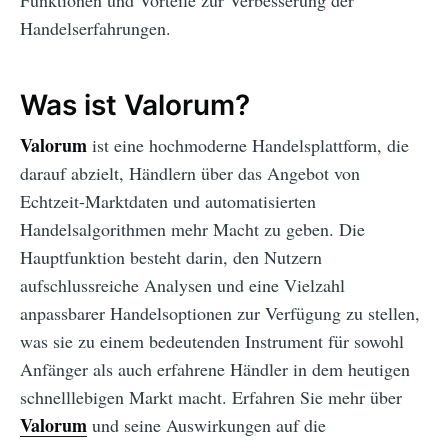
Funktionen und Vorteile zur Verbesserung der
Handelserfahrungen.
Was ist Valorum?
Valorum
ist eine hochmoderne Handelsplattform, die
darauf abzielt, Händlern über das Angebot von
Echtzeit-Marktdaten und automatisierten
Handelsalgorithmen mehr Macht zu geben. Die
Hauptfunktion besteht darin, den Nutzern
aufschlussreiche Analysen und eine Vielzahl
anpassbarer Handelsoptionen zur Verfügung zu stellen,
was sie zu einem bedeutenden Instrument für sowohl
Anfänger als auch erfahrene Händler in dem heutigen
schnelllebigen Markt macht. Erfahren Sie mehr über
Valorum
und seine Auswirkungen auf die