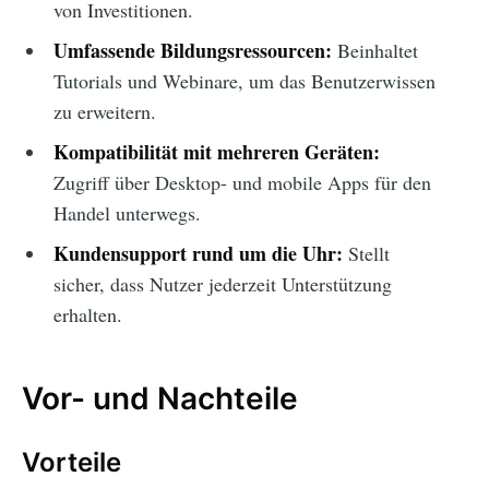
von Investitionen.
Umfassende Bildungsressourcen:
Beinhaltet
Tutorials und Webinare, um das Benutzerwissen
zu erweitern.
Kompatibilität mit mehreren Geräten:
Zugriff über Desktop- und mobile Apps für den
Handel unterwegs.
Kundensupport rund um die Uhr:
Stellt
sicher, dass Nutzer jederzeit Unterstützung
erhalten.
Vor- und Nachteile
Vorteile