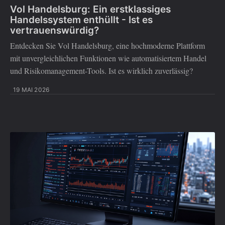
Vol Handelsburg: Ein erstklassiges
Handelssystem enthüllt - Ist es
vertrauenswürdig?
Entdecken Sie Vol Handelsburg, eine hochmoderne Plattform
mit unvergleichlichen Funktionen wie automatisiertem Handel
und Risikomanagement-Tools. Ist es wirklich zuverlässig?
19 MAI 2026