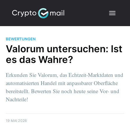
BEWERTUNGEN
Valorum untersuchen: Ist
es das Wahre?
Erkunden Sie Valorum, das Echtzeit-Marktdaten und
automatisierten Handel mit anpassbarer Oberfläche
bereitstellt. Bewerten Sie noch heute seine Vor- und
Nachteile!
19 MAI 2026