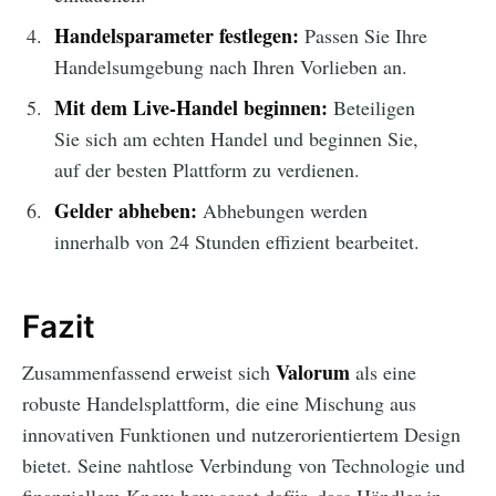
Handelsparameter festlegen:
Passen Sie Ihre
Handelsumgebung nach Ihren Vorlieben an.
Mit dem Live-Handel beginnen:
Beteiligen
Sie sich am echten Handel und beginnen Sie,
auf der besten Plattform zu verdienen.
Gelder abheben:
Abhebungen werden
innerhalb von 24 Stunden effizient bearbeitet.
Fazit
Valorum
Zusammenfassend erweist sich
als eine
robuste Handelsplattform, die eine Mischung aus
innovativen Funktionen und nutzerorientiertem Design
bietet. Seine nahtlose Verbindung von Technologie und
finanziellem Know-how sorgt dafür, dass Händler in