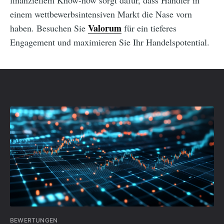
einem wettbewerbsintensiven Markt die Nase vorn
Valorum
haben. Besuchen Sie
für ein tieferes
Engagement und maximieren Sie Ihr Handelspotential.
BEWERTUNGEN