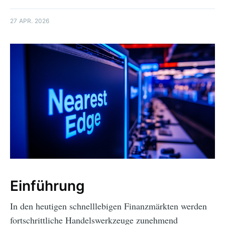
27 APR. 2026
Einführung
In den heutigen schnelllebigen Finanzmärkten werden
fortschrittliche Handelswerkzeuge zunehmend