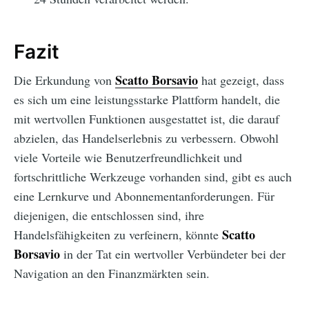
Fazit
Scatto Borsavio
Die Erkundung von
hat gezeigt, dass
es sich um eine leistungsstarke Plattform handelt, die
mit wertvollen Funktionen ausgestattet ist, die darauf
abzielen, das Handelserlebnis zu verbessern. Obwohl
viele Vorteile wie Benutzerfreundlichkeit und
fortschrittliche Werkzeuge vorhanden sind, gibt es auch
eine Lernkurve und Abonnementanforderungen. Für
diejenigen, die entschlossen sind, ihre
Scatto
Handelsfähigkeiten zu verfeinern, könnte
Borsavio
in der Tat ein wertvoller Verbündeter bei der
Navigation an den Finanzmärkten sein.