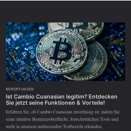
BEWERTUNGEN
Ist Cambio Cuanasian legitim? Entdecken
Sie jetzt seine Funktionen & Vorteile!
Erfahren Sie, ob Cambio Cuanasian zuverlässig ist, indem Sie
seine intuitive Benutzeroberfläche, fortschrittlichen Tools und
mehr in unserem umfassenden Testbericht erkunden.