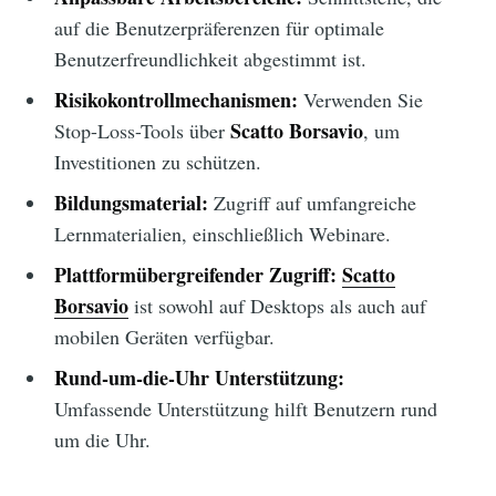
auf die Benutzerpräferenzen für optimale
Benutzerfreundlichkeit abgestimmt ist.
Risikokontrollmechanismen:
Verwenden Sie
Scatto Borsavio
Stop-Loss-Tools über
, um
Investitionen zu schützen.
Bildungsmaterial:
Zugriff auf umfangreiche
Lernmaterialien, einschließlich Webinare.
Plattformübergreifender Zugriff:
Scatto
Borsavio
ist sowohl auf Desktops als auch auf
mobilen Geräten verfügbar.
Rund-um-die-Uhr Unterstützung:
Umfassende Unterstützung hilft Benutzern rund
um die Uhr.