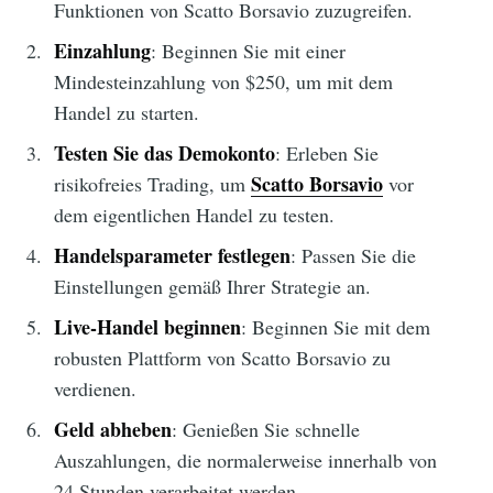
Funktionen von Scatto Borsavio zuzugreifen.
Einzahlung
: Beginnen Sie mit einer
Mindesteinzahlung von $250, um mit dem
Handel zu starten.
Testen Sie das Demokonto
: Erleben Sie
Scatto Borsavio
risikofreies Trading, um
vor
dem eigentlichen Handel zu testen.
Handelsparameter festlegen
: Passen Sie die
Einstellungen gemäß Ihrer Strategie an.
Live-Handel beginnen
: Beginnen Sie mit dem
robusten Plattform von Scatto Borsavio zu
verdienen.
Geld abheben
: Genießen Sie schnelle
Auszahlungen, die normalerweise innerhalb von
24 Stunden verarbeitet werden.