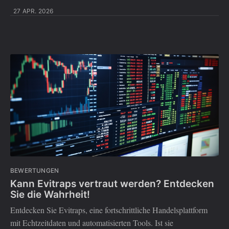
27 APR. 2026
BEWERTUNGEN
Kann Evitraps vertraut werden? Entdecken
Sie die Wahrheit!
Entdecken Sie Evitraps, eine fortschrittliche Handelsplattform
mit Echtzeitdaten und automatisierten Tools. Ist sie