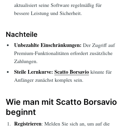
aktualisiert seine Software regelmäßig für
bessere Leistung und Sicherheit.
Nachteile
Unbezahlte Einschränkungen:
Der Zugriff auf
Premium-Funktionalitäten erfordert zusätzliche
Zahlungen.
Steile Lernkurve:
Scatto Borsavio
könnte für
Anfänger zunächst komplex sein.
Wie man mit Scatto Borsavio
beginnt
Registrieren
: Melden Sie sich an, um auf die