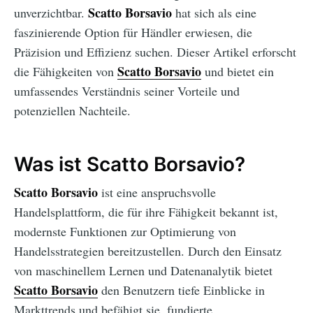
Scatto Borsavio
unverzichtbar.
hat sich als eine
faszinierende Option für Händler erwiesen, die
Präzision und Effizienz suchen. Dieser Artikel erforscht
Scatto Borsavio
die Fähigkeiten von
und bietet ein
umfassendes Verständnis seiner Vorteile und
potenziellen Nachteile.
Was ist Scatto Borsavio?
Scatto Borsavio
ist eine anspruchsvolle
Handelsplattform, die für ihre Fähigkeit bekannt ist,
modernste Funktionen zur Optimierung von
Handelsstrategien bereitzustellen. Durch den Einsatz
von maschinellem Lernen und Datenanalytik bietet
Scatto Borsavio
den Benutzern tiefe Einblicke in
Markttrends und befähigt sie, fundierte