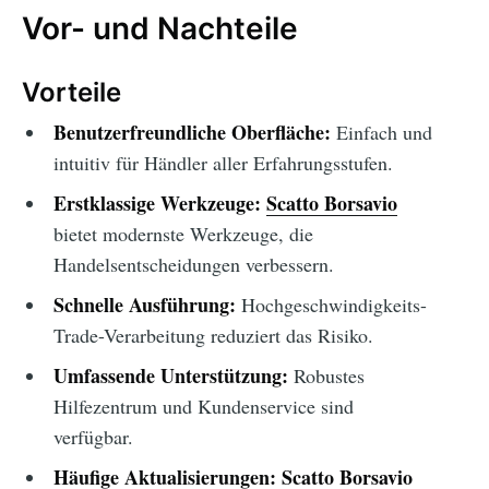
Vor- und Nachteile
Vorteile
Benutzerfreundliche Oberfläche:
Einfach und
intuitiv für Händler aller Erfahrungsstufen.
Erstklassige Werkzeuge:
Scatto Borsavio
bietet modernste Werkzeuge, die
Handelsentscheidungen verbessern.
Schnelle Ausführung:
Hochgeschwindigkeits-
Trade-Verarbeitung reduziert das Risiko.
Umfassende Unterstützung:
Robustes
Hilfezentrum und Kundenservice sind
verfügbar.
Häufige Aktualisierungen:
Scatto Borsavio